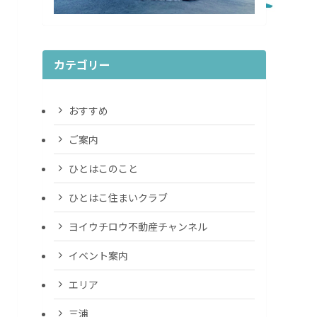
カテゴリー
おすすめ
ご案内
ひとはこのこと
ひとはこ住まいクラブ
ヨイウチロウ不動産チャンネル
イベント案内
エリア
三浦