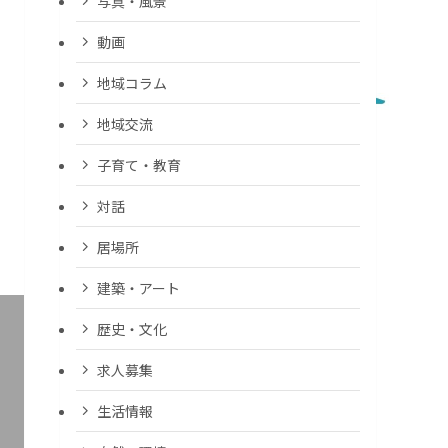
写真・風景
動画
地域コラム
地域交流
子育て・教育
対話
居場所
建築・アート
歴史・文化
求人募集
生活情報