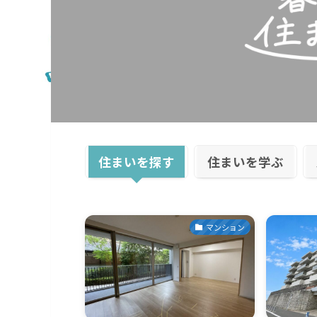
住まいを探す
住まいを学ぶ
マンション