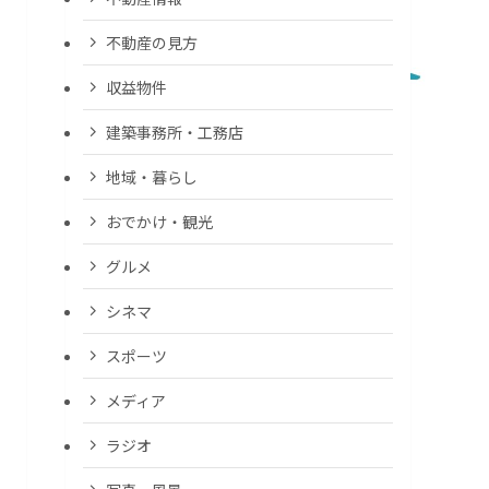
不動産の見方
収益物件
建築事務所・工務店
地域・暮らし
おでかけ・観光
グルメ
シネマ
スポーツ
メディア
ラジオ