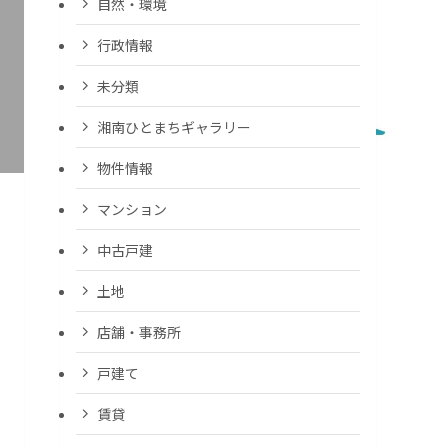
自然・環境
行政情報
未分類
湘南ひとまちギャラリー
物件情報
マンション
中古戸建
土地
店舗・事務所
戸建て
賃貸