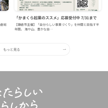
「かまくら起業のススメ」応募受付中 7/31まで
鎌倉総
【鎌倉市主催】「自分らしい事業づくり」を仲間と目指す半
年間。 海や山、豊かな自…
もっと見る