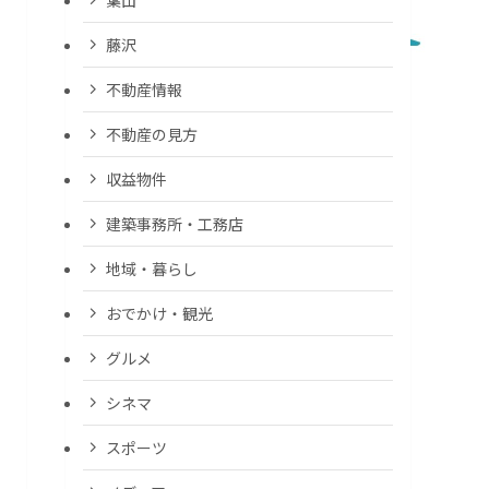
藤沢
不動産情報
不動産の見方
収益物件
建築事務所・工務店
地域・暮らし
おでかけ・観光
グルメ
シネマ
スポーツ