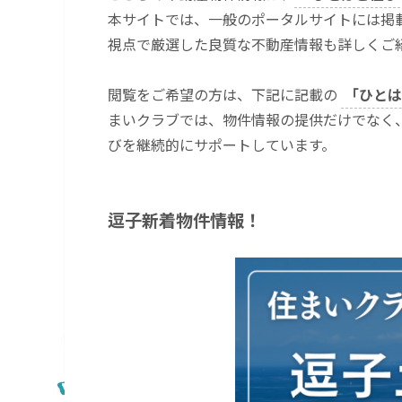
本サイトでは、一般のポータルサイトには掲
視点で厳選した良質な不動産情報も詳しくご
閲覧をご希望の方は、下記に記載の
「ひとは
まいクラブでは、物件情報の提供だけでなく
びを継続的にサポートしています。
逗子新着物件情報！