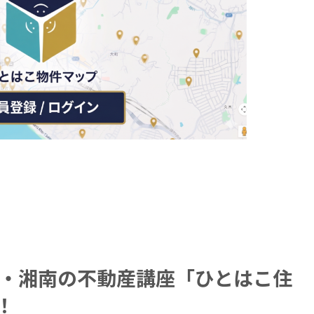
・湘南の不動産講座「ひとはこ住
！