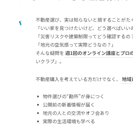
不動産選び、実は知らないと損することがた
「いい家を見つけたいけど、どう選べばいい
「災害リスクや建築制限ってどう確認するの
「地元の空気感って実際どうなの？」
そんな疑問を
週1回のオンライン講座とプロ
いクラブ」。
不動産購入を考えている方だけでなく、
地域
物件選びの“勘所”が身につく
公開前の新着情報が届く
地元の人との交流やオフ会あり
実際の生活環境も学べる