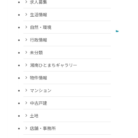
求人募集
生活情報
自然・環境
行政情報
未分類
湘南ひとまちギャラリー
物件情報
マンション
中古戸建
土地
店舗・事務所