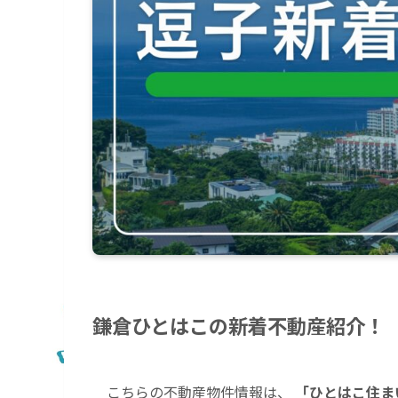
鎌倉ひとはこの新着不動産紹介！
こちらの不動産物件情報は、
「ひとはこ住ま