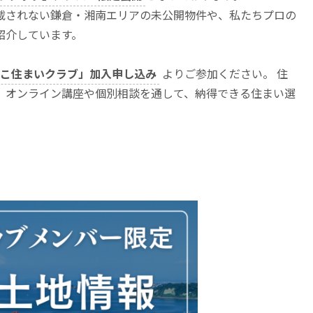
載されない鎌倉・湘南エリアの未公開物件や、私たちプロの
紹介しています。
こ住まいクラブ」加入申し込み
よりご参加ください。 住
、オンライン講座や個別相談を通して、納得できる住まい選