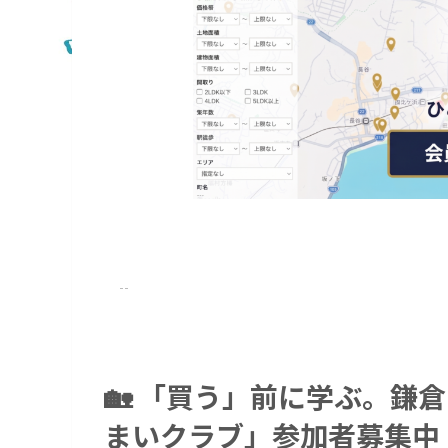
🏡
「買う」前に学ぶ。鎌倉
まいクラブ」参加者募集中