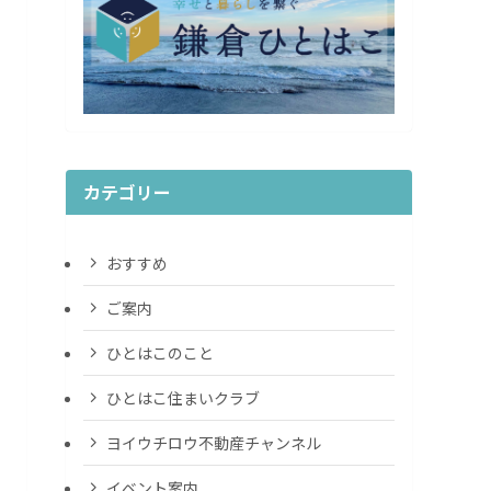
カテゴリー
おすすめ
ご案内
ひとはこのこと
ひとはこ住まいクラブ
ヨイウチロウ不動産チャンネル
イベント案内