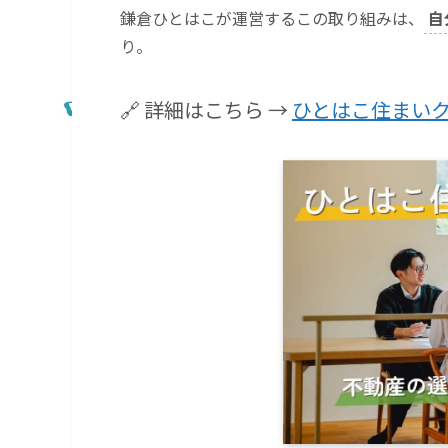
鎌倉ひとはこが運営するこの取り組みは、
自
り。
🔗 詳細はこちら →
ひとはこ住まい