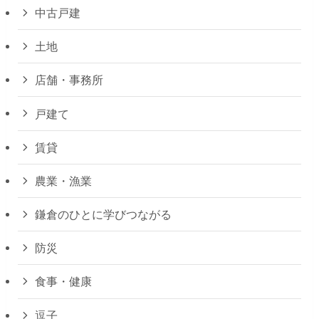
中古戸建
土地
店舗・事務所
戸建て
賃貸
農業・漁業
鎌倉のひとに学びつながる
防災
食事・健康
逗子