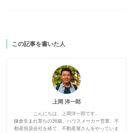
この記事を書いた人
上岡 洋一郎
こんにちは、上岡洋一郎です。
鎌倉生まれ育ちの36歳、ハウスメーカー営業、不
動産投資会社を経て、不動産屋さんをやっていま