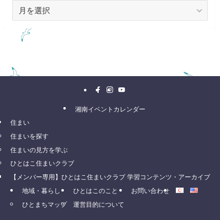
ア
ー
カ
イ
ブ
湘南イベントカレンダー
住まい
住まいを探す
住まいの見方を学ぶ
ひとはこ住まいクラブ
【メンバー専用】ひとはこ住まいクラブ 学習コンテンツ・アーカイブ
地域・暮らし
ひとはこのこと
お問い合わせ
ひとまちマップ
運営目的について