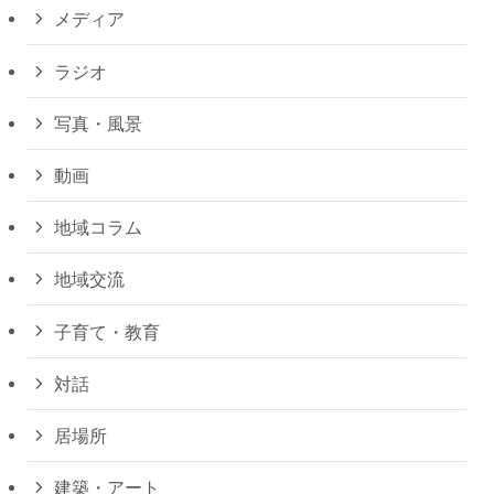
メディア
ラジオ
写真・風景
動画
地域コラム
地域交流
子育て・教育
対話
居場所
建築・アート