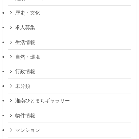
歴史・文化
求人募集
生活情報
自然・環境
行政情報
未分類
湘南ひとまちギャラリー
物件情報
マンション