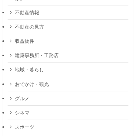
不動産情報
不動産の見方
収益物件
建築事務所・工務店
地域・暮らし
おでかけ・観光
グルメ
シネマ
スポーツ