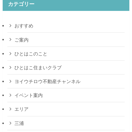
カテゴリー
おすすめ
ご案内
ひとはこのこと
ひとはこ住まいクラブ
ヨイウチロウ不動産チャンネル
イベント案内
エリア
三浦