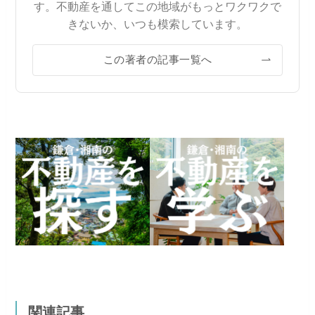
す。不動産を通してこの地域がもっとワクワクで
きないか、いつも模索しています。
この著者の記事一覧へ
関連記事