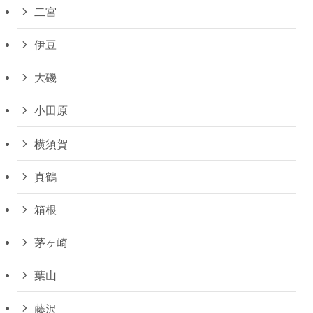
二宮
伊豆
大磯
小田原
横須賀
真鶴
箱根
茅ヶ崎
葉山
藤沢