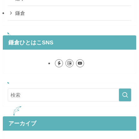
鎌倉
鎌倉ひとはこSNS
アーカイブ