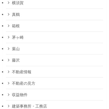
横須賀
真鶴
箱根
茅ヶ崎
葉山
藤沢
不動産情報
不動産の見方
収益物件
建築事務所・工務店