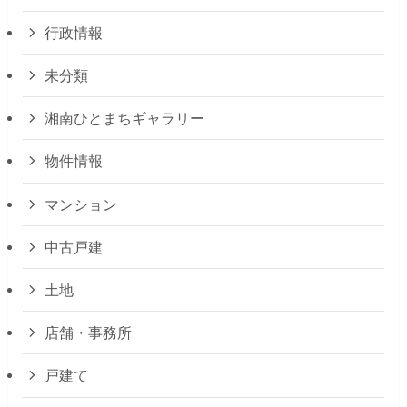
行政情報
未分類
湘南ひとまちギャラリー
物件情報
マンション
中古戸建
土地
店舗・事務所
戸建て