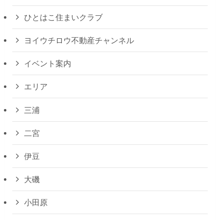
ひとはこ住まいクラブ
ヨイウチロウ不動産チャンネル
イベント案内
エリア
三浦
二宮
伊豆
大磯
小田原