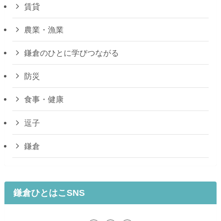
賃貸
農業・漁業
鎌倉のひとに学びつながる
防災
食事・健康
逗子
鎌倉
鎌倉ひとはこSNS