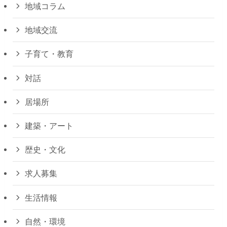
地域コラム
地域交流
子育て・教育
対話
居場所
建築・アート
歴史・文化
求人募集
生活情報
自然・環境