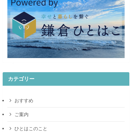
カテゴリー
おすすめ
ご案内
ひとはこのこと