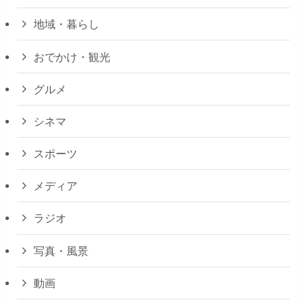
地域・暮らし
おでかけ・観光
グルメ
シネマ
スポーツ
メディア
ラジオ
写真・風景
動画