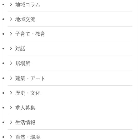
地域コラム
地域交流
子育て・教育
対話
居場所
建築・アート
歴史・文化
求人募集
生活情報
自然・環境