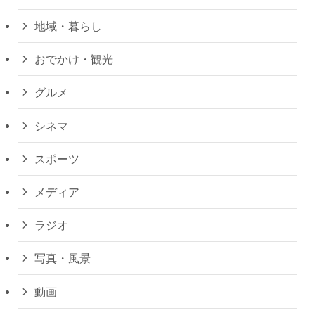
地域・暮らし
おでかけ・観光
グルメ
シネマ
スポーツ
メディア
ラジオ
写真・風景
動画