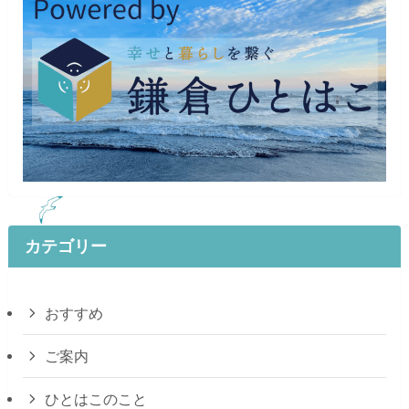
カテゴリー
おすすめ
ご案内
ひとはこのこと