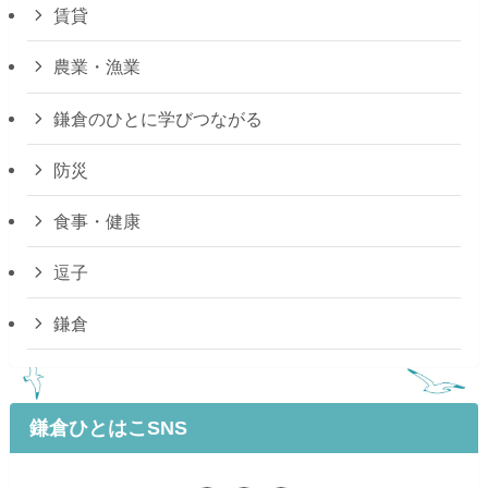
賃貸
農業・漁業
鎌倉のひとに学びつながる
防災
食事・健康
逗子
鎌倉
鎌倉ひとはこSNS