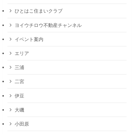
ひとはこ住まいクラブ
ヨイウチロウ不動産チャンネル
イベント案内
エリア
三浦
二宮
伊豆
大磯
小田原