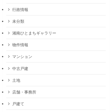
行政情報
未分類
湘南ひとまちギャラリー
物件情報
マンション
中古戸建
土地
店舗・事務所
戸建て