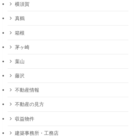
横須賀
真鶴
箱根
茅ヶ崎
葉山
藤沢
不動産情報
不動産の見方
収益物件
建築事務所・工務店