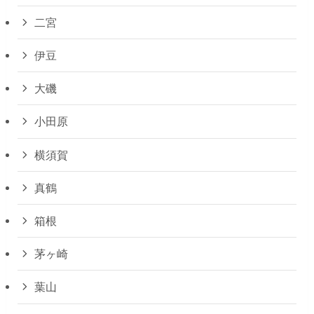
二宮
伊豆
大磯
小田原
横須賀
真鶴
箱根
茅ヶ崎
葉山