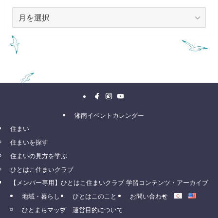
ア
ー
カ
イ
ブ
湘南イベントカレンダー
住まい
住まいを探す
住まいの見方を学ぶ
ひとはこ住まいクラブ
【メンバー専用】ひとはこ住まいクラブ 学習コンテンツ・アーカイブ
地域・暮らし
ひとはこのこと
お問い合わせ
ひとまちマップ
運営目的について