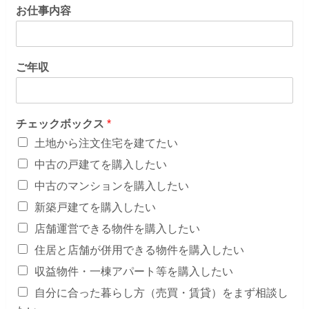
お仕事内容
ご年収
チェックボックス
*
土地から注文住宅を建てたい
中古の戸建てを購入したい
中古のマンションを購入したい
新築戸建てを購入したい
店舗運営できる物件を購入したい
住居と店舗が併用できる物件を購入したい
収益物件・一棟アパート等を購入したい
自分に合った暮らし方（売買・賃貸）をまず相談し