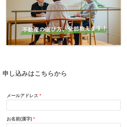
申し込みはこちらから
メールアドレス
*
お名前(漢字)
*