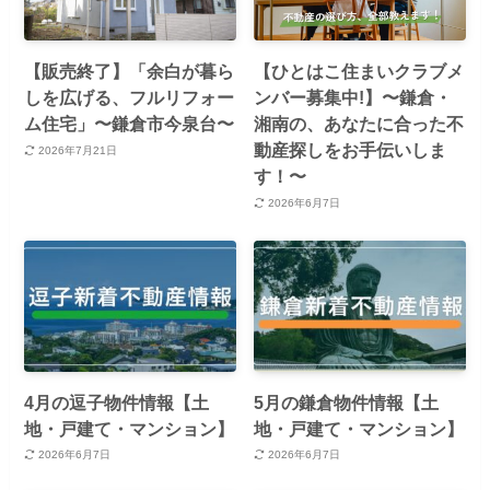
【販売終了】「余白が暮ら
【ひとはこ住まいクラブメ
しを広げる、フルリフォー
ンバー募集中!】〜鎌倉・
ム住宅」〜鎌倉市今泉台〜
湘南の、あなたに合った不
動産探しをお手伝いしま
2026年7月21日
す！〜
2026年6月7日
4月の逗子物件情報【土
5月の鎌倉物件情報【土
地・戸建て・マンション】
地・戸建て・マンション】
2026年6月7日
2026年6月7日