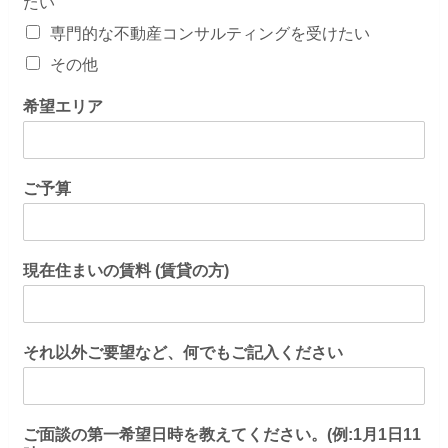
たい
専門的な不動産コンサルティングを受けたい
その他
希望エリア
ご予算
現在住まいの賃料 (賃貸の方)
それ以外ご要望など、何でもご記入ください
ご面談の第一希望日時を教えてください。(例:1月1日11