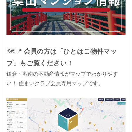
🗺️📍
会員の方は「ひとはこ物件マッ
プ」もご覧ください！
鎌倉・湘南の不動産情報がマップでわかりやす
い！ 住まいクラブ会員専用マップです。