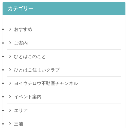
カテゴリー
おすすめ
ご案内
ひとはこのこと
ひとはこ住まいクラブ
ヨイウチロウ不動産チャンネル
イベント案内
エリア
三浦