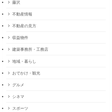
藤沢
不動産情報
不動産の見方
収益物件
建築事務所・工務店
地域・暮らし
おでかけ・観光
グルメ
シネマ
スポーツ