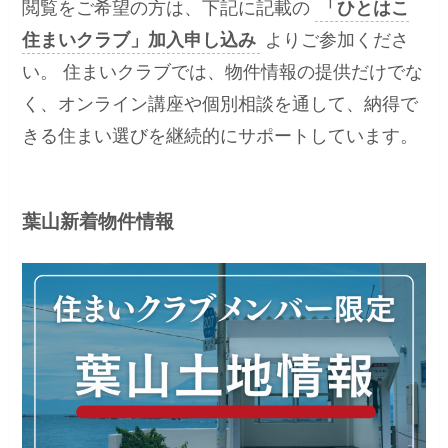
閲覧をご希望の方は、下記に記載の
「ひとはこ
住まいクラブ」加入申し込み
よりご参加くださ
い。 住まいクラブでは、物件情報の提供だけでな
く、オンライン講座や個別相談を通して、納得で
きる住まい選びを継続的にサポートしています。
葉山新着物件情報