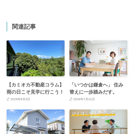
関連記事
【カミオカ不動産コラム】
「いつかは鎌倉へ」 住み
雨の日こそ見学に行こう！
替えに一歩踏みだす。
2026年8月3日
2026年7月21日