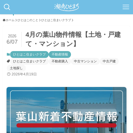
ホーム
ひとはこのこと
ひとはこ住まいクラブ
4月の葉山物件情報【土地・戸建
2026
6/07
て・マンション】
ひとはこ住まいクラブ
不動産情報
ひとはこ住まいクラブ
不動産購入
中古マンション
中古戸建
土地探し
2026年4月19日