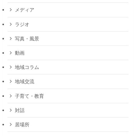
メディア
ラジオ
写真・風景
動画
地域コラム
地域交流
子育て・教育
対話
居場所