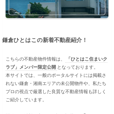
鎌倉ひとはこの新着不動産紹介！
こちらの不動産物件情報は、
「ひとはこ住まいク
ラブ」メンバー限定公開
となっております。
本サイトでは、一般のポータルサイトには掲載さ
れない鎌倉・湘南エリアの未公開物件や、私たち
プロの視点で厳選した良質な不動産情報も詳しく
ご紹介しています。