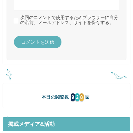
次回のコメントで使用するためブラウザーに自分
の名前、メールアドレス、サイトを保存する。
9
2
8
本日の閲覧数
掲載メディア&活動