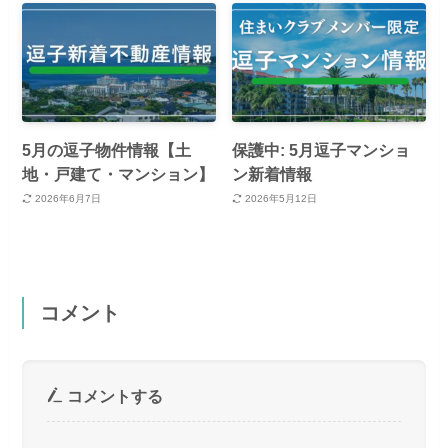
5月の逗子物件情報【土
保護中: 5月逗子マンショ
地・戸建て・マンション】
ン新着情報
2026年6月7日
2026年5月12日
コメント
コメントする