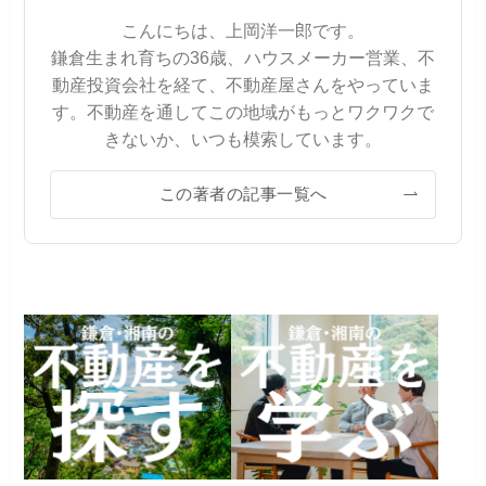
こんにちは、上岡洋一郎です。
鎌倉生まれ育ちの36歳、ハウスメーカー営業、不
動産投資会社を経て、不動産屋さんをやっていま
す。不動産を通してこの地域がもっとワクワクで
きないか、いつも模索しています。
この著者の記事一覧へ