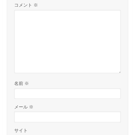
コメント
※
名前
※
メール
※
サイト