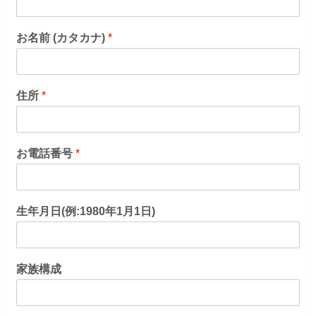
お名前 (カタカナ)
*
住所
*
お電話番号
*
生年月日(例:1980年1月1日)
家族構成