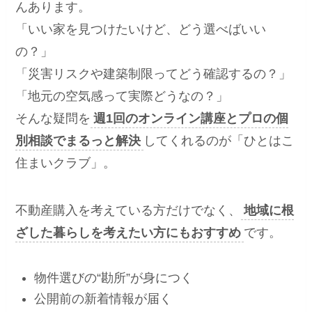
んあります。
「いい家を見つけたいけど、どう選べばいい
の？」
「災害リスクや建築制限ってどう確認するの？」
「地元の空気感って実際どうなの？」
そんな疑問を
週1回のオンライン講座とプロの個
別相談でまるっと解決
してくれるのが「ひとはこ
住まいクラブ」。
不動産購入を考えている方だけでなく、
地域に根
ざした暮らしを考えたい方にもおすすめ
です。
物件選びの“勘所”が身につく
公開前の新着情報が届く