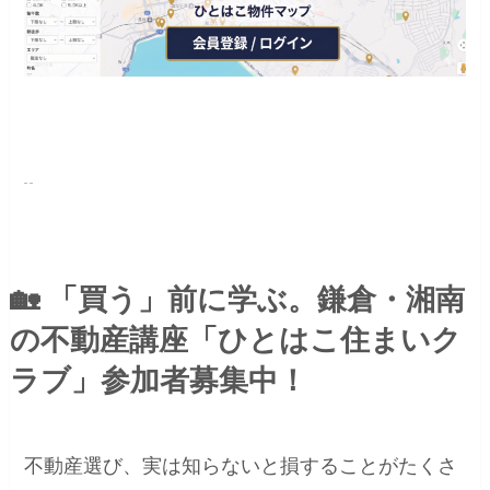
🏡
「買う」前に学ぶ。鎌倉・湘南
の不動産講座「ひとはこ住まいク
ラブ」参加者募集中！
不動産選び、実は知らないと損することがたくさ