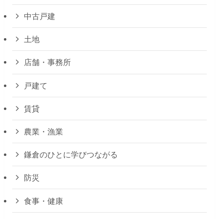
中古戸建
土地
店舗・事務所
戸建て
賃貸
農業・漁業
鎌倉のひとに学びつながる
防災
食事・健康