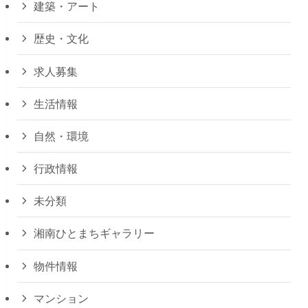
建築・アート
歴史・文化
求人募集
生活情報
自然・環境
行政情報
未分類
湘南ひとまちギャラリー
物件情報
マンション