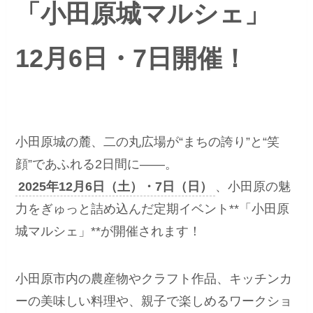
「小田原城マルシェ」
12月6日・7日開催！
小田原城の麓、二の丸広場が“まちの誇り”と“笑
顔”であふれる2日間に――。
2025年12月6日（土）・7日（日）
、小田原の魅
力をぎゅっと詰め込んだ定期イベント**「小田原
城マルシェ」**が開催されます！
小田原市内の農産物やクラフト作品、キッチンカ
ーの美味しい料理や、親子で楽しめるワークショ