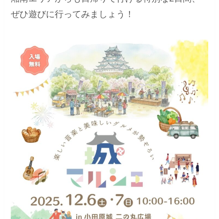
ぜひ遊びに行ってみましょう！