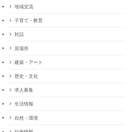
地域交流
子育て・教育
対話
居場所
建築・アート
歴史・文化
求人募集
生活情報
自然・環境
行政情報