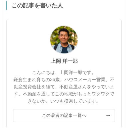
この記事を書いた人
上岡 洋一郎
こんにちは、上岡洋一郎です。
鎌倉生まれ育ちの36歳、ハウスメーカー営業、不
動産投資会社を経て、不動産屋さんをやっていま
す。不動産を通してこの地域がもっとワクワクで
きないか、いつも模索しています。
この著者の記事一覧へ