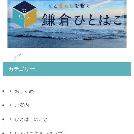
カテゴリー
おすすめ
ご案内
ひとはこのこと
ひとはこ住まいクラブ