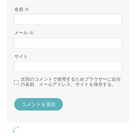
名前
※
メール
※
サイト
次回のコメントで使用するためブラウザーに自分
の名前、メールアドレス、サイトを保存する。