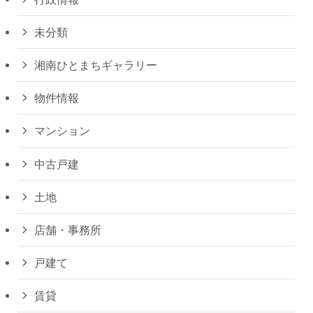
未分類
湘南ひとまちギャラリー
物件情報
マンション
中古戸建
土地
店舗・事務所
戸建て
賃貸