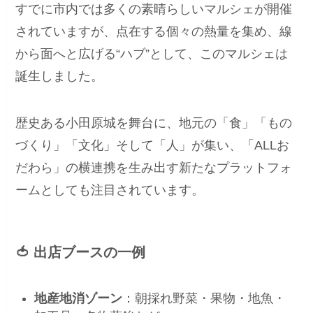
すでに市内では多くの素晴らしいマルシェが開催
されていますが、点在する個々の熱量を集め、線
から面へと広げる“ハブ”として、このマルシェは
誕生しました。
歴史ある小田原城を舞台に、地元の「食」「もの
づくり」「文化」そして「人」が集い、「ALLお
だわら」の横連携を生み出す新たなプラットフォ
ームとしても注目されています。
🍅 出店ブースの一例
地産地消ゾーン
：朝採れ野菜・果物・地魚・