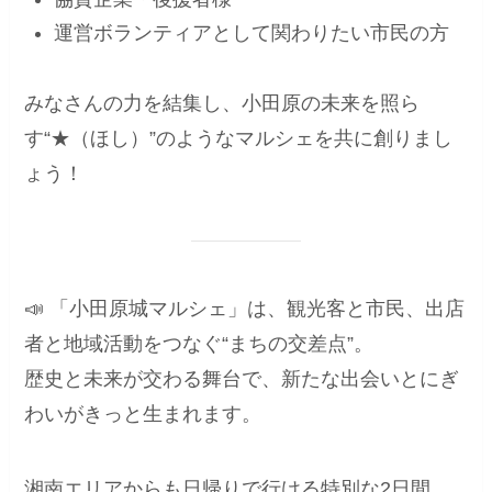
運営ボランティアとして関わりたい市民の方
みなさんの力を結集し、小田原の未来を照ら
す“★（ほし）”のようなマルシェを共に創りまし
ょう！
📣 「小田原城マルシェ」は、観光客と市民、出店
者と地域活動をつなぐ“まちの交差点”。
歴史と未来が交わる舞台で、新たな出会いとにぎ
わいがきっと生まれます。
湘南エリアからも日帰りで行ける特別な2日間、