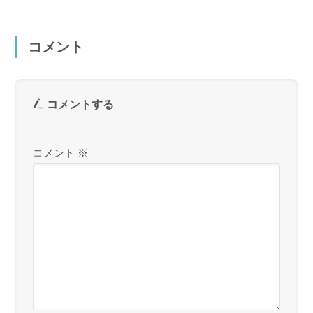
コメント
コメントする
コメント
※