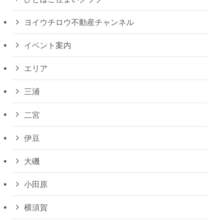
ヨイウチロウ不動産チャンネル
イベント案内
エリア
三浦
二宮
伊豆
大磯
小田原
横須賀