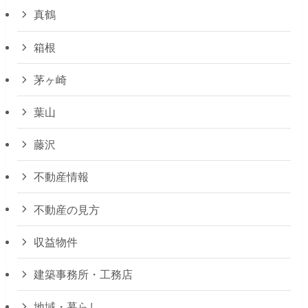
真鶴
箱根
茅ヶ崎
葉山
藤沢
不動産情報
不動産の見方
収益物件
建築事務所・工務店
地域・暮らし