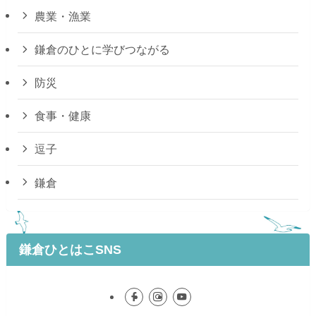
農業・漁業
鎌倉のひとに学びつながる
防災
食事・健康
逗子
鎌倉
鎌倉ひとはこSNS