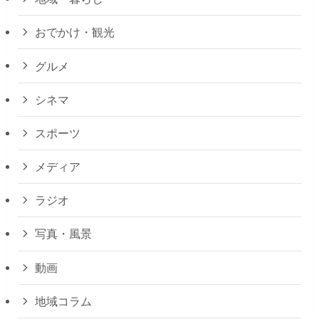
おでかけ・観光
グルメ
シネマ
スポーツ
メディア
ラジオ
写真・風景
動画
地域コラム