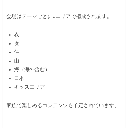
会場はテーマごとに6エリアで構成されます。
衣
食
住
山
海（海外含む）
日本
キッズエリア
家族で楽しめるコンテンツも予定されています。