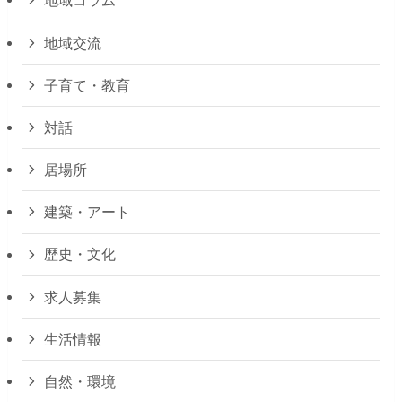
地域コラム
地域交流
子育て・教育
対話
居場所
建築・アート
歴史・文化
求人募集
生活情報
自然・環境