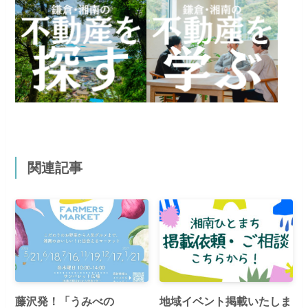
関連記事
藤沢発！「うみべの
地域イベント掲載いたしま