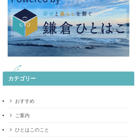
カテゴリー
おすすめ
ご案内
ひとはこのこと