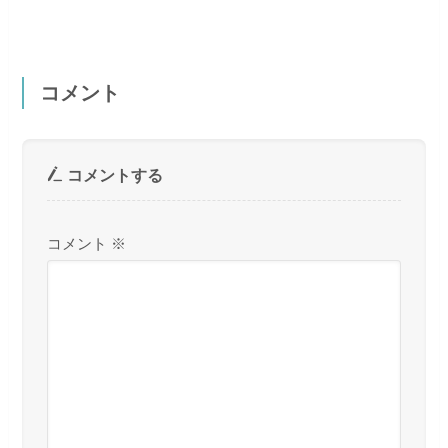
コメント
コメントする
コメント
※