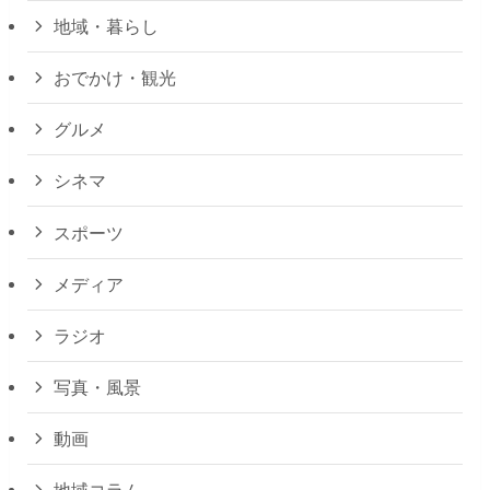
地域・暮らし
おでかけ・観光
グルメ
シネマ
スポーツ
メディア
ラジオ
写真・風景
動画