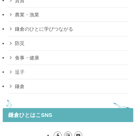
賃貸
農業・漁業
鎌倉のひとに学びつながる
防災
食事・健康
逗子
鎌倉
鎌倉ひとはこSNS