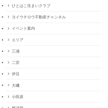
ひとはこ住まいクラブ
ヨイウチロウ不動産チャンネル
イベント案内
エリア
三浦
二宮
伊豆
大磯
小田原
横須賀