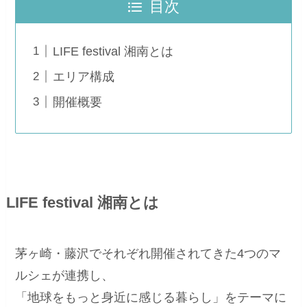
目次
LIFE festival 湘南とは
エリア構成
開催概要
LIFE festival 湘南とは
茅ヶ崎・藤沢でそれぞれ開催されてきた4つのマ
ルシェが連携し、
「地球をもっと身近に感じる暮らし」をテーマに