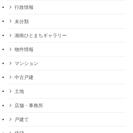
行政情報
未分類
湘南ひとまちギャラリー
物件情報
マンション
中古戸建
土地
店舗・事務所
戸建て