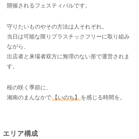
開催されるフェスティバルです。
守りたいものやその方法は人それぞれ。
当日は可能な限りプラスチックフリーに取り組み
ながら、
出店者と来場者双方に無理のない形で運営されま
す。
桜の咲く季節に、
湘南のまんなかで
【いのち】
を感じる時間を。
エリア構成