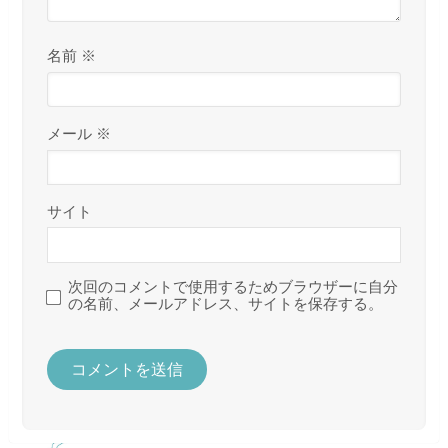
名前
※
メール
※
サイト
次回のコメントで使用するためブラウザーに自分
の名前、メールアドレス、サイトを保存する。