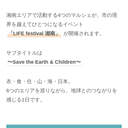
湘南エリアで活動する4つのマルシェが、市の境
界を越えてひとつになるイベント
「LIFE festival 湘南」
が開催されます。
サブタイトルは
〜Save the Earth & Children〜
衣・食・住・山・海・日本。
6つのエリアを巡りながら、地球とのつながりを
感じる1日です。