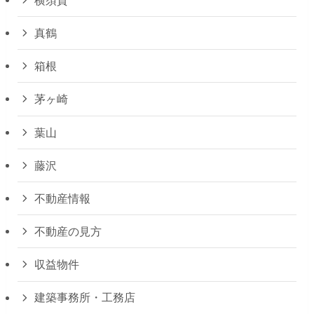
真鶴
箱根
茅ヶ崎
葉山
藤沢
不動産情報
不動産の見方
収益物件
建築事務所・工務店