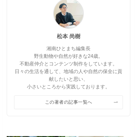
松本 尚樹
湘南ひとまち編集長
野生動物や自然が好きな24歳。
不動産仲介とコンテンツ制作をしています。
日々の生活を通して、地域の人や自然の保全に貢
献したいと思い、
小さいところから実践しております。
この著者の記事一覧へ