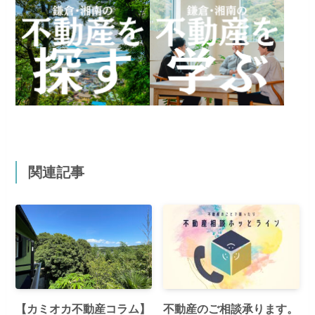
関連記事
【カミオカ不動産コラム】
不動産のご相談承ります。