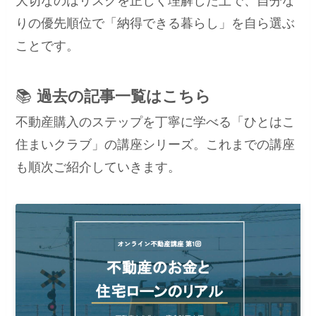
大切なのはリスクを正しく理解した上で、自分な
りの優先順位で「納得できる暮らし」を自ら選ぶ
ことです。
📚
過去の記事一覧はこちら
不動産購入のステップを丁寧に学べる「ひとはこ
住まいクラブ」の講座シリーズ。これまでの講座
も順次ご紹介していきます。