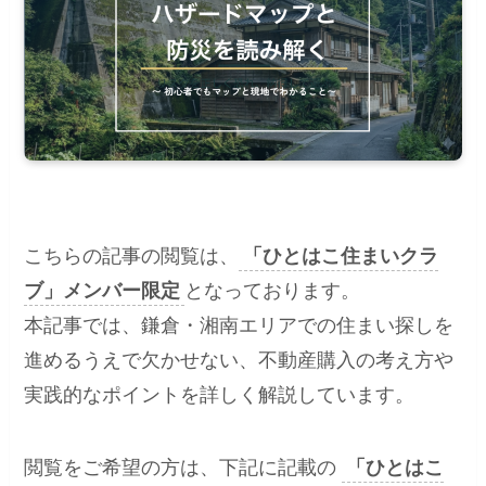
こちらの記事の閲覧は、
「ひとはこ住まいクラ
ブ」メンバー限定
となっております。
本記事では、鎌倉・湘南エリアでの住まい探しを
進めるうえで欠かせない、不動産購入の考え方や
実践的なポイントを詳しく解説しています。
閲覧をご希望の方は、下記に記載の
「ひとはこ