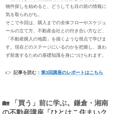
物件探しを始めると、どうしても目の前の情報に
気を取られがち。
そこで今回は、購入までの全体フローやスケジュ
ールの立て方、不動産会社との付き合い方など、
「不動産購入の地図」を描くような視点で学びま
す。現在どのステージにいるのかを把握し、迷わ
ず前進するための基礎知識を身につけられます。
👉
記事を読む：
第3回講座のレポートはこちら
🏡
「買う」前に学ぶ。鎌倉・湘南
の不動産講座「ひとはこ住まいク