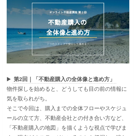
▶️
第2回｜「不動産購入の全体像と進め方」
物件探しを始めると、どうしても目の前の情報に
気を取られがち。
そこで今回は、購入までの全体フローやスケジュ
ールの立て方、不動産会社との付き合い方など、
「不動産購入の地図」を描くような視点で学びま