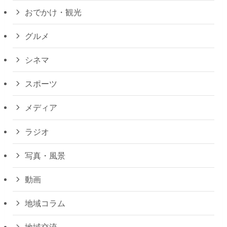
おでかけ・観光
グルメ
シネマ
スポーツ
メディア
ラジオ
写真・風景
動画
地域コラム