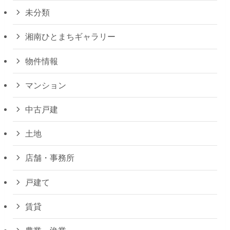
未分類
湘南ひとまちギャラリー
物件情報
マンション
中古戸建
土地
店舗・事務所
戸建て
賃貸