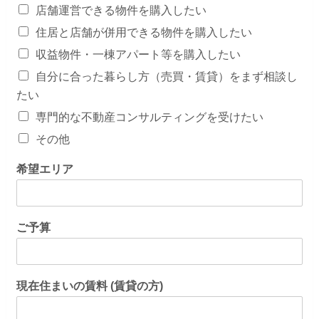
店舗運営できる物件を購入したい
住居と店舗が併用できる物件を購入したい
収益物件・一棟アパート等を購入したい
自分に合った暮らし方（売買・賃貸）をまず相談し
たい
専門的な不動産コンサルティングを受けたい
その他
希望エリア
ご予算
現在住まいの賃料 (賃貸の方)