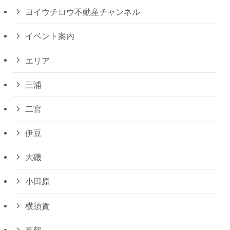
ヨイウチロウ不動産チャンネル
イベント案内
エリア
三浦
二宮
伊豆
大磯
小田原
横須賀
真鶴