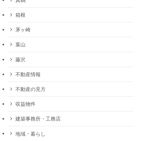
箱根
茅ヶ崎
葉山
藤沢
不動産情報
不動産の見方
収益物件
建築事務所・工務店
地域・暮らし