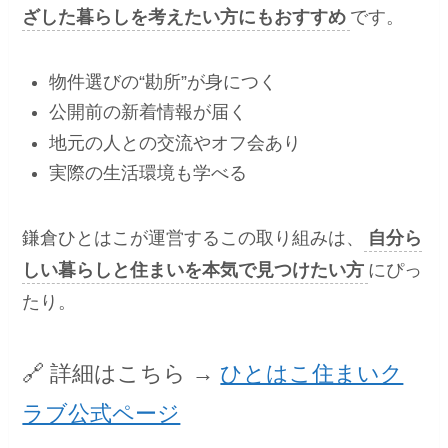
ざした暮らしを考えたい方にもおすすめ
です。
物件選びの“勘所”が身につく
公開前の新着情報が届く
地元の人との交流やオフ会あり
実際の生活環境も学べる
鎌倉ひとはこが運営するこの取り組みは、
自分ら
しい暮らしと住まいを本気で見つけたい方
にぴっ
たり。
🔗 詳細はこちら →
ひとはこ住まいク
ラブ公式ページ