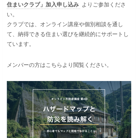
住まいクラブ」加入申し込み
よりご参加くださ
い。
クラブでは、オンライン講座や個別相談を通し
て、納得できる住まい選びを継続的にサポートし
ています。
メンバーの方はこちらより閲覧ください。