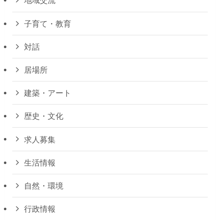
地域交流
子育て・教育
対話
居場所
建築・アート
歴史・文化
求人募集
生活情報
自然・環境
行政情報