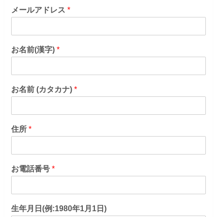
メールアドレス
*
お名前(漢字)
*
お名前 (カタカナ)
*
住所
*
お電話番号
*
生年月日(例:1980年1月1日)