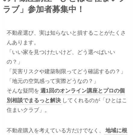
ラブ」参加者募集中！
不動産選び、実は知らないと損することがたくさ
んあります。
「いい家を見つけたいけど、どう選べばいい
の？」
「災害リスクや建築制限ってどう確認するの？」
「地元の空気感って実際どうなの？」
そんな疑問を
週1回のオンライン講座とプロの個
別相談でまるっと解決
してくれるのが「ひとはこ
住まいクラブ」。
不動産購入を考えている方だけでなく、
地域に根