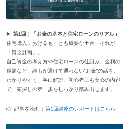
▶️
第1回｜「お金の基本と住宅ローンのリアル」
住宅購入におけるもっとも重要な土台、それが
「資金計画」。
自己資金の考え方や住宅ローンの仕組み、金利の
種類など、誰もが避けて通れない“お金”の話を、
わかりやすく丁寧に解説。初心者にも安心の内容
で、家探しの第一歩をしっかり踏み出せます。
👉 記事を読む：
第1回講座のレポートはこちら