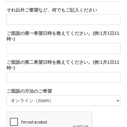
それ以外ご要望など、何でもご記入ください
ご面談の第一希望日時を教えてください。(例:1月1日11
時~)
ご面談の第二希望日時を教えてください。(例:1月1日11
時~)
ご面談の方法のご希望