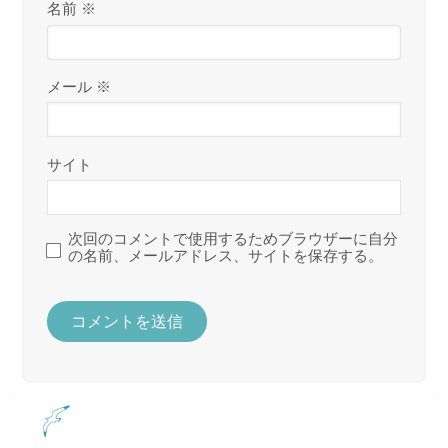
名前
※
メール
※
サイト
次回のコメントで使用するためブラウザーに自分
の名前、メールアドレス、サイトを保存する。