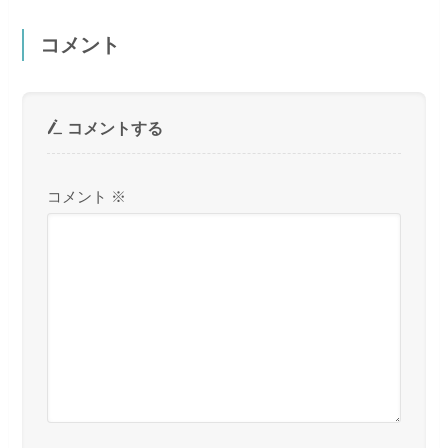
コメント
コメントする
コメント
※