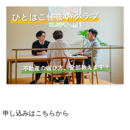
申し込みはこちらから