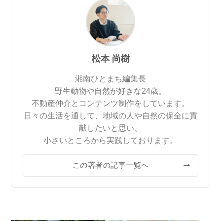
松本 尚樹
湘南ひとまち編集長
野生動物や自然が好きな24歳。
不動産仲介とコンテンツ制作をしています。
日々の生活を通して、地域の人や自然の保全に貢
献したいと思い、
小さいところから実践しております。
この著者の記事一覧へ