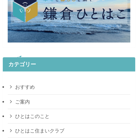
カテゴリー
おすすめ
ご案内
ひとはこのこと
ひとはこ住まいクラブ