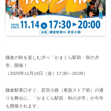
鎌倉の秋を楽しむ夕べ「かまくら駅前・秋の夕
市」開催！
（2025年11月14日（金）17:30～20:00）
鎌倉駅東口すぐ、若宮小路（東急ストア前）の通
りを舞台に、「かまくら駅前・秋の夕市」が今年
も開催されます。