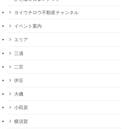
ヨイウチロウ不動産チャンネル
イベント案内
エリア
三浦
二宮
伊豆
大磯
小田原
横須賀