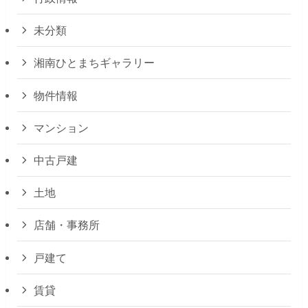
未分類
湘南ひとまちギャラリー
物件情報
マンション
中古戸建
土地
店舗・事務所
戸建て
賃貸