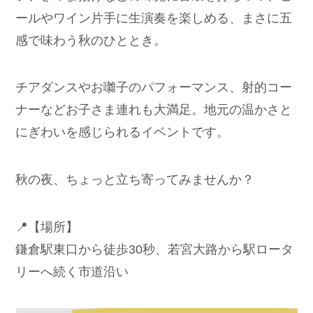
ールやワイン片手に生演奏を楽しめる、まさに五
感で味わう秋のひととき。
チアダンスやお囃子のパフォーマンス、射的コー
ナーなどお子さま連れも大満足。地元の温かさと
にぎわいを感じられるイベントです。
秋の夜、ちょっと立ち寄ってみませんか？
📍【場所】
鎌倉駅東口から徒歩30秒、若宮大路から駅ロータ
リーへ続く市道沿い