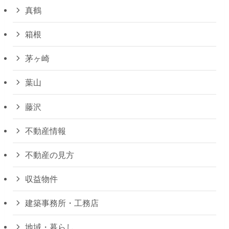
真鶴
箱根
茅ヶ崎
葉山
藤沢
不動産情報
不動産の見方
収益物件
建築事務所・工務店
地域・暮らし