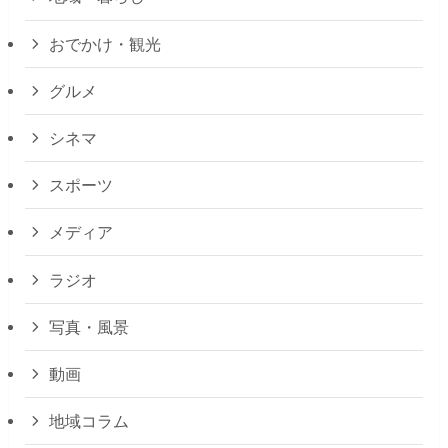
おでかけ・観光
グルメ
シネマ
スポーツ
メディア
ラジオ
写真・風景
動画
地域コラム