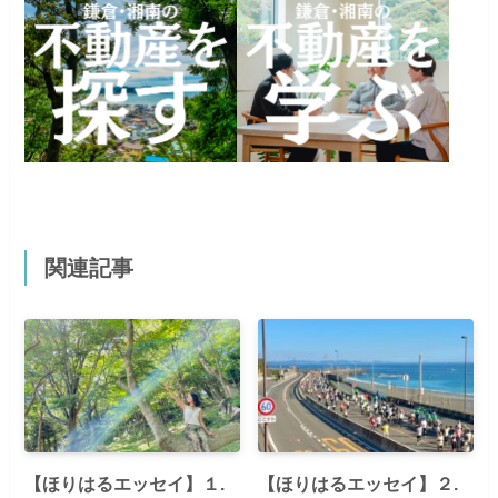
関連記事
【ほりはるエッセイ】１.
【ほりはるエッセイ】２.