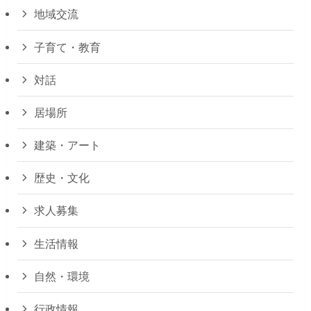
地域交流
子育て・教育
対話
居場所
建築・アート
歴史・文化
求人募集
生活情報
自然・環境
行政情報