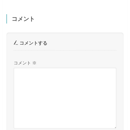
コメント
コメントする
コメント
※