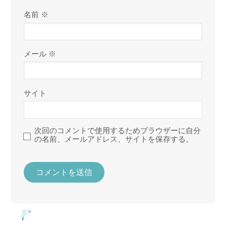
名前
※
メール
※
サイト
次回のコメントで使用するためブラウザーに自分
の名前、メールアドレス、サイトを保存する。