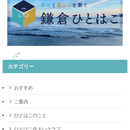
カテゴリー
おすすめ
ご案内
ひとはこのこと
ひとはこ住まいクラブ