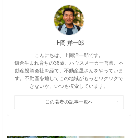
上岡 洋一郎
こんにちは、上岡洋一郎です。
鎌倉生まれ育ちの36歳、ハウスメーカー営業、不
動産投資会社を経て、不動産屋さんをやっていま
す。不動産を通してこの地域がもっとワクワクで
きないか、いつも模索しています。
この著者の記事一覧へ