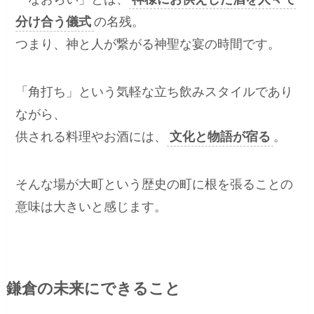
分け合う儀式
の名残。
つまり、神と人が繋がる神聖な宴の時間です。
「角打ち」という気軽な立ち飲みスタイルであり
ながら、
供される料理やお酒には、
文化と物語が宿る
。
そんな場が大町という歴史の町に根を張ることの
意味は大きいと感じます。
鎌倉の未来にできること