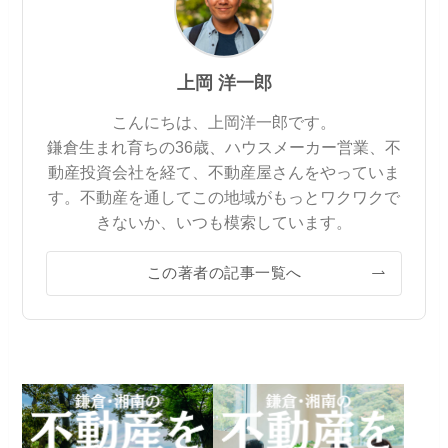
上岡 洋一郎
こんにちは、上岡洋一郎です。
鎌倉生まれ育ちの36歳、ハウスメーカー営業、不
動産投資会社を経て、不動産屋さんをやっていま
す。不動産を通してこの地域がもっとワクワクで
きないか、いつも模索しています。
この著者の記事一覧へ