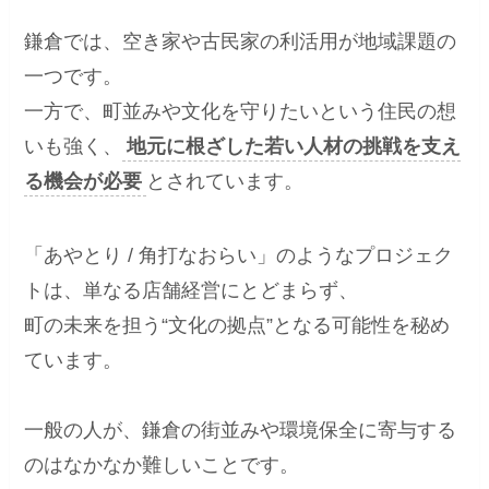
鎌倉では、空き家や古民家の利活用が地域課題の
一つです。
一方で、町並みや文化を守りたいという住民の想
いも強く、
地元に根ざした若い人材の挑戦を支え
る機会が必要
とされています。
「あやとり / 角打なおらい」のようなプロジェク
トは、単なる店舗経営にとどまらず、
町の未来を担う“文化の拠点”となる可能性を秘め
ています。
一般の人が、鎌倉の街並みや環境保全に寄与する
のはなかなか難しいことです。