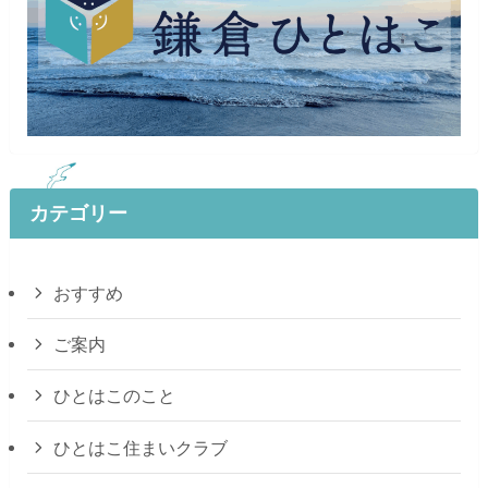
カテゴリー
おすすめ
ご案内
ひとはこのこと
ひとはこ住まいクラブ