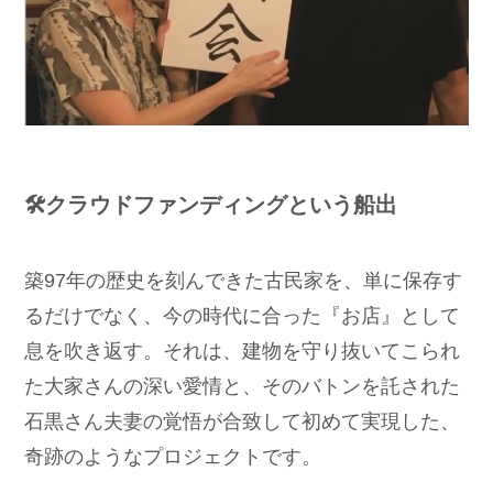
🛠クラウドファンディングという船出
築97年の歴史を刻んできた古民家を、単に保存す
るだけでなく、今の時代に合った『お店』として
息を吹き返す。それは、建物を守り抜いてこられ
た大家さんの深い愛情と、そのバトンを託された
石黒さん夫妻の覚悟が合致して初めて実現した、
奇跡のようなプロジェクトです。