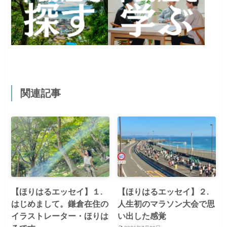
関連記事
【ほりはるエッセイ】１.
【ほりはるエッセイ】２.
はじめまして。鎌倉在住の
人生初のマラソン大会で思
イラストレーター・ほりは
い出した感覚