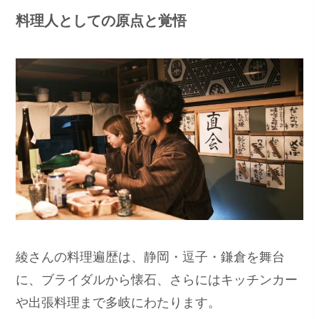
料理人としての原点と覚悟
綾さんの料理遍歴は、静岡・逗子・鎌倉を舞台
に、ブライダルから懐石、さらにはキッチンカー
や出張料理まで多岐にわたります。