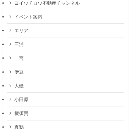
ヨイウチロウ不動産チャンネル
イベント案内
エリア
三浦
二宮
伊豆
大磯
小田原
横須賀
真鶴