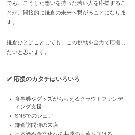
でも、こうした想いを持った若い人を応援するこ
とが、間接的に鎌倉の未来へ繋がることになりま
す。
鎌倉ひとはことしても、この挑戦を全力で応援し
たいと思います。
✅ 応援のカタチはいろいろ
食事券やグッズがもらえるクラウドファンデ
ィング支援
SNSでのシェア
鎌倉訪問時の来店
日本酒や食文化への共感の言葉を届ける