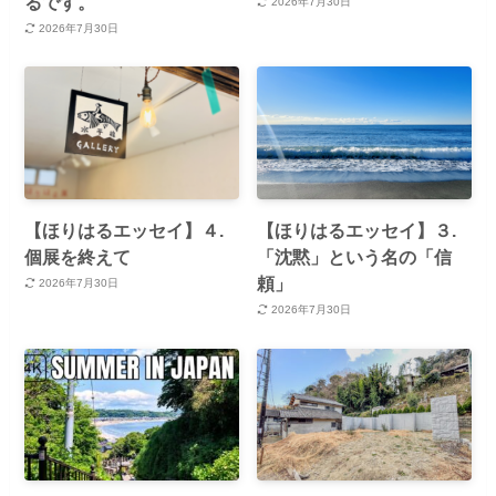
るです。
2026年7月30日
2026年7月30日
【ほりはるエッセイ】４.
【ほりはるエッセイ】３.
個展を終えて
「沈黙」という名の「信
頼」
2026年7月30日
2026年7月30日