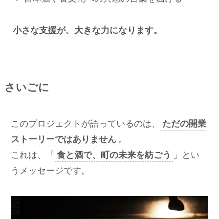
小さな支援が、大きな力になります。
さいごに
このプロジェクトが語っているのは、
ただの開業
ストーリーではありません
。
これは、「
食と酒で、町の未来を紡ごう
」とい
うメッセージです。