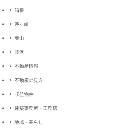
箱根
茅ヶ崎
葉山
藤沢
不動産情報
不動産の見方
収益物件
建築事務所・工務店
地域・暮らし