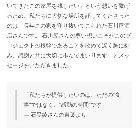
いてきたこの家屋を残したい」という想いを繋げ
るため、私たちに大切な場所を託してくださった
のは、長年この家を守り抜いてこられた石川屋酒
店さんです。 石川屋さんの尊い想いこそがこのプ
ロジェクトの根幹であることを改めて深く胸に刻
み、感謝と共に大切に歩んでまいります。とメッ
セージをいただきました。
「私たちが提供したいのは、ただの“食
事”ではなく、“感動の時間”です」
— 石黒綾さんの言葉より