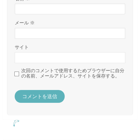
メール
※
サイト
次回のコメントで使用するためブラウザーに自分
の名前、メールアドレス、サイトを保存する。