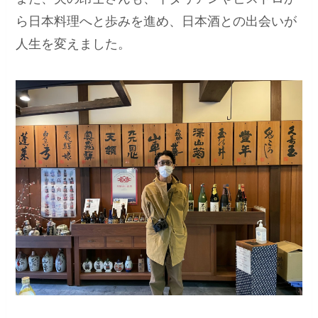
ら日本料理へと歩みを進め、日本酒との出会いが
人生を変えました。