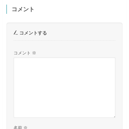
コメント
コメントする
コメント
※
名前
※