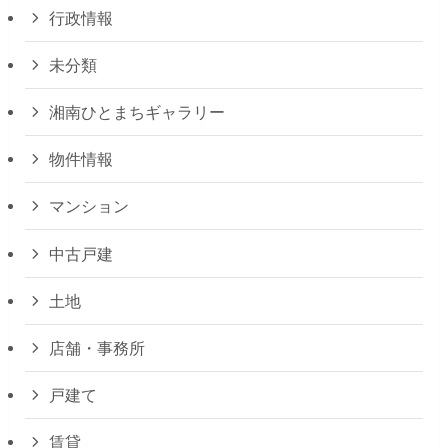
行政情報
未分類
湘南ひとまちギャラリー
物件情報
マンション
中古戸建
土地
店舗・事務所
戸建て
賃貸