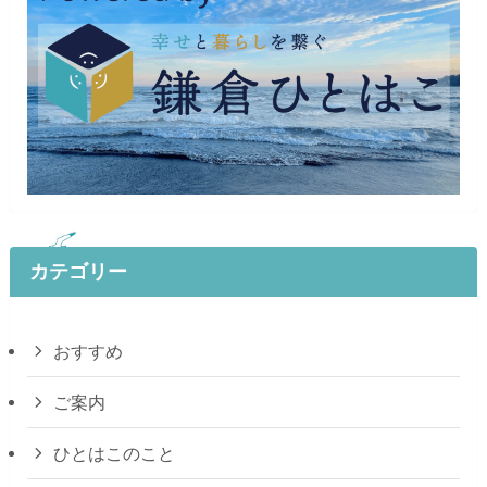
カテゴリー
おすすめ
ご案内
ひとはこのこと