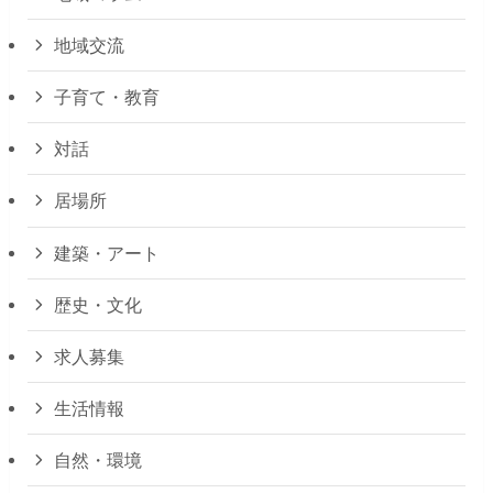
地域交流
子育て・教育
対話
居場所
建築・アート
歴史・文化
求人募集
生活情報
自然・環境