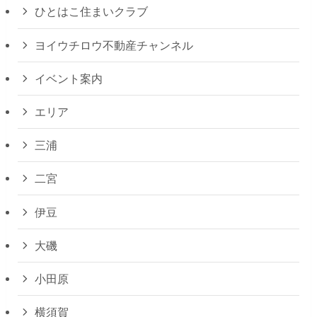
ひとはこ住まいクラブ
ヨイウチロウ不動産チャンネル
イベント案内
エリア
三浦
二宮
伊豆
大磯
小田原
横須賀