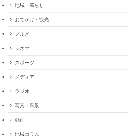
地域・暮らし
おでかけ・観光
グルメ
シネマ
スポーツ
メディア
ラジオ
写真・風景
動画
地域コラム