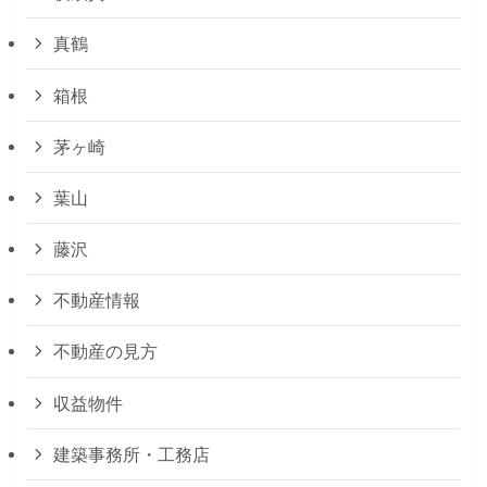
真鶴
箱根
茅ヶ崎
葉山
藤沢
不動産情報
不動産の見方
収益物件
建築事務所・工務店