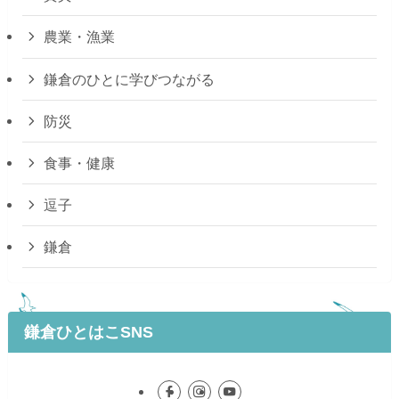
農業・漁業
鎌倉のひとに学びつながる
防災
食事・健康
逗子
鎌倉
鎌倉ひとはこSNS