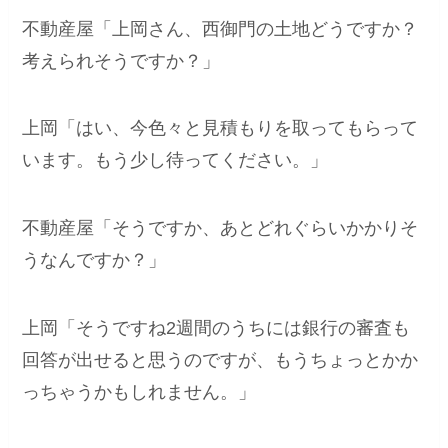
不動産屋「上岡さん、西御門の土地どうですか？
考えられそうですか？」
上岡「はい、今色々と見積もりを取ってもらって
います。もう少し待ってください。」
不動産屋「そうですか、あとどれぐらいかかりそ
うなんですか？」
上岡「そうですね2週間のうちには銀行の審査も
回答が出せると思うのですが、もうちょっとかか
っちゃうかもしれません。」