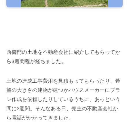
西御門の土地を不動産会社に紹介してもらってか
ら3週間程が経ちました。
土地の造成工事費用を見積もってもらったり、希
望の大きさの建物が建つかハウスメーカーにプラ
ン作成を依頼したりしているうちに、あっという
間に3週間。そんなある日、売主の不動産会社か
ら電話がかかってきました。