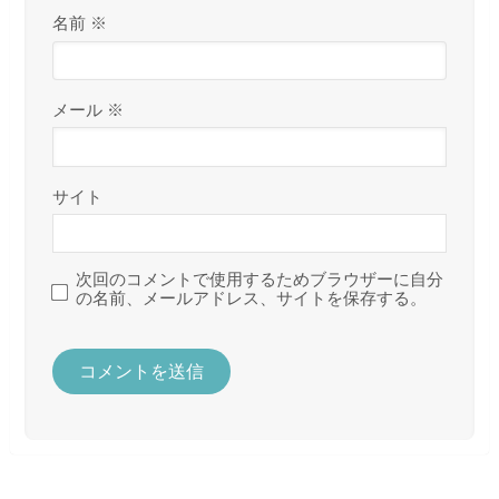
名前
※
メール
※
サイト
次回のコメントで使用するためブラウザーに自分
の名前、メールアドレス、サイトを保存する。