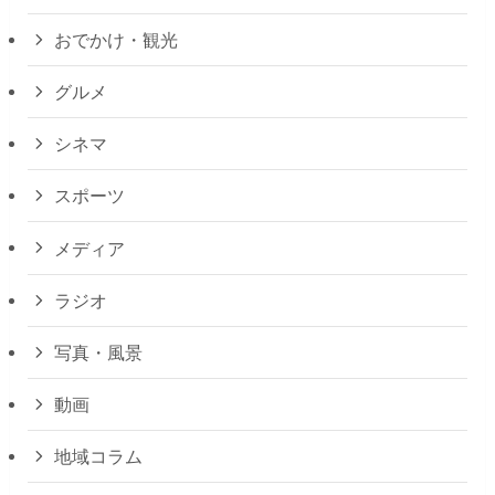
おでかけ・観光
グルメ
シネマ
スポーツ
メディア
ラジオ
写真・風景
動画
地域コラム