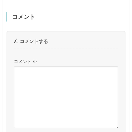
コメント
コメントする
コメント
※