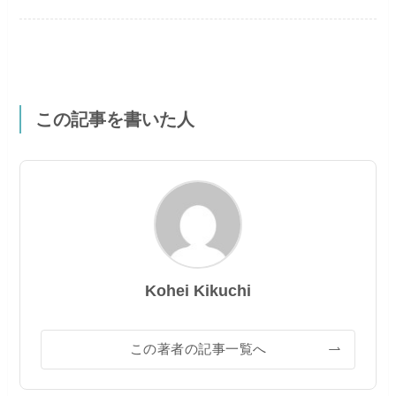
この記事を書いた人
Kohei Kikuchi
この著者の記事一覧へ