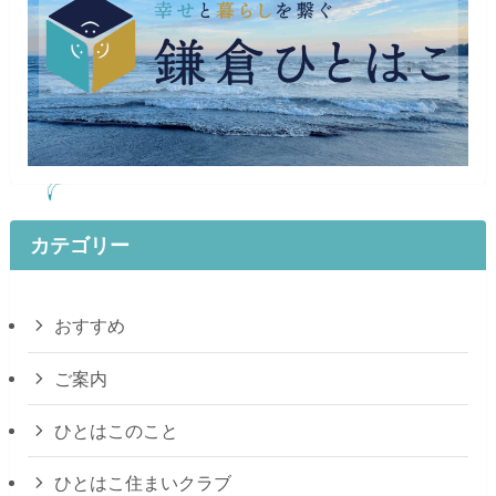
カテゴリー
おすすめ
ご案内
ひとはこのこと
ひとはこ住まいクラブ