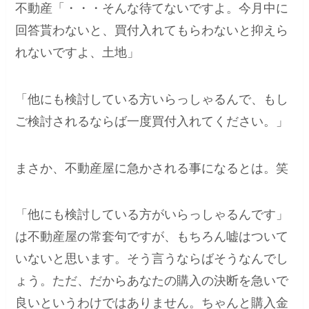
不動産「・・・そんな待てないですよ。今月中に
回答貰わないと、買付入れてもらわないと抑えら
れないですよ、土地」
「他にも検討している方いらっしゃるんで、もし
ご検討されるならば一度買付入れてください。」
まさか、不動産屋に急かされる事になるとは。笑
「他にも検討している方がいらっしゃるんです」
は不動産屋の常套句ですが、もちろん嘘はついて
いないと思います。そう言うならばそうなんでし
ょう。ただ、だからあなたの購入の決断を急いで
良いというわけではありません。ちゃんと購入金