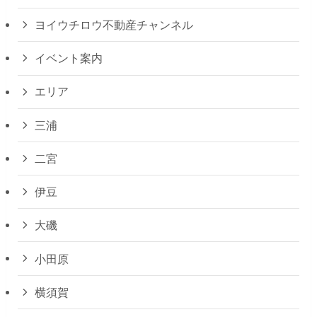
ヨイウチロウ不動産チャンネル
イベント案内
エリア
三浦
二宮
伊豆
大磯
小田原
横須賀