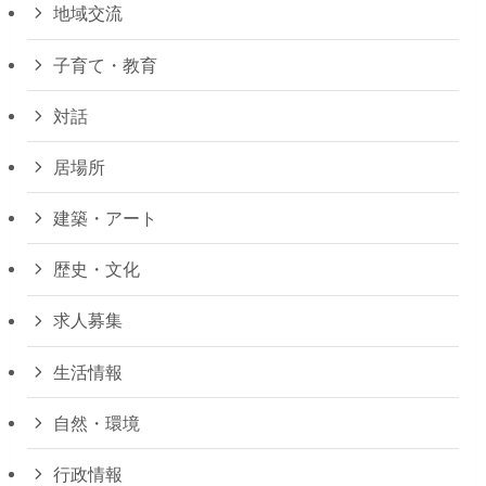
地域交流
子育て・教育
対話
居場所
建築・アート
歴史・文化
求人募集
生活情報
自然・環境
行政情報