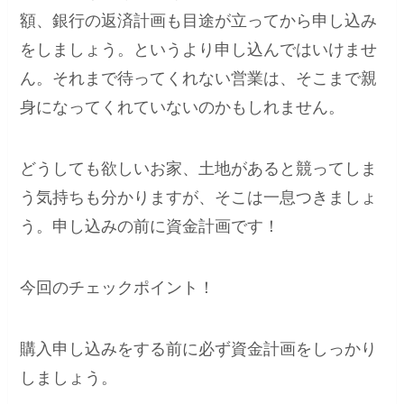
額、銀行の返済計画も目途が立ってから申し込み
をしましょう。というより申し込んではいけませ
ん。それまで待ってくれない営業は、そこまで親
身になってくれていないのかもしれません。
どうしても欲しいお家、土地があると競ってしま
う気持ちも分かりますが、そこは一息つきましょ
う。申し込みの前に資金計画です！
今回のチェックポイント！
購入申し込みをする前に必ず資金計画をしっかり
しましょう。