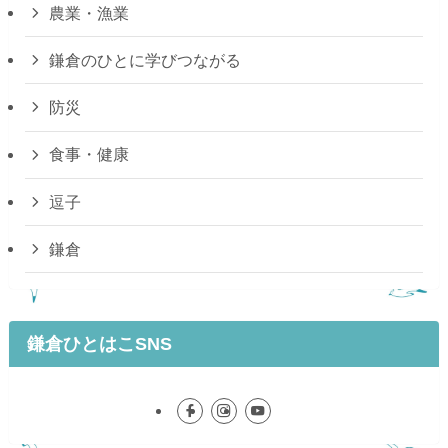
農業・漁業
鎌倉のひとに学びつながる
防災
食事・健康
逗子
鎌倉
鎌倉ひとはこSNS