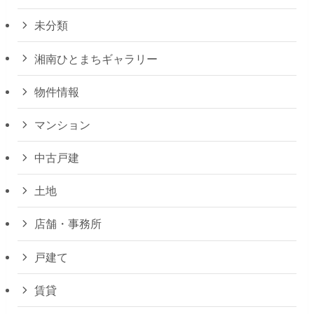
未分類
湘南ひとまちギャラリー
物件情報
マンション
中古戸建
土地
店舗・事務所
戸建て
賃貸