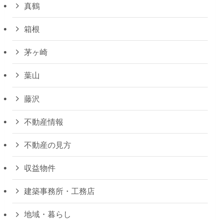
真鶴
箱根
茅ヶ崎
葉山
藤沢
不動産情報
不動産の見方
収益物件
建築事務所・工務店
地域・暮らし