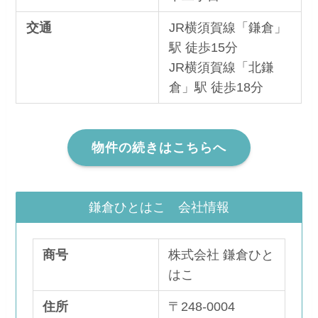
交通
JR横須賀線「鎌倉」
駅 徒歩15分
JR横須賀線「北鎌
倉」駅 徒歩18分
物件の続きはこちらへ
鎌倉ひとはこ 会社情報
商号
株式会社 鎌倉ひと
はこ
住所
〒248-0004