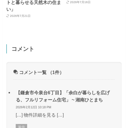
トと暮らせる天然木の住ま
2026年7月16日
い」
2026年7月21日
コメント
コメント一覧
（1件）
【鎌倉市今泉台6丁目】「余白が暮らしを広げ
る、フルリフォーム住宅」 ~ 湘南ひとまち
2026年2月12日 10:18 PM
[…] 物件詳細を見る […]
返信