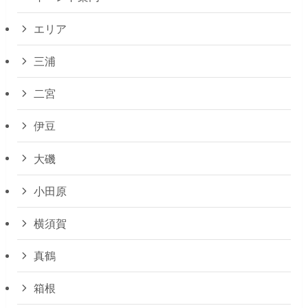
エリア
三浦
二宮
伊豆
大磯
小田原
横須賀
真鶴
箱根