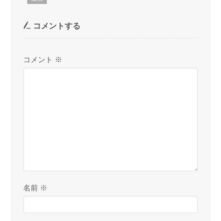
コメントする
コメント
※
名前
※