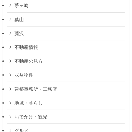
茅ヶ崎
葉山
藤沢
不動産情報
不動産の見方
収益物件
建築事務所・工務店
地域・暮らし
おでかけ・観光
グルメ