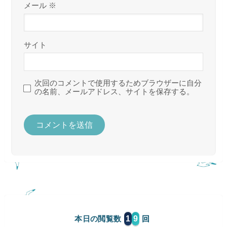
メール
※
サイト
次回のコメントで使用するためブラウザーに自分
の名前、メールアドレス、サイトを保存する。
1
9
本日の閲覧数