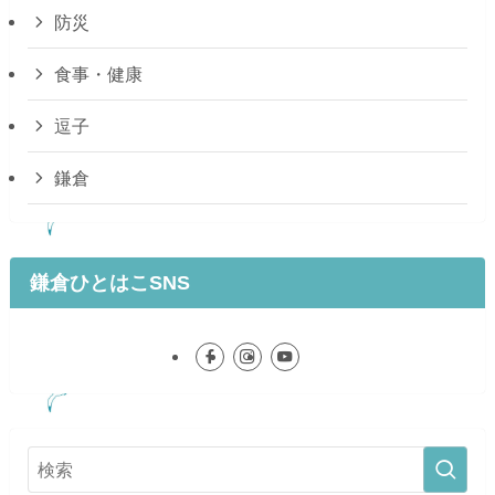
防災
食事・健康
逗子
鎌倉
鎌倉ひとはこSNS