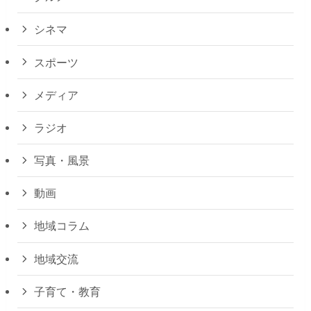
シネマ
スポーツ
メディア
ラジオ
写真・風景
動画
地域コラム
地域交流
子育て・教育