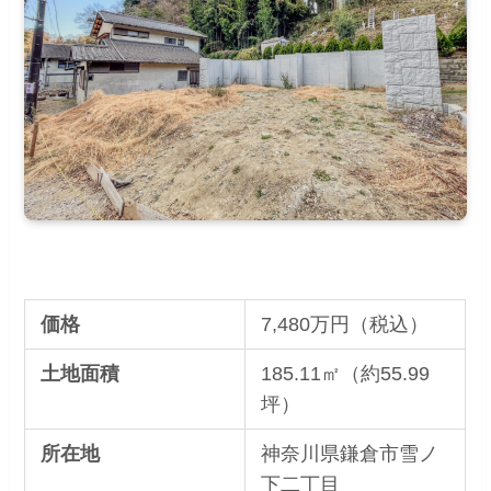
価格
7,480万円（税込）
土地面積
185.11㎡（約55.99
坪）
所在地
神奈川県鎌倉市雪ノ
下二丁目