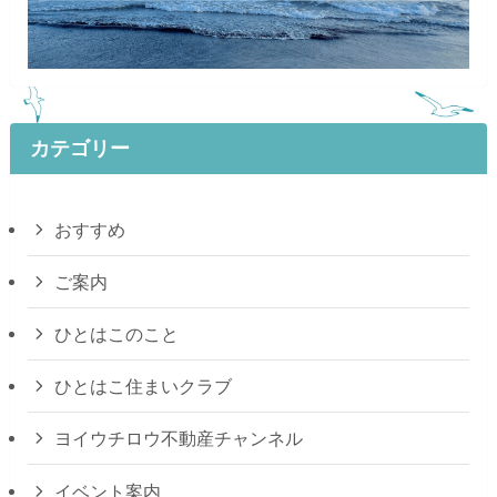
カテゴリー
おすすめ
ご案内
ひとはこのこと
ひとはこ住まいクラブ
ヨイウチロウ不動産チャンネル
イベント案内