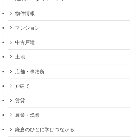
物件情報
マンション
中古戸建
土地
店舗・事務所
戸建て
賃貸
農業・漁業
鎌倉のひとに学びつながる