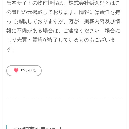
※本サイトの物件情報は、株式会社鎌倉ひとはこ
の管理の元掲載しております。情報には責任を持
って掲載しておりますが、万が一掲載内容及び情
報に不備がある場合は、ご連絡ください。場合に
より売買・賃貸が終了しているものもございま
す。
favorite
15
いいね