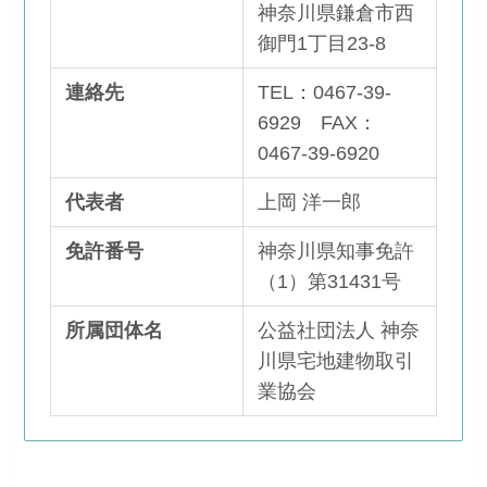
神奈川県鎌倉市西
御門1丁目23-8
連絡先
TEL：0467-39-
6929 FAX：
0467-39-6920
代表者
上岡 洋一郎
免許番号
神奈川県知事免許
（1）第31431号
所属団体名
公益社団法人 神奈
川県宅地建物取引
業協会