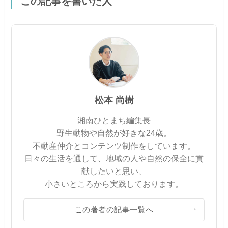
この記事を書いた人
松本 尚樹
湘南ひとまち編集長
野生動物や自然が好きな24歳。
不動産仲介とコンテンツ制作をしています。
日々の生活を通して、地域の人や自然の保全に貢
献したいと思い、
小さいところから実践しております。
この著者の記事一覧へ