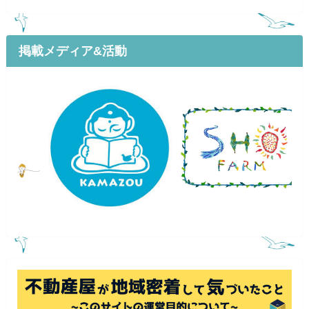
掲載メディア&活動