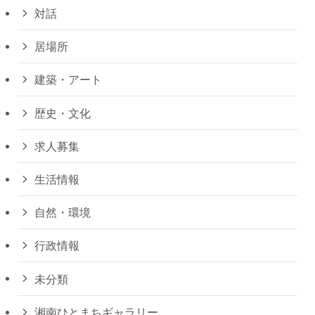
対話
居場所
建築・アート
歴史・文化
求人募集
生活情報
自然・環境
行政情報
未分類
湘南ひとまちギャラリー