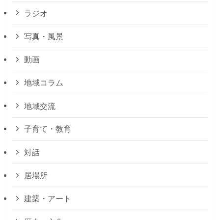
ラジオ
写真・風景
動画
地域コラム
地域交流
子育て・教育
対話
居場所
建築・アート