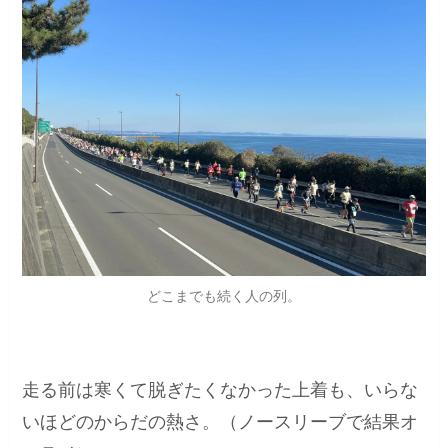
どこまでも続く人の列。
走る前は寒くて脱ぎたくなかった上着も、いらな
いほどのからだの熱さ。（ノースリーブで結果オ