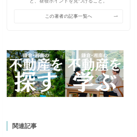
と、昼寝ポイントを見つけること。
この著者の記事一覧へ
関連記事