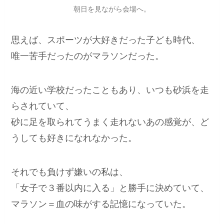
朝日を見ながら会場へ。
思えば、スポーツが大好きだった子ども時代、
唯一苦手だったのがマラソンだった。
海の近い学校だったこともあり、いつも砂浜を走
らされていて、
砂に足を取られてうまく走れないあの感覚が、ど
うしても好きになれなかった。
それでも負けず嫌いの私は、
「女子で３番以内に入る」と勝手に決めていて、
マラソン＝血の味がする記憶になっていた。