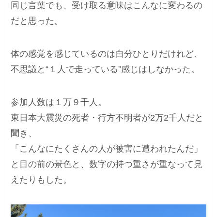
同じ言葉でも、受け取る意味はこんなに変わるの
だと思った。
体の感覚を感じているのは自分ひとりだけれど、
不思議と“１人で走っている”感じはしなかった。
参加人数は１万９千人。
東日本大震災の死者・行方不明者が2万2千人だと
聞き、
「こんなにたくさんの人が被害に遭われたんだ」
と目の前の景色と、数字の持つ重さが重なって見
えたりもした。