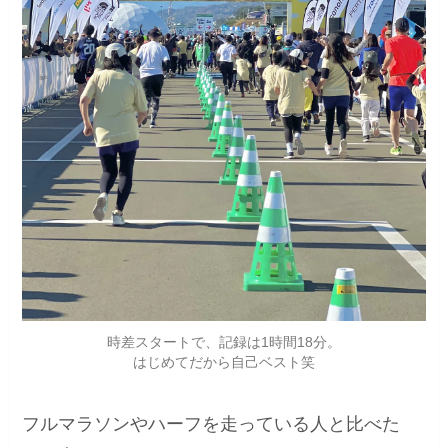
時差スタートで、記録は1時間18分。
はじめてだから自己ベスト笑
フルマラソンやハーフを走っている人と比べた