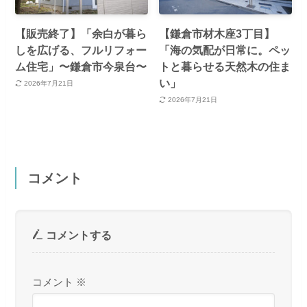
【販売終了】「余白が暮ら
【鎌倉市材木座3丁目】
しを広げる、フルリフォー
「海の気配が日常に。ペッ
ム住宅」〜鎌倉市今泉台〜
トと暮らせる天然木の住ま
い」
2026年7月21日
2026年7月21日
コメント
コメントする
コメント
※