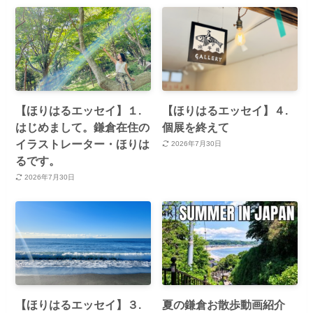
【ほりはるエッセイ】１.
【ほりはるエッセイ】４.
はじめまして。鎌倉在住の
個展を終えて
イラストレーター・ほりは
2026年7月30日
るです。
2026年7月30日
【ほりはるエッセイ】３.
夏の鎌倉お散歩動画紹介