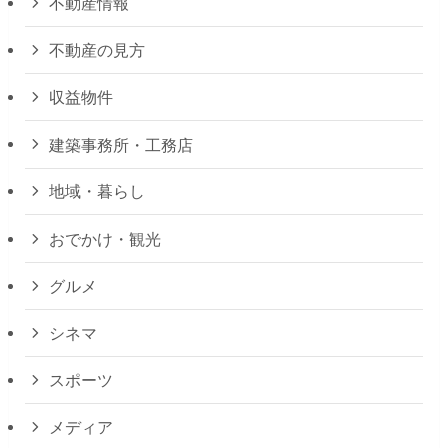
不動産情報
不動産の見方
収益物件
建築事務所・工務店
地域・暮らし
おでかけ・観光
グルメ
シネマ
スポーツ
メディア