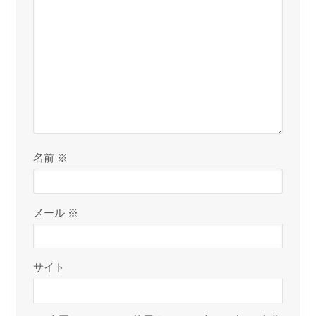
名前
※
メール
※
サイト