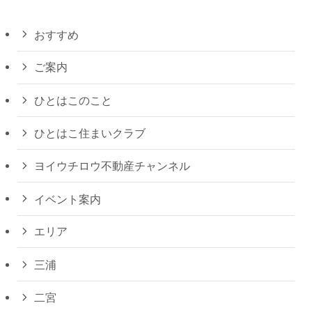
おすすめ
ご案内
ひとはこのこと
ひとはこ住まいクラブ
ヨイウチロウ不動産チャンネル
イベント案内
エリア
三浦
二宮