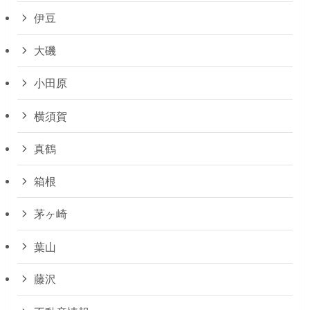
伊豆
大磯
小田原
横須賀
真鶴
箱根
茅ヶ崎
葉山
藤沢