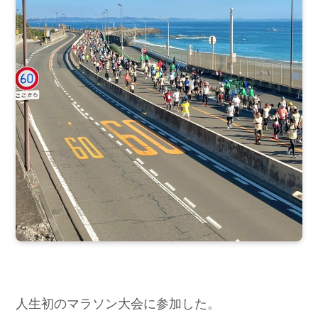
人生初のマラソン大会に参加した。