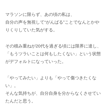
マラソンに限らず、あの頃の私は、
自分の声を無視して“がんばる”ことでなんとかや
りくりしていた気がする。
その積み重ねが20代を過ぎる頃には限界に達し、
「もうツラいことは何もしたくない」という状態
がデフォルトになっていった。
「やってみたい」よりも「やって傷つきたくな
い」。
そんな気持ちが、自分自身を分からなくさせてい
たんだと思う。