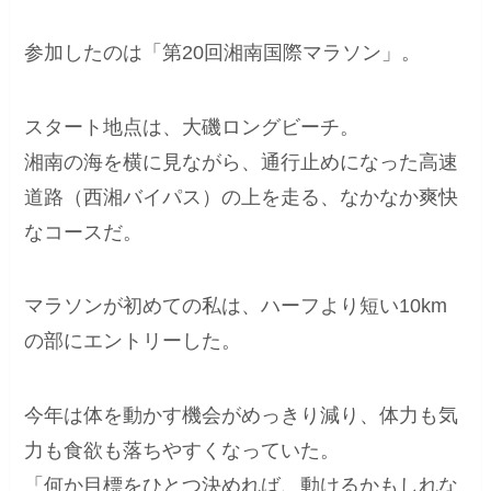
参加したのは「第20回湘南国際マラソン」。
スタート地点は、大磯ロングビーチ。
湘南の海を横に見ながら、通行止めになった高速
道路（西湘バイパス）の上を走る、なかなか爽快
なコースだ。
マラソンが初めての私は、ハーフより短い10km
の部にエントリーした。
今年は体を動かす機会がめっきり減り、体力も気
力も食欲も落ちやすくなっていた。
「何か目標をひとつ決めれば、動けるかもしれな