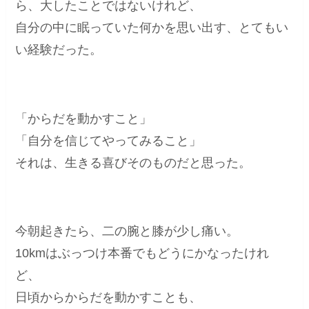
ら、大したことではないけれど、
自分の中に眠っていた何かを思い出す、とてもい
い経験だった。
「からだを動かすこと」
「自分を信じてやってみること」
それは、生きる喜びそのものだと思った。
今朝起きたら、二の腕と膝が少し痛い。
10kmはぶっつけ本番でもどうにかなったけれ
ど、
日頃からからだを動かすことも、