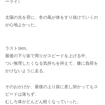
ーライ）
太陽の光を背に、冬の風が体をすり抜けていくの
が心地よかった。
ラスト1km。
最後の下り坂で周りがスピードを上げる中、
つい無理したくなる気持ちを抑えて、膝に負荷を
かけないように走る。
そのおかげか、最後の上り坂に差し掛かってもス
ピードは落ちず、
むしろ体がどんどん軽くなっていった。