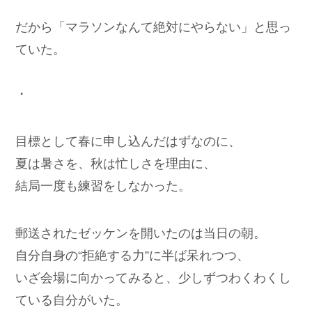
だから「マラソンなんて絶対にやらない」と思っ
ていた。
・
目標として春に申し込んだはずなのに、
夏は暑さを、秋は忙しさを理由に、
結局一度も練習をしなかった。
郵送されたゼッケンを開いたのは当日の朝。
自分自身の“拒絶する力”に半ば呆れつつ、
いざ会場に向かってみると、少しずつわくわくし
ている自分がいた。