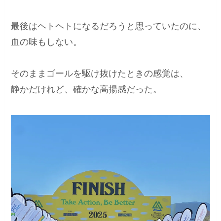
最後はヘトヘトになるだろうと思っていたのに、
血の味もしない。
そのままゴールを駆け抜けたときの感覚は、
静かだけれど、確かな高揚感だった。