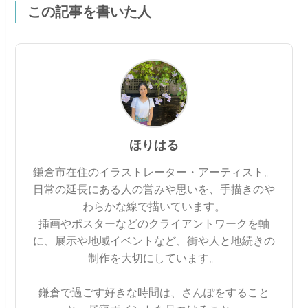
この記事を書いた人
ほりはる
鎌倉市在住のイラストレーター・アーティスト。
日常の延長にある人の営みや思いを、手描きのや
わらかな線で描いています。
挿画やポスターなどのクライアントワークを軸
に、展示や地域イベントなど、街や人と地続きの
制作を大切にしています。
鎌倉で過ごす好きな時間は、さんぽをすること