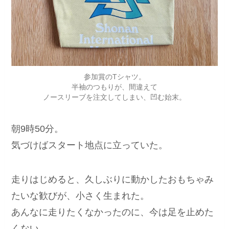
参加賞のTシャツ。
半袖のつもりが、間違えて
ノースリーブを注文してしまい、凹む始末。
朝9時50分。
気づけばスタート地点に立っていた。
走りはじめると、久しぶりに動かしたおもちゃみ
たいな歓びが、小さく生まれた。
あんなに走りたくなかったのに、今は足を止めた
くない。