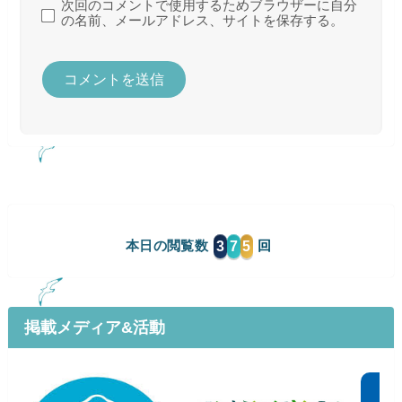
次回のコメントで使用するためブラウザーに自分
の名前、メールアドレス、サイトを保存する。
3
7
5
本日の閲覧数
掲載メディア&活動