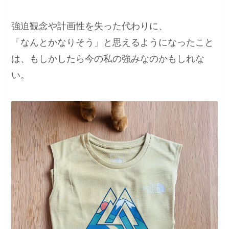
強迫観念や計画性を失った代わりに、
「なんとかなりそう」と思えるようになったこと
は、もしかしたら今の私の強みなのかもしれな
い。