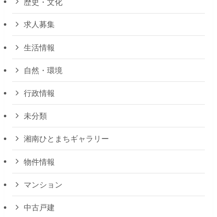
歴史・文化
求人募集
生活情報
自然・環境
行政情報
未分類
湘南ひとまちギャラリー
物件情報
マンション
中古戸建