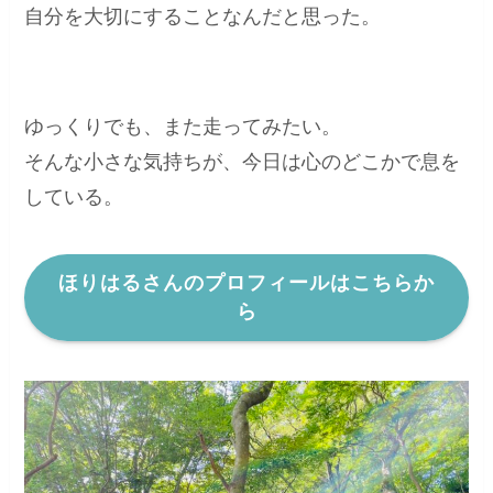
自分を大切にすることなんだと思った。
ゆっくりでも、また走ってみたい。
そんな小さな気持ちが、今日は心のどこかで息を
している。
ほりはるさんのプロフィールはこちらか
ら