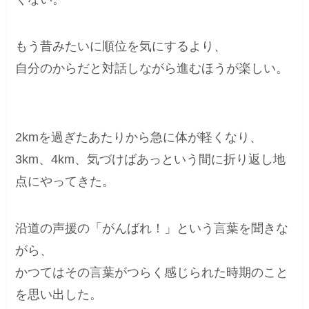
もう昔みたいに順位を気にするより、
自分のからだと対話しながら進むほうが楽しい。
2kmを過ぎたあたりから急に体が軽くなり、
3km、4km、気づけばあっという間に折り返し地
点にやってきた。
沿道の声援の「がんばれ！」という言葉を聞きな
がら、
かつてはその言葉がつらく感じられた時期のこと
を思い出した。