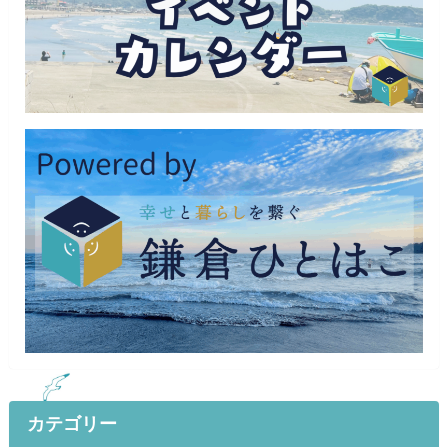
カテゴリー