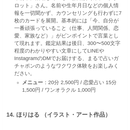
ロット」さん。名前や生年月日などの個人情
報を一切聞かず、カウンセリングも行わずに7
枚のカードを展開。基本的には「今、自分が
一番頑張っていること（仕事、人間関係、恋
愛、家族など）」がピンポイントで言葉とし
て現れます。鑑定結果は後日、300〜500文字
程度のわかりやすい文章にしてLINEや
InstagramのDMでお届けする、まるで占いガ
チャポンのようなワクワク体験をお楽しみく
ださい。
メニュー
：20分 2,500円 / 恋愛占い 15分
1,500円 / ワンオラクル 1,000円
14. ほりはる （イラスト・アート作品）