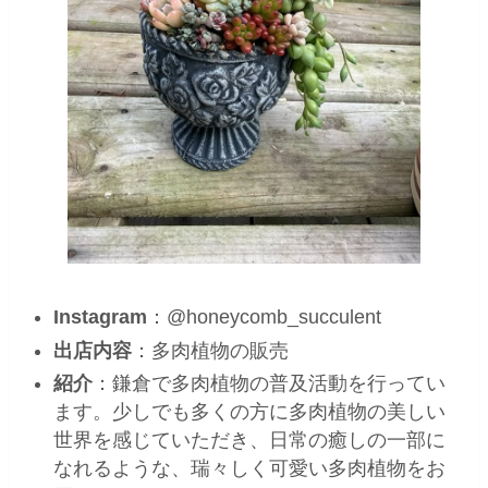
Instagram
：@honeycomb_succulent
出店内容
：多肉植物の販売
紹介
：鎌倉で多肉植物の普及活動を行ってい
ます。少しでも多くの方に多肉植物の美しい
世界を感じていただき、日常の癒しの一部に
なれるような、瑞々しく可愛い多肉植物をお