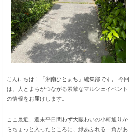
こんにちは！「湘南ひとまち」編集部です。 今回
は、人とまちがつながる素敵なマルシェイベント
の情報をお届けします。
ここ最近、週末平日問わず大賑わいの小町通りか
らちょっと入ったところに、緑あふれる一角があ