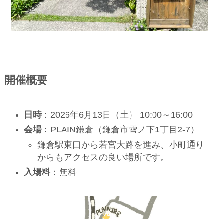
開催概要
日時
：2026年6月13日（土） 10:00～16:00
会場
：PLAIN鎌倉（鎌倉市雪ノ下1丁目2-7）
鎌倉駅東口から若宮大路を進み、小町通り
からもアクセスの良い場所です。
入場料
：無料