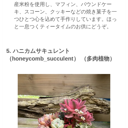
産米粉を使用し、マフィン、パウンドケー
キ、スコーン、クッキーなどの焼き菓子を一
つひとつ心を込めて手作りしています。ほっ
と一息つくティータイムのお供にどうぞ。
5. ハニカムサキュレント
（honeycomb_succulent） （多肉植物）