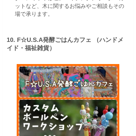
ットなど、木に関するお悩みやご相談もその
場で承ります。
10. F☆U.S.A発酵ごはんカフェ （ハンドメ
イド・福祉雑貨）