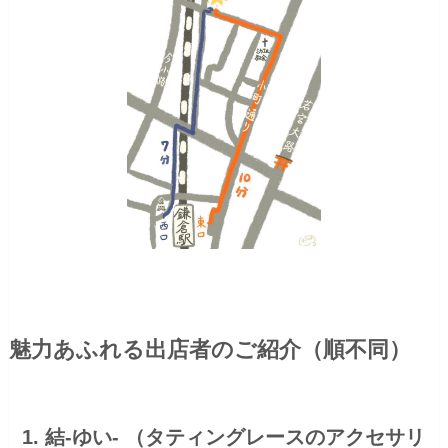
魅力あふれる出店者のご紹介（順不同）
1. 結-ゆい- （タティングレースのアクセサリ