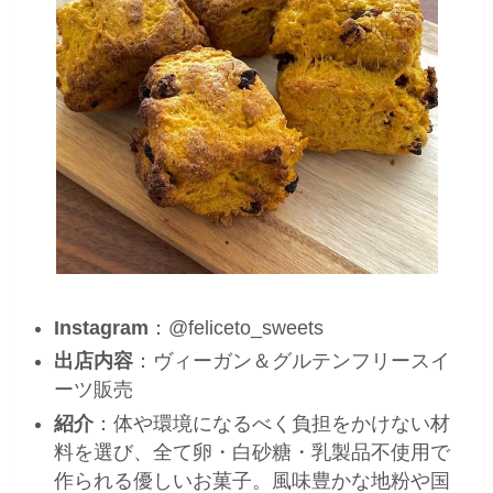
Instagram
：@feliceto_sweets
出店内容
：ヴィーガン＆グルテンフリースイ
ーツ販売
紹介
：体や環境になるべく負担をかけない材
料を選び、全て卵・白砂糖・乳製品不使用で
作られる優しいお菓子。風味豊かな地粉や国