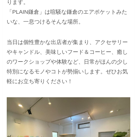
ります。
「PLAIN鎌倉」は喧騒な鎌倉のエアポケットみた
いな、一息つけるそんな場所。
当日は個性豊かな出店者が集まり、アクセサリー
やキャンドル、美味しいフード＆コーヒー、癒し
のワークショップや体験など、日常がほんの少し
特別になるモノやコトが勢揃いします。ぜひお気
軽にお立ち寄りください！