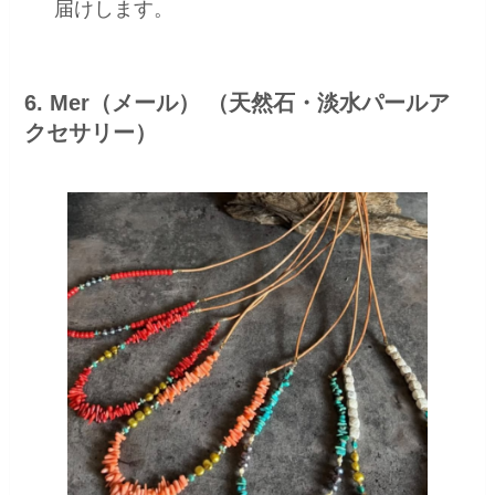
届けします。
6. Mer（メール） （天然石・淡水パールア
クセサリー）