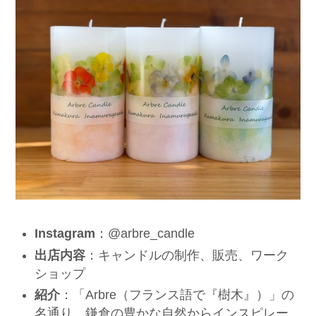
Instagram
：@arbre_candle
出店内容
：キャンドルの制作、販売、ワーク
ショップ
紹介
：「Arbre（フランス語で『樹木』）」の
名通り、鎌倉の豊かな自然からインスピレー