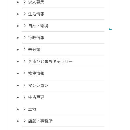
求人募集
生活情報
自然・環境
行政情報
未分類
湘南ひとまちギャラリー
物件情報
マンション
中古戸建
土地
店舗・事務所