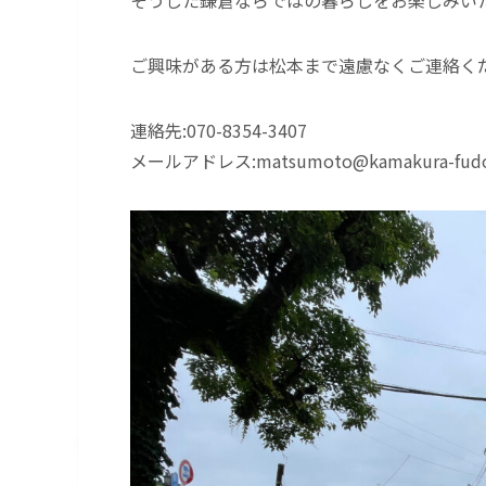
そうした鎌倉ならではの暮らしをお楽しみい
ご興味がある方は松本まで遠慮なくご連絡く
連絡先:070-8354-3407
メールアドレス:matsumoto@kamakura-fudo