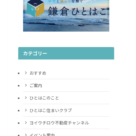
カテゴリー
おすすめ
ご案内
ひとはこのこと
ひとはこ住まいクラブ
ヨイウチロウ不動産チャンネル
イベント案内