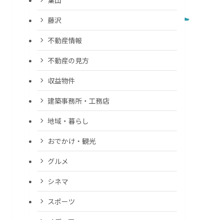
藤沢
不動産情報
不動産の見方
収益物件
建築事務所・工務店
地域・暮らし
おでかけ・観光
グルメ
シネマ
スポーツ