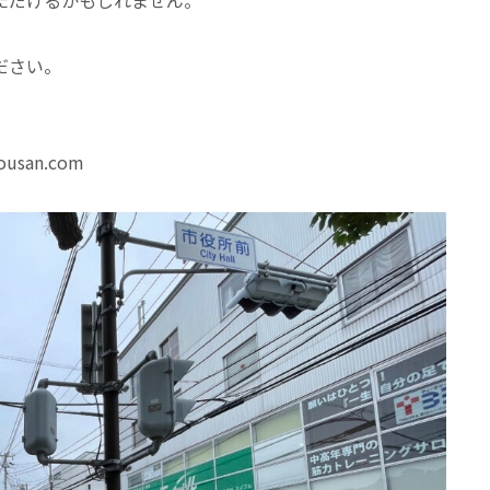
ただけるかもしれません。
ださい。
usan.com