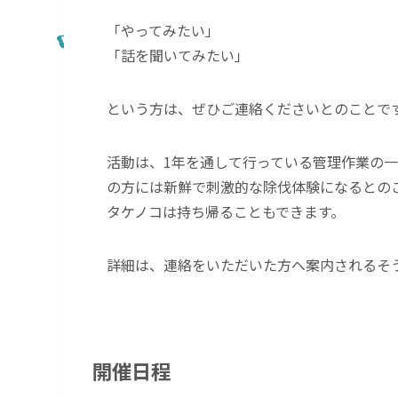
「やってみたい」
「話を聞いてみたい」
という方は、ぜひご連絡くださいとのことで
活動は、1年を通して行っている管理作業の
の方には新鮮で刺激的な除伐体験になるとの
タケノコは持ち帰ることもできます。
詳細は、連絡をいただいた方へ案内されるそ
開催日程