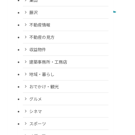
藤沢
不動産情報
不動産の見方
収益物件
建築事務所・工務店
地域・暮らし
おでかけ・観光
グルメ
シネマ
スポーツ