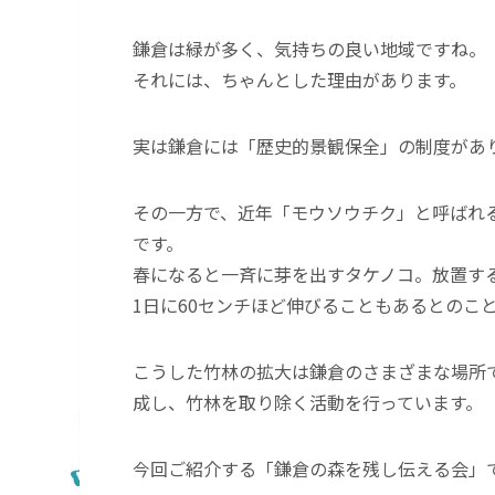
鎌倉は緑が多く、気持ちの良い地域ですね。
それには、ちゃんとした理由があります。
実は鎌倉には「歴史的景観保全」の制度があ
その一方で、近年「モウソウチク」と呼ばれ
です。
春になると一斉に芽を出すタケノコ。放置す
1日に60センチほど伸びることもあるとのこ
こうした竹林の拡大は鎌倉のさまざまな場所
成し、竹林を取り除く活動を行っています。
今回ご紹介する「鎌倉の森を残し伝える会」