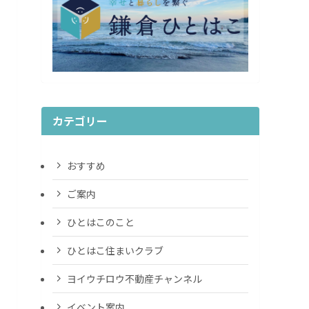
カテゴリー
おすすめ
ご案内
ひとはこのこと
ひとはこ住まいクラブ
ヨイウチロウ不動産チャンネル
イベント案内