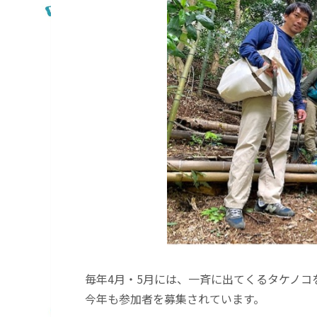
毎年4月・5月には、一斉に出てくるタケノコ
今年も参加者を募集されています。