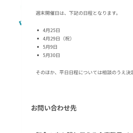
週末開催日は、下記の日程となります。
4月25日
4月29日（祝）
5月9日
5月30日
そのほか、平日日程については相談のうえ決
お問い合わせ先