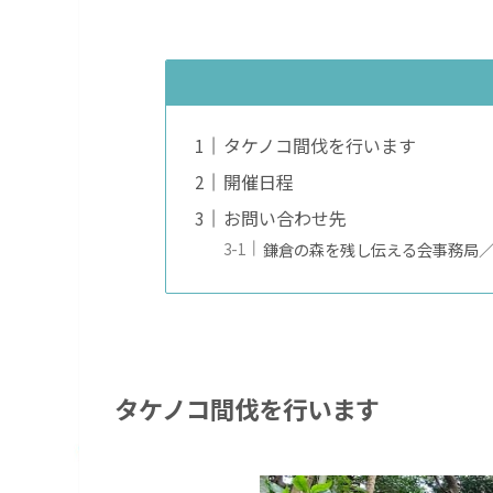
タケノコ間伐を行います
開催日程
お問い合わせ先
鎌倉の森を残し伝える会事務局／
タケノコ間伐を行います