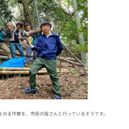
を刈る作業を、市民の皆さんと行っているそうです。