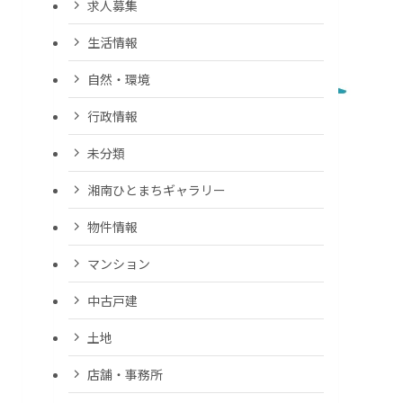
求人募集
生活情報
自然・環境
行政情報
未分類
湘南ひとまちギャラリー
物件情報
マンション
中古戸建
土地
店舗・事務所