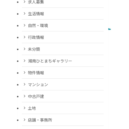
求人募集
生活情報
自然・環境
行政情報
未分類
湘南ひとまちギャラリー
物件情報
マンション
中古戸建
土地
店舗・事務所