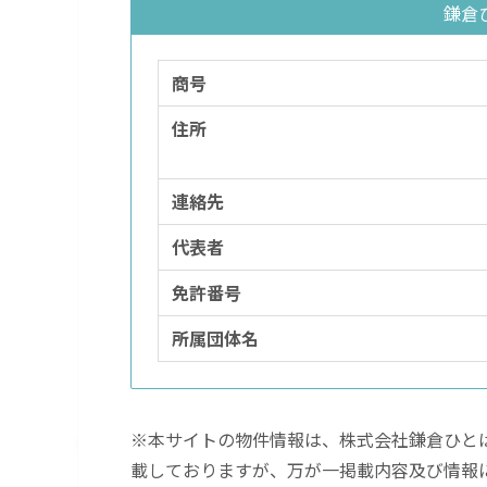
鎌倉
商号
住所
連絡先
代表者
免許番号
所属団体名
※本サイトの物件情報は、株式会社鎌倉ひと
載しておりますが、万が一掲載内容及び情報