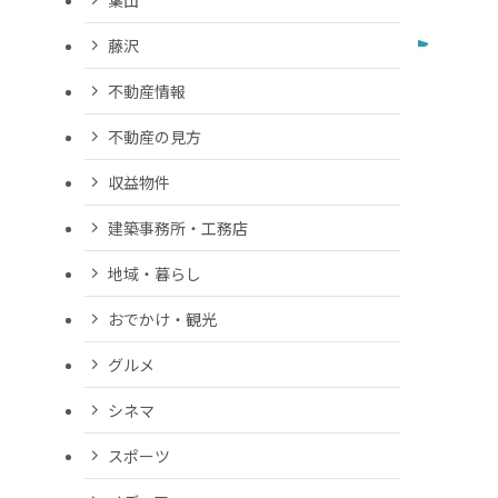
藤沢
不動産情報
不動産の見方
収益物件
建築事務所・工務店
地域・暮らし
おでかけ・観光
グルメ
シネマ
スポーツ