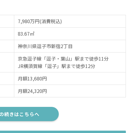
7,980万円(消費税込)
83.67㎡
神奈川県逗子市新宿2丁目
京急逗子線「逗子・葉山」駅まで徒歩11分
JR横須賀線「逗子」駅まで徒歩12分
月額13,680円
月額24,320円
の続きはこちらへ