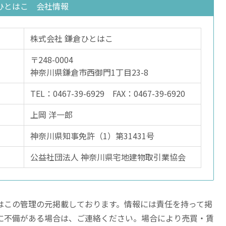
ひとはこ 会社情報
株式会社 鎌倉ひとはこ
〒248-0004
神奈川県鎌倉市西御門1丁目23-8
TEL：0467-39-6929 FAX：0467-39-6920
上岡 洋一郎
神奈川県知事免許（1）第31431号
公益社団法人 神奈川県宅地建物取引業協会
はこの管理の元掲載しております。情報には責任を持って掲
に不備がある場合は、ご連絡ください。場合により売買・賃