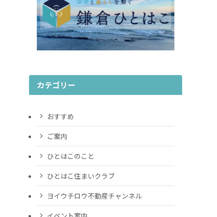
カテゴリー
おすすめ
ご案内
ひとはこのこと
ひとはこ住まいクラブ
ヨイウチロウ不動産チャンネル
イベント案内