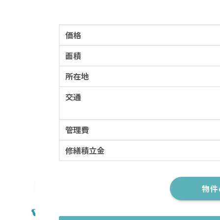
価格
面積
所在地
交通
管理費
修繕積立金
物件