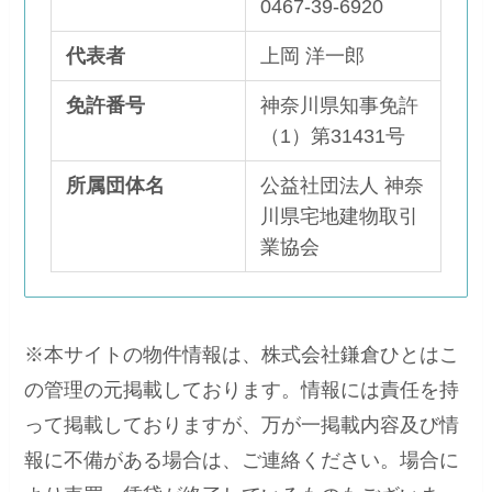
0467-39-6920
代表者
上岡 洋一郎
免許番号
神奈川県知事免許
（1）第31431号
所属団体名
公益社団法人 神奈
川県宅地建物取引
業協会
※本サイトの物件情報は、株式会社鎌倉ひとはこ
の管理の元掲載しております。情報には責任を持
って掲載しておりますが、万が一掲載内容及び情
報に不備がある場合は、ご連絡ください。場合に