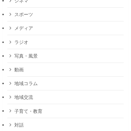
シネマ
スポーツ
メディア
ラジオ
写真・風景
動画
地域コラム
地域交流
子育て・教育
対話