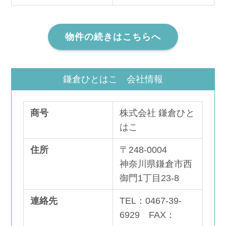
物件の続きはこちらへ
鎌倉ひとはこ 会社情報
商号
株式会社 鎌倉ひと
はこ
住所
〒248-0004
神奈川県鎌倉市西
御門1丁目23-8
連絡先
TEL：0467-39-
6929 FAX：