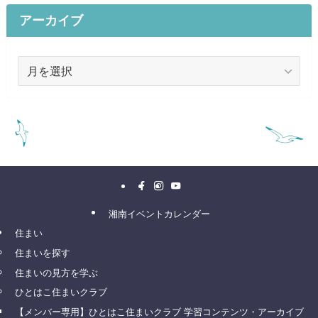
アーカイブ
ア
ー
カ
イ
ブ
湘南イベントカレンダー
住まい
住まいを探す
住まいの見方を学ぶ
ひとはこ住まいクラブ
【メンバー専用】ひとはこ住まいクラブ 学習コンテンツ・アーカイブ