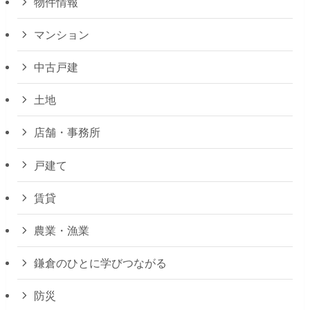
物件情報
マンション
中古戸建
土地
店舗・事務所
戸建て
賃貸
農業・漁業
鎌倉のひとに学びつながる
防災