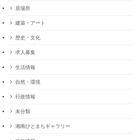
居場所
建築・アート
歴史・文化
求人募集
生活情報
自然・環境
行政情報
未分類
湘南ひとまちギャラリー