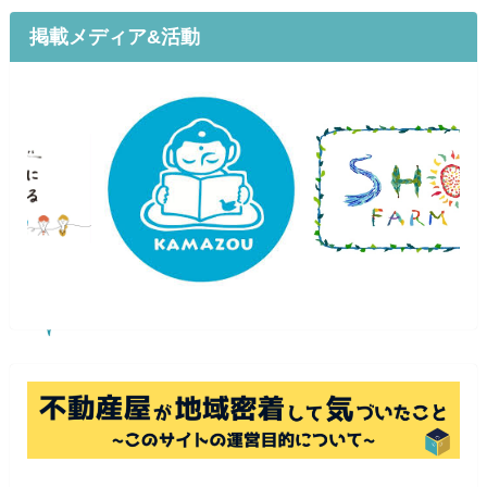
掲載メディア&活動