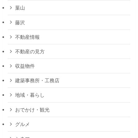
葉山
藤沢
不動産情報
不動産の見方
収益物件
建築事務所・工務店
地域・暮らし
おでかけ・観光
グルメ