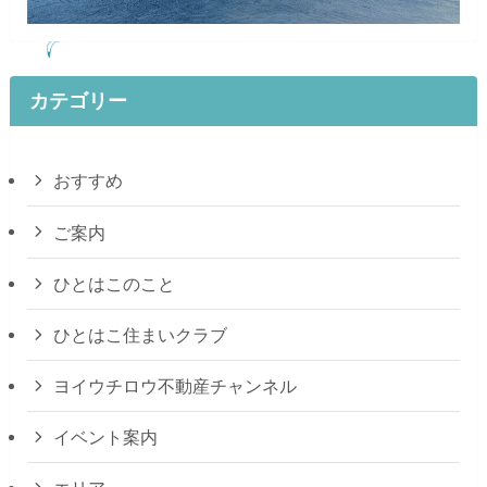
カテゴリー
おすすめ
ご案内
ひとはこのこと
ひとはこ住まいクラブ
ヨイウチロウ不動産チャンネル
イベント案内