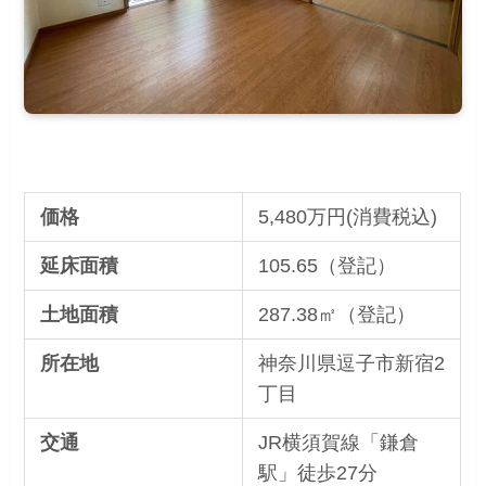
価格
5,480万円(消費税込)
延床面積
105.65（登記）
土地面積
287.38㎡（登記）
所在地
神奈川県逗子市新宿2
丁目
交通
JR横須賀線「鎌倉
駅」徒歩27分