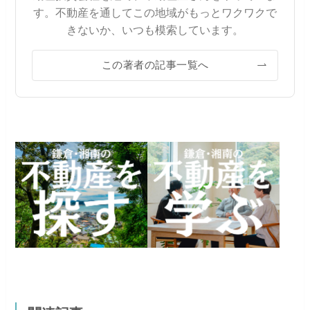
す。不動産を通してこの地域がもっとワクワクで
きないか、いつも模索しています。
この著者の記事一覧へ