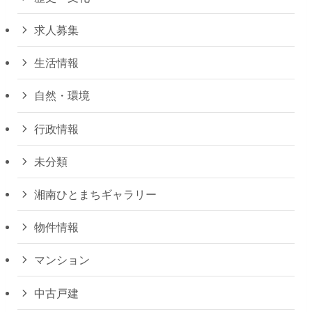
求人募集
生活情報
自然・環境
行政情報
未分類
湘南ひとまちギャラリー
物件情報
マンション
中古戸建