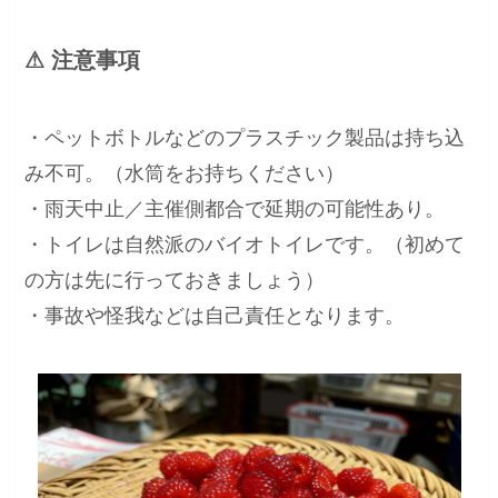
⚠ 注意事項
・ペットボトルなどのプラスチック製品は持ち込
み不可。（水筒をお持ちください）
・雨天中止／主催側都合で延期の可能性あり。
・トイレは自然派のバイオトイレです。（初めて
の方は先に行っておきましょう）
・事故や怪我などは自己責任となります。