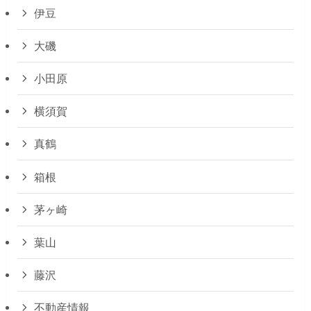
伊豆
大磯
小田原
横須賀
真鶴
箱根
茅ヶ崎
葉山
藤沢
不動産情報