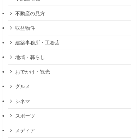
不動産の見方
収益物件
建築事務所・工務店
地域・暮らし
おでかけ・観光
グルメ
シネマ
スポーツ
メディア