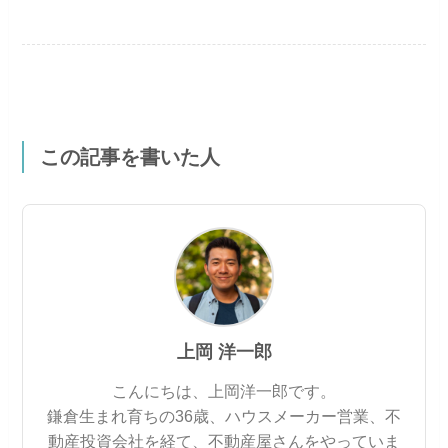
この記事を書いた人
上岡 洋一郎
こんにちは、上岡洋一郎です。
鎌倉生まれ育ちの36歳、ハウスメーカー営業、不
動産投資会社を経て、不動産屋さんをやっていま