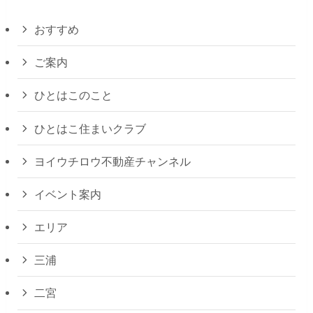
おすすめ
ご案内
ひとはこのこと
ひとはこ住まいクラブ
ヨイウチロウ不動産チャンネル
イベント案内
エリア
三浦
二宮