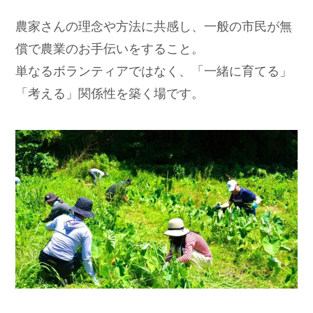
農家さんの理念や方法に共感し、一般の市民が無
償で農業のお手伝いをすること。
単なるボランティアではなく、「一緒に育てる」
「考える」関係性を築く場です。