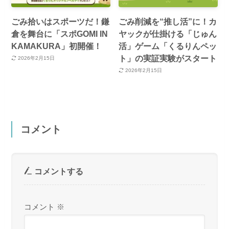
ごみ拾いはスポーツだ！鎌
ごみ削減を“推し活”に！カ
倉を舞台に「スポGOMI IN
ヤックが仕掛ける「じゅん
KAMAKURA」初開催！
活」ゲーム「くるりんペッ
ト」の実証実験がスタート
2026年2月15日
2026年2月15日
コメント
コメントする
コメント
※