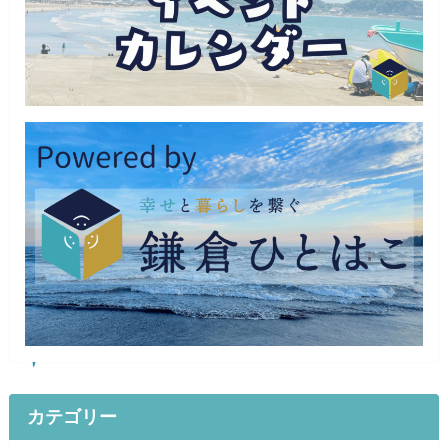
カテゴリー