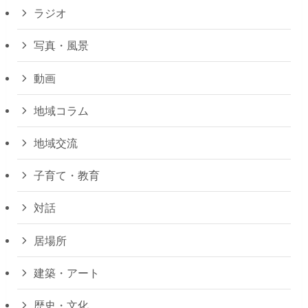
ラジオ
写真・風景
動画
地域コラム
地域交流
子育て・教育
対話
居場所
建築・アート
歴史・文化