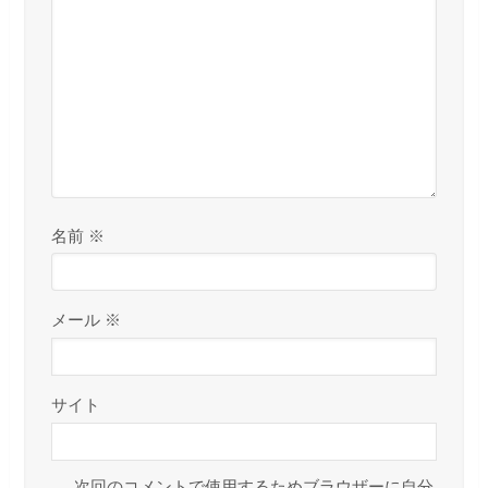
名前
※
メール
※
サイト
次回のコメントで使用するためブラウザーに自分