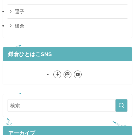
逗子
鎌倉
鎌倉ひとはこSNS
アーカイブ