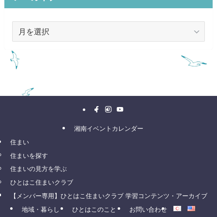
ア
ー
カ
イ
ブ
湘南イベントカレンダー
住まい
住まいを探す
住まいの見方を学ぶ
ひとはこ住まいクラブ
【メンバー専用】ひとはこ住まいクラブ 学習コンテンツ・アーカイブ
地域・暮らし
ひとはこのこと
お問い合わせ