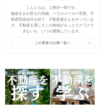
こんにちは、上岡洋一郎です。
鎌倉生まれ育ちの36歳、ハウスメーカー営業、不
動産投資会社を経て、不動産屋さんをやっていま
す。不動産を通してこの地域がもっとワクワクで
きないか、いつも模索しています。
この著者の記事一覧へ