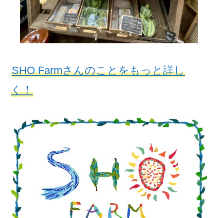
SHO Farmさんのことをもっと詳し
く！