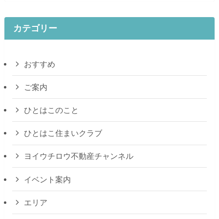
カテゴリー
おすすめ
ご案内
ひとはこのこと
ひとはこ住まいクラブ
ヨイウチロウ不動産チャンネル
イベント案内
エリア