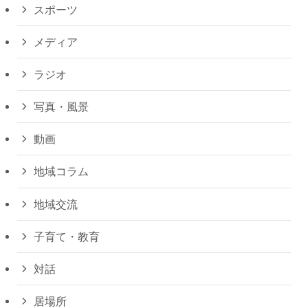
スポーツ
メディア
ラジオ
写真・風景
動画
地域コラム
地域交流
子育て・教育
対話
居場所