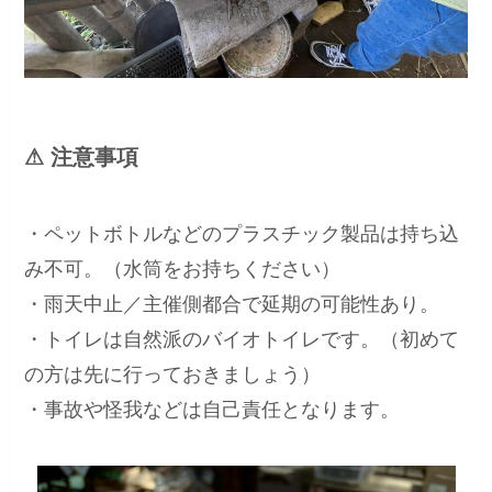
⚠ 注意事項
・ペットボトルなどのプラスチック製品は持ち込
み不可。（水筒をお持ちください）
・雨天中止／主催側都合で延期の可能性あり。
・トイレは自然派のバイオトイレです。（初めて
の方は先に行っておきましょう）
・事故や怪我などは自己責任となります。