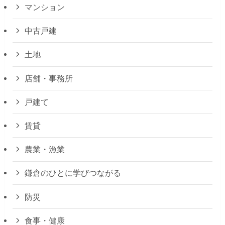
マンション
中古戸建
土地
店舗・事務所
戸建て
賃貸
農業・漁業
鎌倉のひとに学びつながる
防災
食事・健康