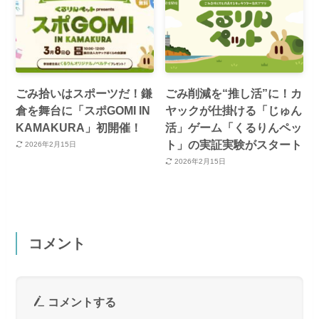
ごみ拾いはスポーツだ！鎌
ごみ削減を“推し活”に！カ
倉を舞台に「スポGOMI IN
ヤックが仕掛ける「じゅん
KAMAKURA」初開催！
活」ゲーム「くるりんペッ
ト」の実証実験がスタート
2026年2月15日
2026年2月15日
コメント
コメントする