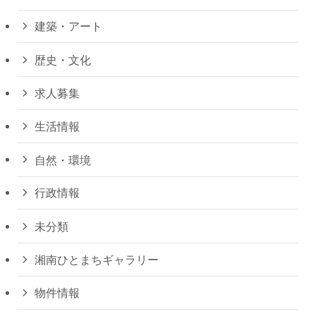
建築・アート
歴史・文化
求人募集
生活情報
自然・環境
行政情報
未分類
湘南ひとまちギャラリー
物件情報