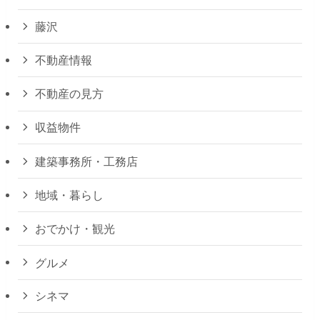
藤沢
不動産情報
不動産の見方
収益物件
建築事務所・工務店
地域・暮らし
おでかけ・観光
グルメ
シネマ