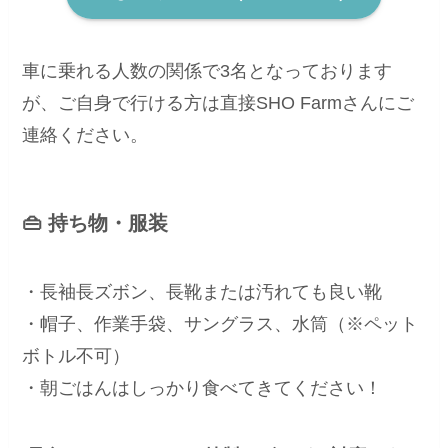
車に乗れる人数の関係で3名となっております
が、ご自身で行ける方は直接SHO Farmさんにご
連絡ください。
👜 持ち物・服装
・長袖長ズボン、長靴または汚れても良い靴
・帽子、作業手袋、サングラス、水筒（※ペット
ボトル不可）
・朝ごはんはしっかり食べてきてください！