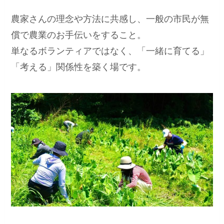
農家さんの理念や方法に共感し、一般の市民が無
償で農業のお手伝いをすること。
単なるボランティアではなく、「一緒に育てる」
「考える」関係性を築く場です。