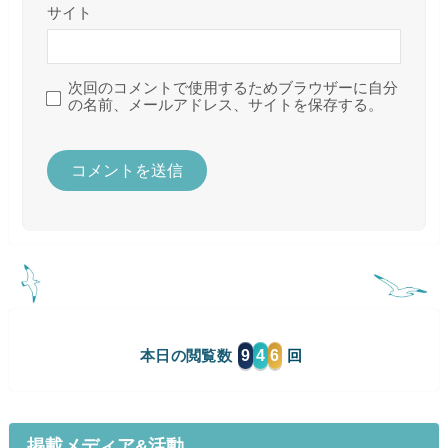
サイト
次回のコメントで使用するためブラウザーに自分
の名前、メールアドレス、サイトを保存する。
9
4
6
本日の閲覧数
掲載メディア&活動