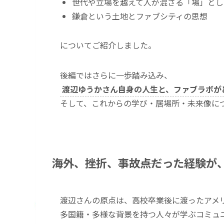
世代や立場を越えて人が混ざる「場」とし
鎌倉という土地とファブシティの思想
についてご紹介しました。
後編ではさらに一歩踏み込み、
渡辺ゆうかさん自身の人生と、ファブラボが
そして、これからの学び・居場所・未来像に
海外、挫折、事故――点だった経験が
渡辺さんの原点は、高校卒業後に渡ったアメ
多国籍・多様な背景を持つ人々が学ぶコミュ