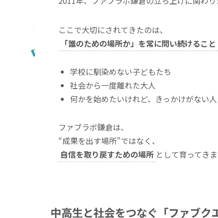
2011年、ファブラボ鎌倉の立ち上げに関わり
ここで大切にされてきたのは、
「誰のための場所か」を常に問い続けること
学校に馴染めない子どもたち
社会から一度離れた大人
何かを始めたいけれど、きっかけがない人
ファブラボ鎌倉は、
“成果を出す場所”ではなく、
自信を取り戻すための場所
として育ってきま
中高生と社会をつなぐ「ファブク