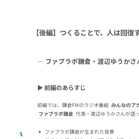
【後編】つくることで、人は回復
― ファブラボ鎌倉・渡辺ゆうかさ
▶ 前編のあらすじ
前編では、鎌倉FMのラジオ番組
みんなのア
ファブラボ鎌倉
代表・渡辺ゆうかさんが語
ファブラボ鎌倉が生まれた背景