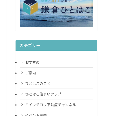
カテゴリー
おすすめ
ご案内
ひとはこのこと
ひとはこ住まいクラブ
ヨイウチロウ不動産チャンネル
イベント案内