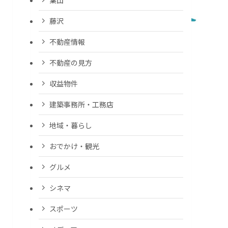
藤沢
不動産情報
不動産の見方
収益物件
建築事務所・工務店
地域・暮らし
おでかけ・観光
グルメ
シネマ
スポーツ