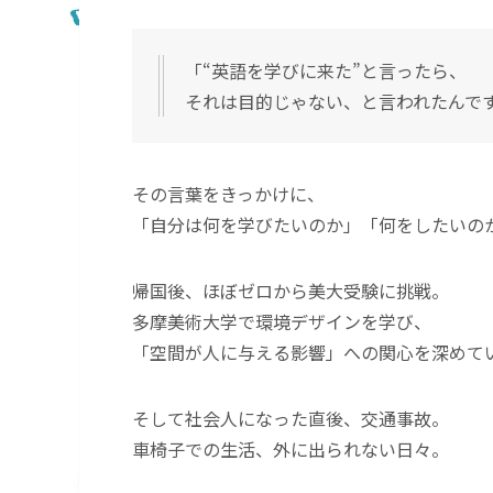
「“英語を学びに来た”と言ったら、
それは目的じゃない、と言われたんで
その言葉をきっかけに、
「自分は何を学びたいのか」「何をしたいの
帰国後、ほぼゼロから美大受験に挑戦。
多摩美術大学で環境デザインを学び、
「空間が人に与える影響」への関心を深めて
そして社会人になった直後、交通事故。
車椅子での生活、外に出られない日々。