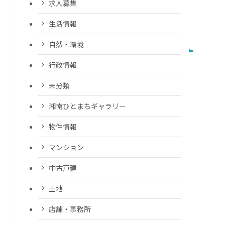
求人募集
生活情報
自然・環境
行政情報
未分類
湘南ひとまちギャラリー
物件情報
マンション
中古戸建
土地
店舗・事務所