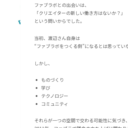
ファブラボとの出会いは、
「クリエイターの新しい働き方はないか？」
という問いからでした。
当初、渡辺さん自身は
“ファブラボをつくる側”になるとは思ってい
しかし、
ものづくり
学び
テクノロジー
コミュニティ
それらが一つの空間で交わる可能性に気づき