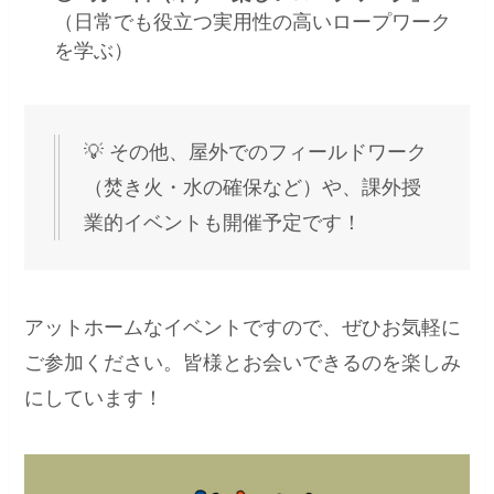
（日常でも役立つ実用性の高いロープワーク
を学ぶ）
💡 その他、屋外でのフィールドワーク
（焚き火・水の確保など）や、課外授
業的イベントも開催予定です！
アットホームなイベントですので、ぜひお気軽に
ご参加ください。皆様とお会いできるのを楽しみ
にしています！