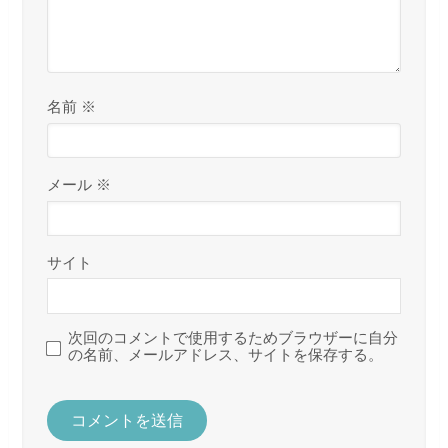
名前
※
メール
※
サイト
次回のコメントで使用するためブラウザーに自分
の名前、メールアドレス、サイトを保存する。