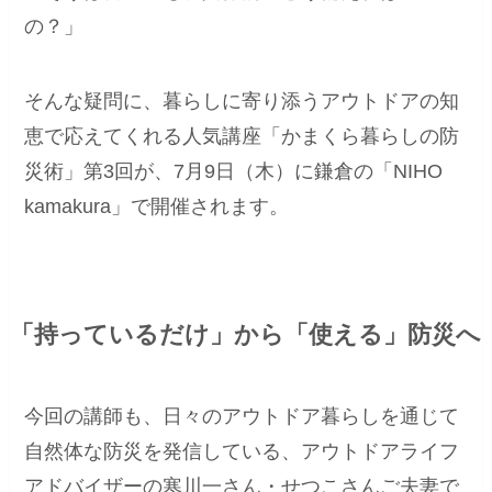
の？」
そんな疑問に、暮らしに寄り添うアウトドアの知
恵で応えてくれる人気講座「かまくら暮らしの防
災術」第3回が、7月9日（木）に鎌倉の「NIHO
kamakura」で開催されます。
「持っているだけ」から「使える」防災へ
今回の講師も、日々のアウトドア暮らしを通じて
自然体な防災を発信している、アウトドアライフ
アドバイザーの寒川一さん・せつこさんご夫妻で