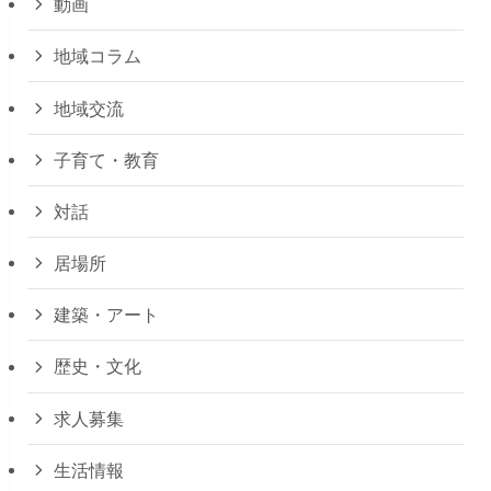
動画
地域コラム
地域交流
子育て・教育
対話
居場所
建築・アート
歴史・文化
求人募集
生活情報