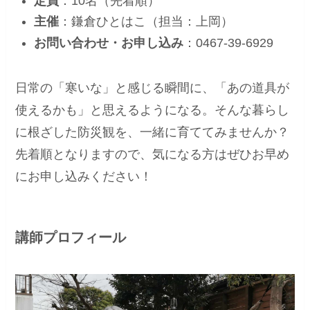
定員
：10名（先着順）
主催
：鎌倉ひとはこ（担当：上岡）
お問い合わせ・お申し込み
：0467-39-6929
日常の「寒いな」と感じる瞬間に、「あの道具が
使えるかも」と思えるようになる。そんな暮らし
に根ざした防災観を、一緒に育ててみませんか？
先着順となりますので、気になる方はぜひお早め
にお申し込みください！
講師プロフィール