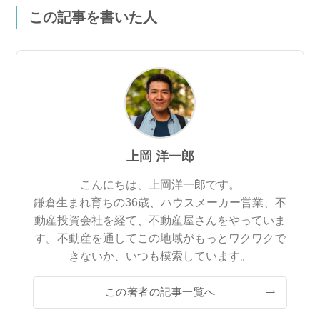
この記事を書いた人
上岡 洋一郎
こんにちは、上岡洋一郎です。
鎌倉生まれ育ちの36歳、ハウスメーカー営業、不
動産投資会社を経て、不動産屋さんをやっていま
す。不動産を通してこの地域がもっとワクワクで
きないか、いつも模索しています。
この著者の記事一覧へ