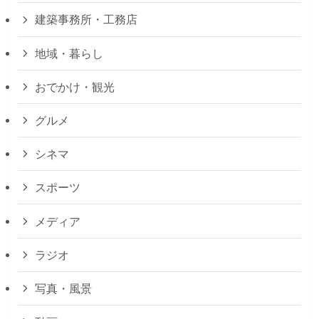
建築事務所・工務店
地域・暮らし
おでかけ・観光
グルメ
シネマ
スポーツ
メディア
ラジオ
写真・風景