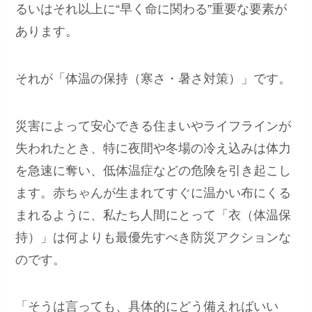
るいはそれ以上に“早く命に関わる”重要な要素が
あります。
それが「体温の保持（寒さ・暑さ対策）」です。
災害によって安心できる住まいやライフラインが
失われたとき、特に夜間や冬場の冷え込みは体力
を急速に奪い、低体温症などの危険を引き起こし
ます。赤ちゃんが生まれてすぐに温かい布にくる
まれるように、私たち人間にとって「衣（体温保
持）」は何よりも最優先すべき防災アクションな
のです。
「そうは言っても、具体的にどう備えればいい