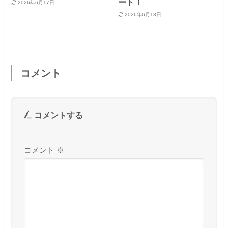
ート！
2026年6月17日
2026年6月13日
コメント
コメントする
コメント
※