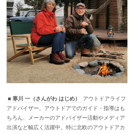
■ 寒川 一（さんがわ はじめ）
アウトドアライフ
アドバイザー。アウトドアでのガイド・指導はも
ちろん、メーカーのアドバイザー活動やメディア
出演など幅広く活躍中。特に北欧のアウトドアカ