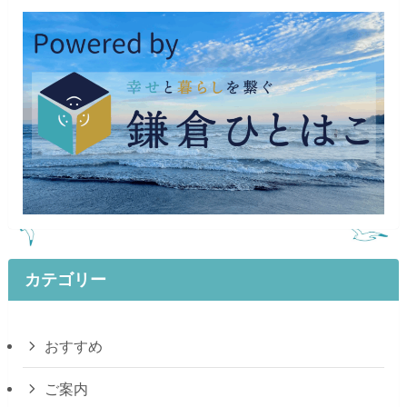
カテゴリー
おすすめ
ご案内