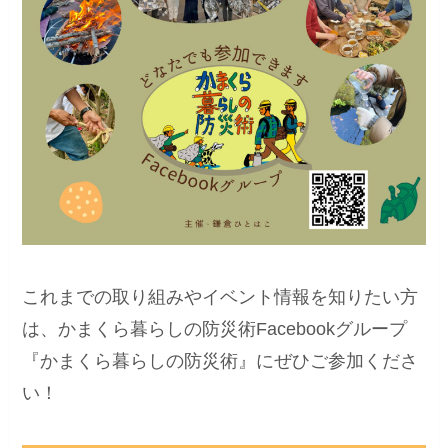
これまでの取り組みやイベント情報を知りたい方
は、かまくら暮らしの防災術Facebookグループ
『かまくら暮らしの防災術』にぜひご参加くださ
い！