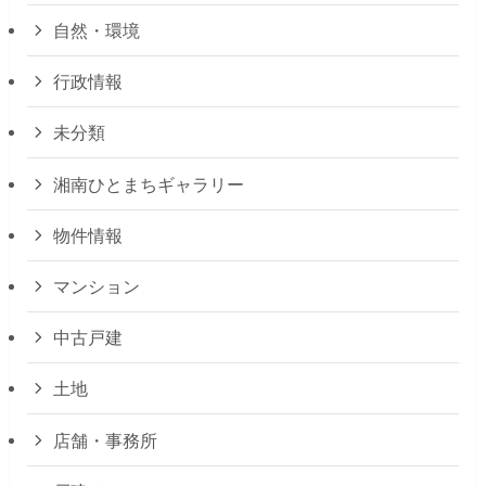
自然・環境
行政情報
未分類
湘南ひとまちギャラリー
物件情報
マンション
中古戸建
土地
店舗・事務所