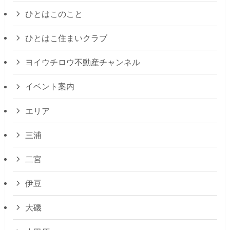
ひとはこのこと
ひとはこ住まいクラブ
ヨイウチロウ不動産チャンネル
イベント案内
エリア
三浦
二宮
伊豆
大磯