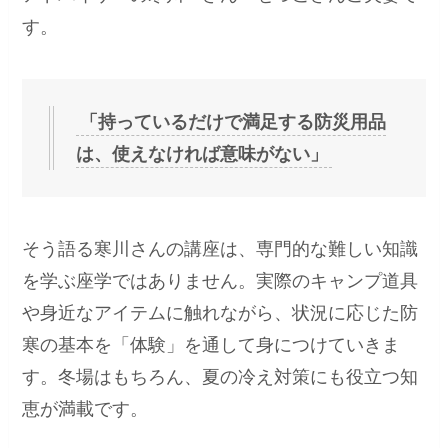
す。
「持っているだけで満足する防災用品
は、使えなければ意味がない」
そう語る寒川さんの講座は、専門的な難しい知識
を学ぶ座学ではありません。実際のキャンプ道具
や身近なアイテムに触れながら、状況に応じた防
寒の基本を「体験」を通して身につけていきま
す。冬場はもちろん、夏の冷え対策にも役立つ知
恵が満載です。