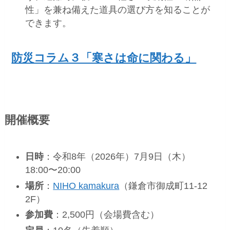
性」を兼ね備えた道具の選び方を知ることが
できます。
防災コラム３「寒さは命に関わる」
開催概要
日時
：令和8年（2026年）7月9日（木）
18:00〜20:00
場所
：
NIHO kamakura
（鎌倉市御成町11-12
2F）
参加費
：2,500円（会場費含む）