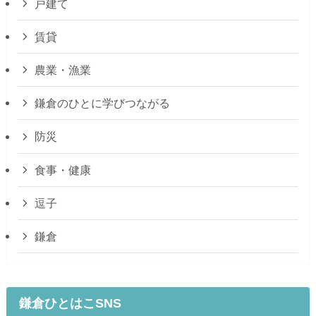
戸建て
賃貸
農業・漁業
鎌倉のひとに学びつながる
防災
食事・健康
逗子
鎌倉
鎌倉ひとはこSNS