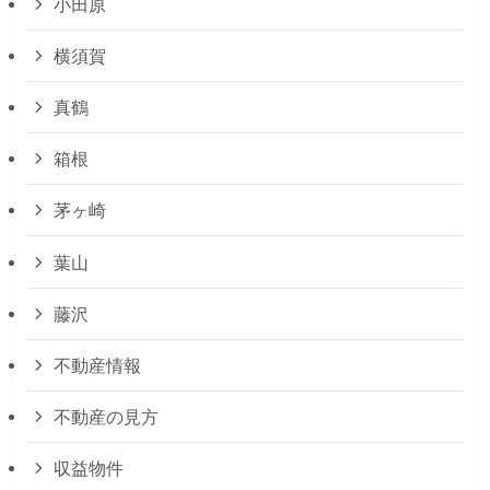
小田原
横須賀
真鶴
箱根
茅ヶ崎
葉山
藤沢
不動産情報
不動産の見方
収益物件