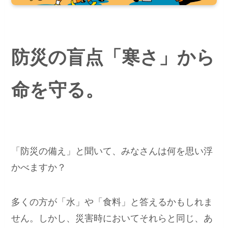
防災の盲点「寒さ」から
命を守る。
「防災の備え」と聞いて、みなさんは何を思い浮
かべますか？
多くの方が「水」や「食料」と答えるかもしれま
せん。しかし、災害時においてそれらと同じ、あ