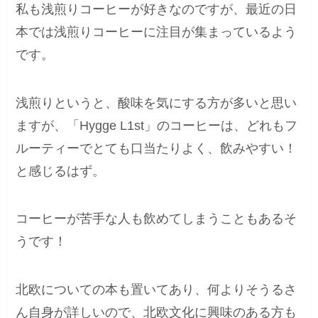
私も浅煎りコーヒーが好きなのですが、最近の日
本では浅煎りコーヒーに注目が集まっているよう
です。
浅煎りというと、酸味を気にする方が多いと思い
ますが、「Hygge L1st」のコーヒーは、どれもフ
ルーティーでとても口当たりよく、飲みやすい！
と感じるはず。
コーヒーが苦手な人も飲めてしまうこともあるそ
うです！
北欧についての本も置いてあり、何よりそうるさ
ん自身が詳しいので、北欧文化に興味のある方も