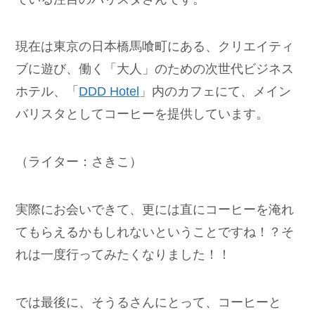
現在は東京の日本橋馬喰町にある、クリエイティ
ブに遊び、働く「大人」のための次世代ビジネス
ホテル、「
DDD Hotel
」内のカフェにて、メイン
バリスタとしてコーヒーを提供しています。
（ライター：さきこ）
実際にお会いできて、更には直にコーヒーを淹れ
てもらえるかもしれないということですね！？そ
れは一度行ってみたくなりました！！
では最後に、そうるさんにとって、コーヒーと