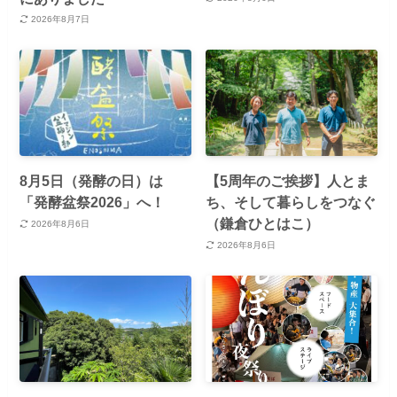
2026年8月7日
8月5日（発酵の日）は
【5周年のご挨拶】人とま
「発酵盆祭2026」へ！
ち、そして暮らしをつなぐ
（鎌倉ひとはこ）
2026年8月6日
2026年8月6日