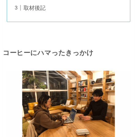
取材後記
コーヒーにハマったきっかけ