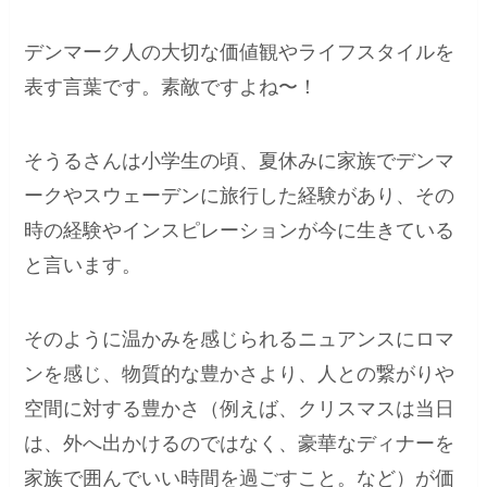
デンマーク人の大切な価値観やライフスタイルを
表す言葉です。素敵ですよね〜！
そうるさんは小学生の頃、夏休みに家族でデンマ
ークやスウェーデンに旅行した経験があり、その
時の経験やインスピレーションが今に生きている
と言います。
そのように温かみを感じられるニュアンスにロマ
ンを感じ、物質的な豊かさより、人との繋がりや
空間に対する豊かさ（例えば、クリスマスは当日
は、外へ出かけるのではなく、豪華なディナーを
家族で囲んでいい時間を過ごすこと。など）が価