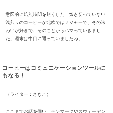
意図的に焙煎時間を短くした 焼き切っていない
浅煎りのコーヒーが北欧ではメジャーで、その味
わいが好きで、そのことからハマっていきまし
た。週末は中目に通っていましたね。
コーヒーはコミュニケーションツールに
もなる！
（ライター：さきこ）
ここまでお話を伺い、デンマークやスウェーデン