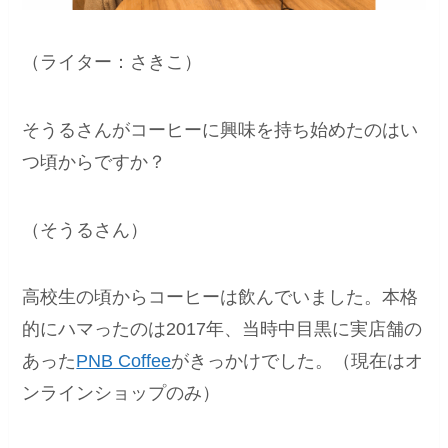
（ライター：さきこ）
そうるさんがコーヒーに興味を持ち始めたのはい
つ頃からですか？
（そうるさん）
高校生の頃からコーヒーは飲んでいました。本格
的にハマったのは2017年、当時中目黒に実店舗の
あった
PNB Coffee
がきっかけでした。（現在はオ
ンラインショップのみ）