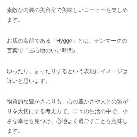
素敵な内装の美容室で美味しいコーヒーを楽しめ
ます。
お店の名前である「Hygge」とは、デンマークの
言葉で『居心地のいい時間』
ゆったり、まったりするという表現にイメージは
近いと思います。
物質的な豊かさよりも、心の豊かさや人との繋が
りを大切にする考え方で、日々の生活の中で、小
さな幸せを見つけ、心地よく過ごすことを意味し
ます。