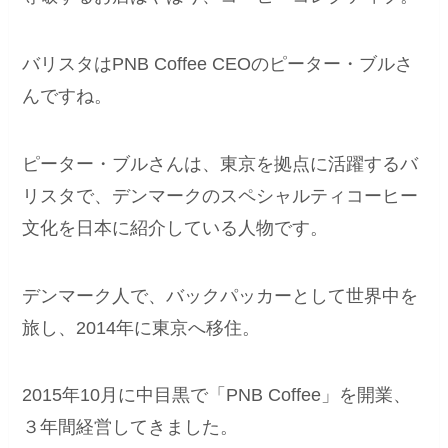
バリスタはPNB Coffee CEOのピーター・ブルさ
んですね。
ピーター・ブルさんは、東京を拠点に活躍するバ
リスタで、デンマークのスペシャルティコーヒー
文化を日本に紹介している人物です。
デンマーク人で、バックパッカーとして世界中を
旅し、2014年に東京へ移住。
2015年10月に中目黒で「PNB Coffee」を開業、
３年間経営してきました。