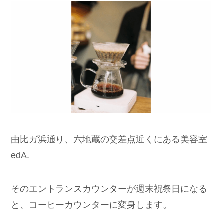
由比ガ浜通り、六地蔵の交差点近くにある美容室
edA.
そのエントランスカウンターが週末祝祭日になる
と、コーヒーカウンターに変身します。