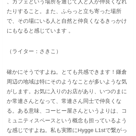
、カフェという場所を通じて人と人が仲良くなれ
たりすること。また、ふらっと立ち寄った場所
で、その場にいる人と自然と仲良くなるきっかけ
にもなると感じています 。
（ライター：さきこ）
確かにそうですよね。とても共感できます！鎌倉
周辺の地域は特にそのようなことが多いような気
がします。お気に入りのお店があり、いつのまに
か常連さんとなって、常連さん同士で仲良くな
る。ある意味、コーヒー屋さんというよりは、コ
ミュニティスペースという概念も担っているよう
な感じですよね。私も実際にHygge L1stで繋がっ