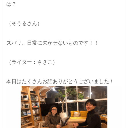
は？
（そうるさん）
ズバリ、日常に欠かせないものです！！
（ライター：さきこ）
本日はたくさんお話ありがとうございました！