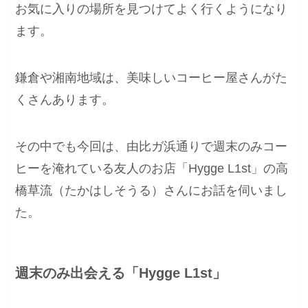
お気に入りの場所を見つけてよく行くようになり
ます。
鎌倉や湘南地域は、美味しいコーヒー屋さんがた
くさんあります。
その中でも今回は、由比ガ浜通りで週末のみコー
ヒーを淹れている友人のお店「Hygge L1st」の高
橋草流（たかはしそうる）さんにお話を伺いまし
た。
週末のみ出会える「Hygge L1st」