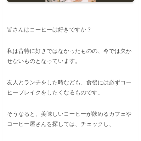
皆さんはコーヒーは好きですか？
私は昔特に好きではなかったものの、今では欠か
せないものとなっています。
友人とランチをした時なども、食後には必ずコー
ヒーブレイクをしたくなるものです。
そうなると、美味しいコーヒーが飲めるカフェや
コーヒー屋さんを探しては、チェックし、