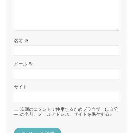
名前
※
メール
※
サイト
次回のコメントで使用するためブラウザーに自分
の名前、メールアドレス、サイトを保存する。