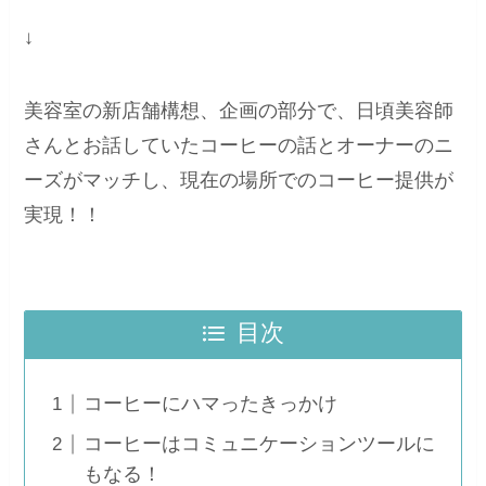
↓
美容室の新店舗構想、企画の部分で、日頃美容師
さんとお話していたコーヒーの話とオーナーのニ
ーズがマッチし、現在の場所でのコーヒー提供が
実現！！
目次
コーヒーにハマったきっかけ
コーヒーはコミュニケーションツールに
もなる！