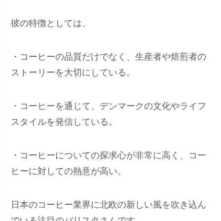
彼の特徴としては、
・コーヒーの品質だけでなく、生産者や焙煎者の
ストーリーを大切にしている。
・コーヒーを通じて、デンマークの文化やライフ
スタイルを発信している。
・コーヒーについての探求心が非常に高く、コー
ヒーに対しての熱意が高い。
日本のコーヒー業界に北欧の新しい風を吹き込ん
でいる注目のバリスタさんです。