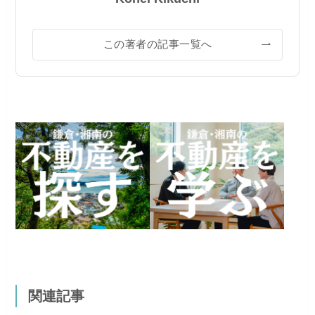
この著者の記事一覧へ
関連記事