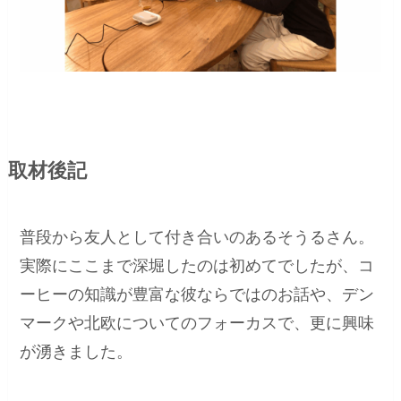
取材後記
普段から友人として付き合いのあるそうるさん。
実際にここまで深堀したのは初めてでしたが、コ
ーヒーの知識が豊富な彼ならではのお話や、デン
マークや北欧についてのフォーカスで、更に興味
が湧きました。