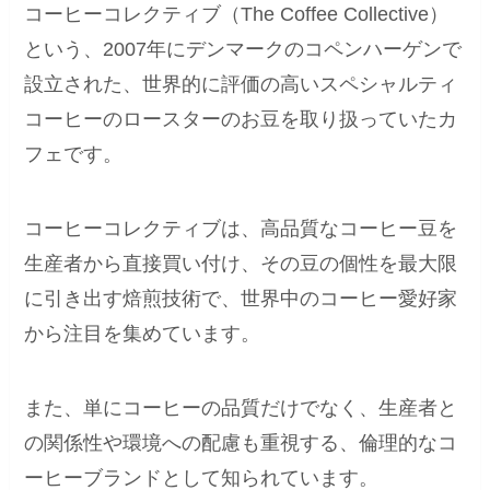
コーヒーコレクティブ（The Coffee Collective）
という、2007年にデンマークのコペンハーゲンで
設立された、世界的に評価の高いスペシャルティ
コーヒーのロースターのお豆を取り扱っていたカ
フェです。
コーヒーコレクティブは、高品質なコーヒー豆を
生産者から直接買い付け、その豆の個性を最大限
に引き出す焙煎技術で、世界中のコーヒー愛好家
から注目を集めています。
また、単にコーヒーの品質だけでなく、生産者と
の関係性や環境への配慮も重視する、倫理的なコ
ーヒーブランドとして知られています。