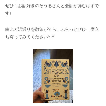
ぜひ！お話好きのそうるさんと会話が弾むはずで
す♪
由比ガ浜通りを散策がてら、ふらっとぜひ一度立
ち寄ってみてください^_^