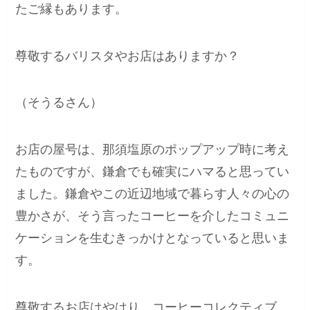
たご縁もあります。
尊敬するバリスタやお店はありますか？
（そうるさん）
お店の屋号は、那須塩原のポップアップ時に考え
たものですが、鎌倉でも確実にハマると思ってい
ました。鎌倉やこの近辺地域で暮らす人々の心の
豊かさが、そう言ったコーヒーを介したコミュニ
ケーションを生むきっかけとなっていると思いま
す。
尊敬するお店はやはり、コーヒーコレクティブ。