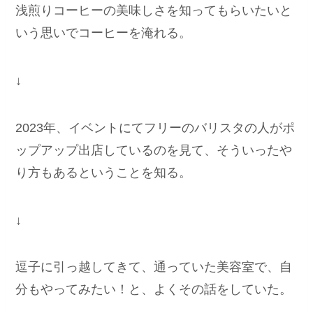
浅煎りコーヒーの美味しさを知ってもらいたいと
いう思いでコーヒーを淹れる。
↓
2023年、イベントにてフリーのバリスタの人がポ
ップアップ出店しているのを見て、そういったや
り方もあるということを知る。
↓
逗子に引っ越してきて、通っていた美容室で、自
分もやってみたい！と、よくその話をしていた。