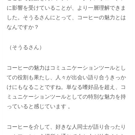
に影響を受けていることが、より一層理解できま
した。そうるさんにとって、コーヒーの魅力とは
なんですか？
（そうるさん）
コーヒーの魅力はコミュニケーションツールとし
ての役割も果たし、人々が出会い語り合うきっか
けにもなることですね。単なる嗜好品を超え、コ
ミュニケーションツールとしての特別な魅力を持
っていると感じています 。
コーヒーを介して、好きな人同士が語り合ったり