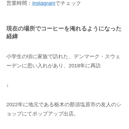
営業時間：
Instagram
でチェック
現在の場所でコーヒーを淹れるようになった
経緯
小学生の頃に家族で訪れた、デンマーク・スウェ
ーデンに思い入れがあり、2018年に再訪
↓
2022年に地元である栃木の那須塩原市の友人のシ
ョップにてポップアップ出店。