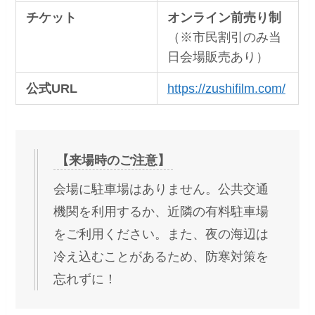
チケット
オンライン前売り制
（※市民割引のみ当
日会場販売あり）
公式URL
https://zushifilm.com/
【来場時のご注意】
会場に駐車場はありません。公共交通
機関を利用するか、近隣の有料駐車場
をご利用ください。また、夜の海辺は
冷え込むことがあるため、防寒対策を
忘れずに！