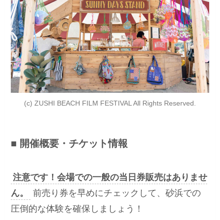
(c) ZUSHI BEACH FILM FESTIVAL All Rights Reserved.
■ 開催概要・チケット情報
注意です！会場での一般の当日券販売はありませ
ん。
前売り券を早めにチェックして、砂浜での
圧倒的な体験を確保しましょう！