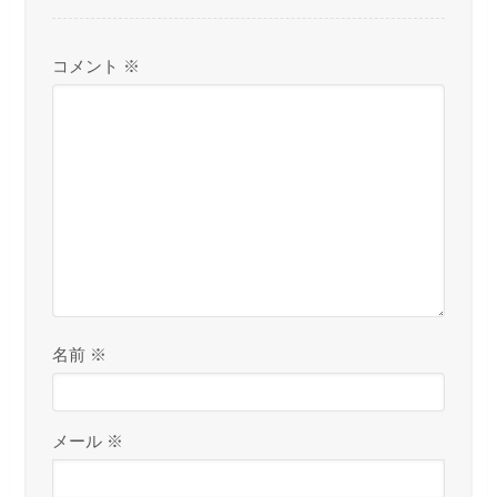
コメント
※
名前
※
メール
※