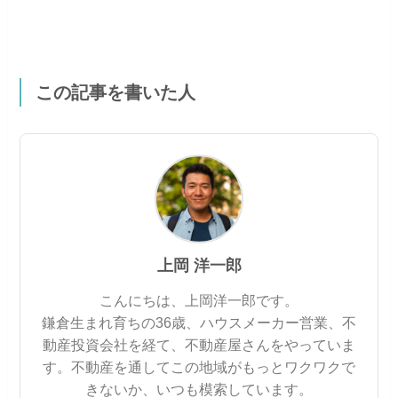
この記事を書いた人
上岡 洋一郎
こんにちは、上岡洋一郎です。
鎌倉生まれ育ちの36歳、ハウスメーカー営業、不
動産投資会社を経て、不動産屋さんをやっていま
す。不動産を通してこの地域がもっとワクワクで
きないか、いつも模索しています。