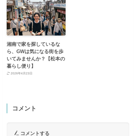
湘南で家を探しているな
ら、GWは気になる街を歩
いてみませんか？【松本の
暮らし便り】
2026年4月23日
コメント
コメントする