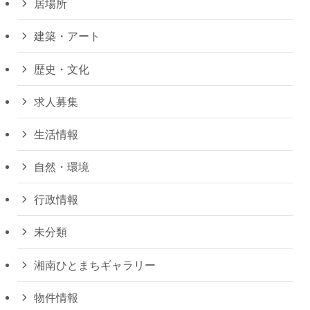
居場所
建築・アート
歴史・文化
求人募集
生活情報
自然・環境
行政情報
未分類
湘南ひとまちギャラリー
物件情報