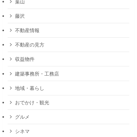
葉山
藤沢
不動産情報
不動産の見方
収益物件
建築事務所・工務店
地域・暮らし
おでかけ・観光
グルメ
シネマ