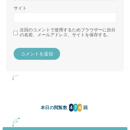
サイト
次回のコメントで使用するためブラウザーに自分
の名前、メールアドレス、サイトを保存する。
4
7
4
本日の閲覧数