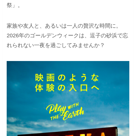
祭」。
家族や友人と、あるいは一人の贅沢な時間に。
2026年のゴールデンウィークは、逗子の砂浜で忘
れられない一夜を過ごしてみませんか？