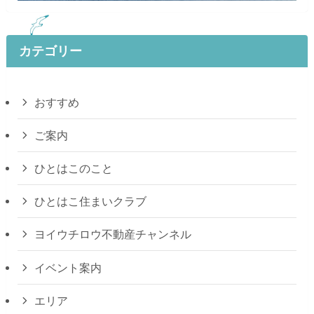
カテゴリー
おすすめ
ご案内
ひとはこのこと
ひとはこ住まいクラブ
ヨイウチロウ不動産チャンネル
イベント案内
エリア