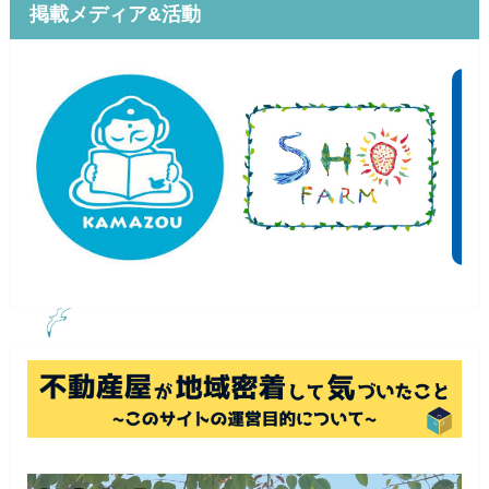
掲載メディア&活動