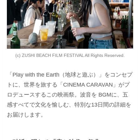
(c) ZUSHI BEACH FILM FESTIVAL All Rights Reserved.
「Play with the Earth（地球と遊ぶ）」をコンセプ
トに、世界を旅する「CINEMA CARAVAN」がプ
ロデュースするこの映画祭。波音を BGMに、五
感すべてで文化を愉しむ、特別な13日間の詳細を
お届けします。