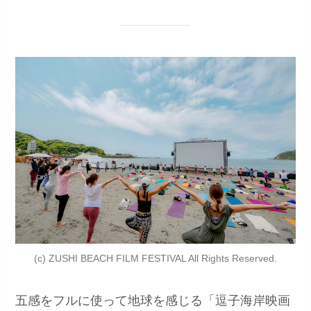
(c) ZUSHI BEACH FILM FESTIVAL All Rights Reserved.
五感をフルに使って地球を感じる「逗子海岸映画