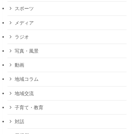
スポーツ
メディア
ラジオ
写真・風景
動画
地域コラム
地域交流
子育て・教育
対話