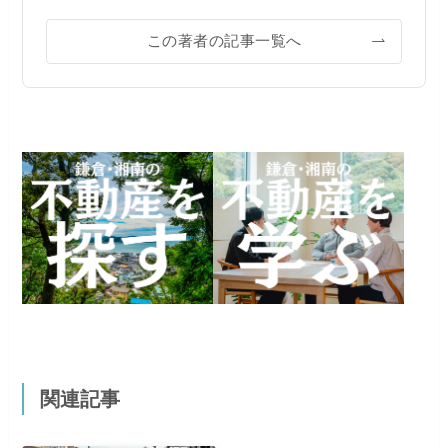
この著者の記事一覧へ
関連記事