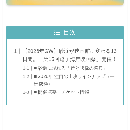
目次
【2026年GW】砂浜が映画館に変わる13
日間。「第15回逗子海岸映画祭」開催！
■ 砂浜に現れる「音と映像の祭典」
■ 2026年 注目の上映ラインナップ（一
部抜粋）
■ 開催概要・チケット情報