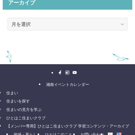
アーカイブ
ア
ー
カ
イ
ブ
湘南イベントカレンダー
住まい
住まいを探す
住まいの見方を学ぶ
ひとはこ住まいクラブ
【メンバー専用】ひとはこ住まいクラブ 学習コンテンツ・アーカイブ
地域・暮らし
ひとはこのこと
お問い合わせ