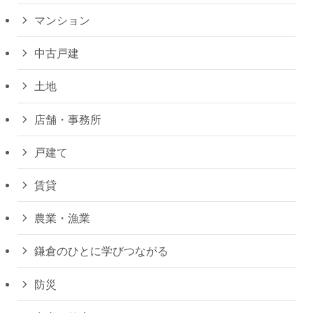
マンション
中古戸建
土地
店舗・事務所
戸建て
賃貸
農業・漁業
鎌倉のひとに学びつながる
防災