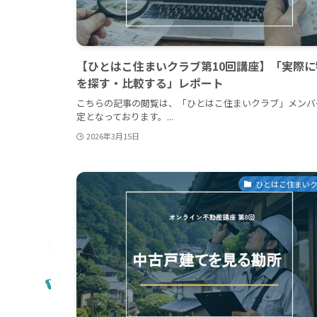
【ひとはこ住まいクラブ第10回講座】「実際に
を探す・比較する」レポート
こちらの記事の閲覧は、「ひとはこ住まいクラブ」メンバ
定となっております。...
2026年3月15日
ひとはこ住まい