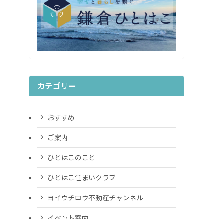
カテゴリー
おすすめ
ご案内
ひとはこのこと
ひとはこ住まいクラブ
ヨイウチロウ不動産チャンネル
イベント案内