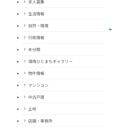
求人募集
生活情報
自然・環境
行政情報
未分類
湘南ひとまちギャラリー
物件情報
マンション
中古戸建
土地
店舗・事務所