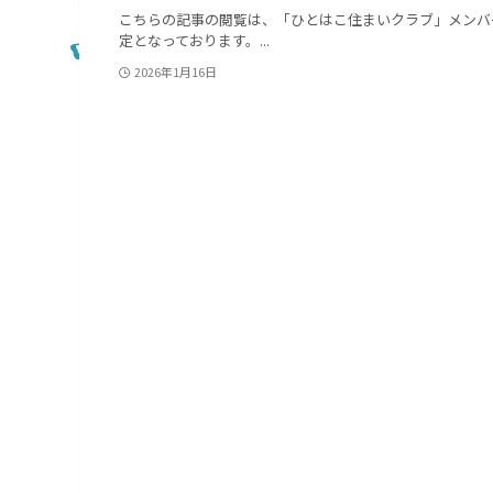
こちらの記事の閲覧は、「ひとはこ住まいクラブ」メンバ
定となっております。...
2026年1月16日