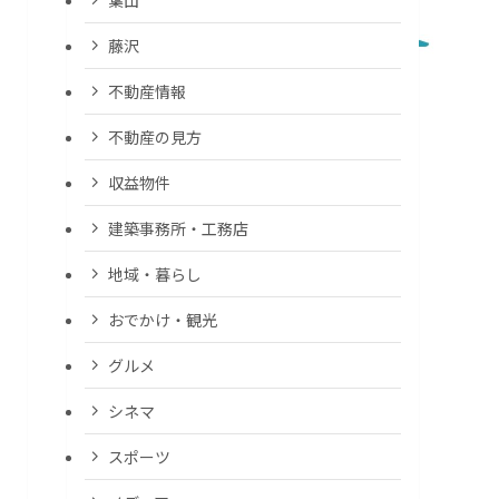
藤沢
不動産情報
不動産の見方
収益物件
建築事務所・工務店
地域・暮らし
おでかけ・観光
グルメ
シネマ
スポーツ