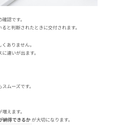
の確認です。
いると判断されたときに交付されます。
しくありません。
スに違いが出ます。
もスムーズです。
が増えます。
が納得できるか
が大切になります。