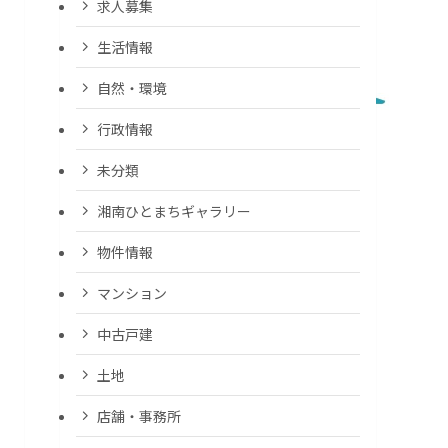
求人募集
生活情報
自然・環境
行政情報
未分類
湘南ひとまちギャラリー
物件情報
マンション
中古戸建
土地
店舗・事務所