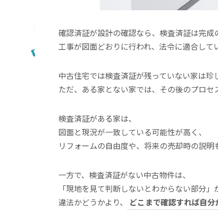
確認済証が設計の確認なら、検査済証は完成
工事が図面どおりに行われ、法令に適合して
中古住宅では検査済証が残っていない家は珍
ただ、ある家とない家では、その後のプロセ
検査済証がある家は、
図面と現況が一致している可能性が高く、
リフォームの自由度や、将来の売却時の説明
一方で、検査済証がない中古物件は、
「現地を見て判断しないとわからない部分」
違法かどうかより、
どこまで確認すれば自分