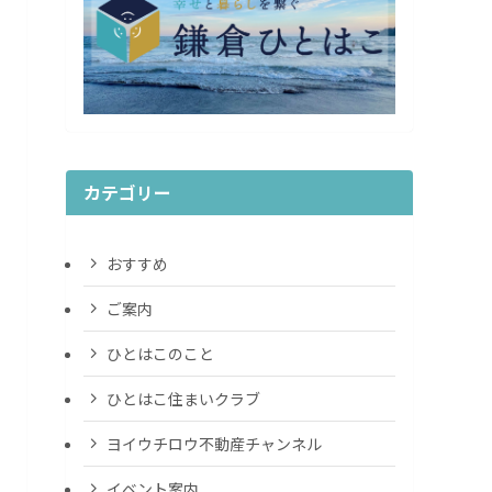
カテゴリー
おすすめ
ご案内
ひとはこのこと
ひとはこ住まいクラブ
ヨイウチロウ不動産チャンネル
イベント案内