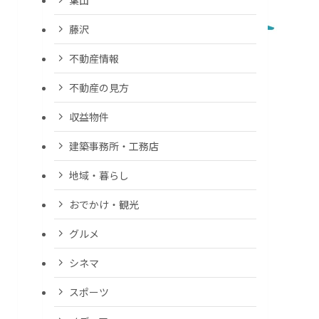
藤沢
不動産情報
不動産の見方
収益物件
建築事務所・工務店
地域・暮らし
おでかけ・観光
グルメ
シネマ
スポーツ