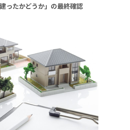
り建ったかどうか」の最終確認