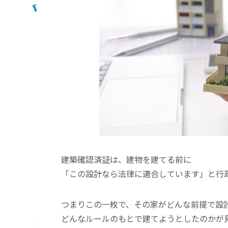
建築確認済証は、建物を建てる前に
「この設計なら法律に適合しています」と行
つまりこの一枚で、その家がどんな前提で設
どんなルールのもとで建てようとしたのかが