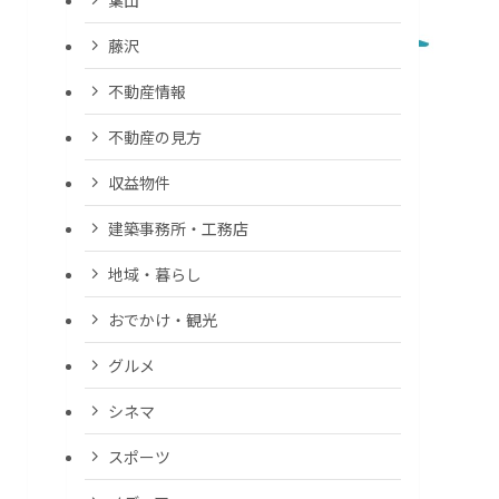
藤沢
不動産情報
不動産の見方
収益物件
建築事務所・工務店
地域・暮らし
おでかけ・観光
グルメ
シネマ
スポーツ