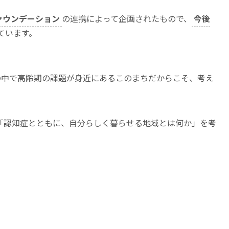
スファウンデーション
の連携によって企画されたもので、
今後
ています。
の中で高齢期の課題が身近にあるこのまちだからこそ、考え
「認知症とともに、自分らしく暮らせる地域とは何か」を考