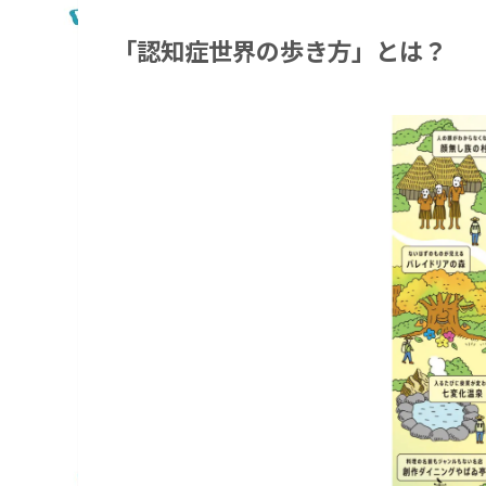
「認知症世界の歩き方」とは？