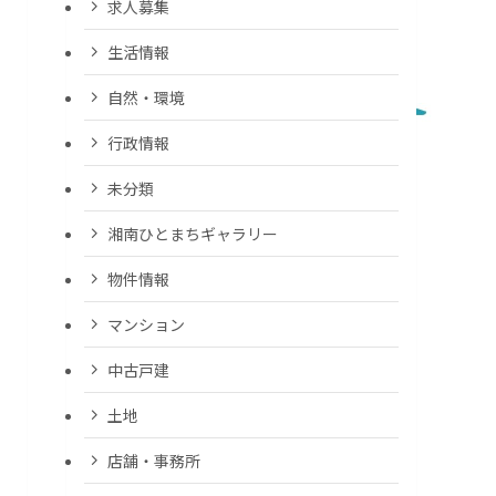
求人募集
生活情報
自然・環境
行政情報
未分類
湘南ひとまちギャラリー
物件情報
マンション
中古戸建
土地
店舗・事務所