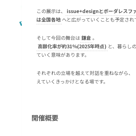
この展示は、
issue+designとボーダレ
は全国各地
へと広がっていくことも予定され
そして今回の舞台は
鎌倉
。
高齢化率が約31％(2025年時点)
と、暮らし
ていく意味があります。
それぞれの立場を越えて対話を重ねながら、
えていくきっかけとなる場です。
開催概要