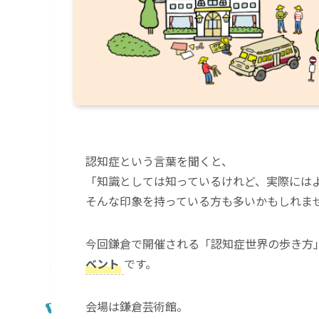
認知症という言葉を聞くと、
「知識としては知っているけれど、実際には
そんな印象を持っている方も多いかもしれま
今回鎌倉で開催される「認知症世界の歩き方」ウ
ベント
です。
会場は鎌倉芸術館。