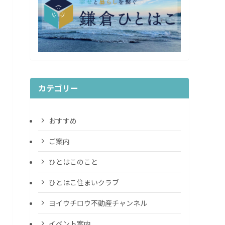
カテゴリー
おすすめ
ご案内
ひとはこのこと
ひとはこ住まいクラブ
ヨイウチロウ不動産チャンネル
イベント案内