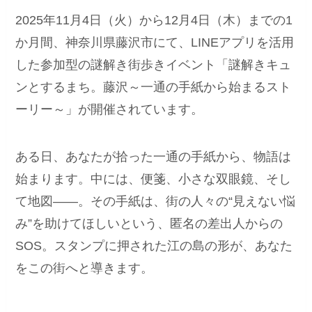
2025年11月4日（火）から12月4日（木）までの1
か月間、神奈川県藤沢市にて、LINEアプリを活用
した参加型の謎解き街歩きイベント「謎解きキュ
ンとするまち。藤沢～一通の手紙から始まるスト
ーリー～」が開催されています。
ある日、あなたが拾った一通の手紙から、物語は
始まります。中には、便箋、小さな双眼鏡、そし
て地図――。その手紙は、街の人々の“見えない悩
み”を助けてほしいという、匿名の差出人からの
SOS。スタンプに押された江の島の形が、あなた
をこの街へと導きます。