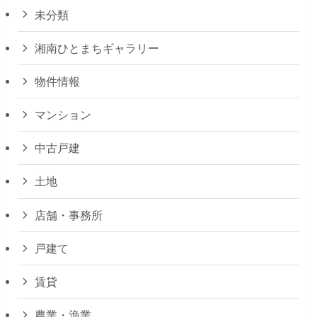
未分類
湘南ひとまちギャラリー
物件情報
マンション
中古戸建
土地
店舗・事務所
戸建て
賃貸
農業・漁業