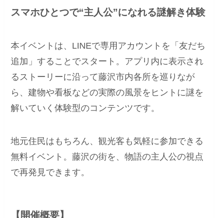
スマホひとつで“主人公”になれる謎解き体験
本イベントは、LINEで専用アカウントを「友だち
追加」することでスタート。アプリ内に表示され
るストーリーに沿って藤沢市内各所を巡りなが
ら、建物や看板などの実際の風景をヒントに謎を
解いていく体験型のコンテンツです。
地元住民はもちろん、観光客も気軽に参加できる
無料イベント。藤沢の街を、物語の主人公の視点
で再発見できます。
【開催概要】