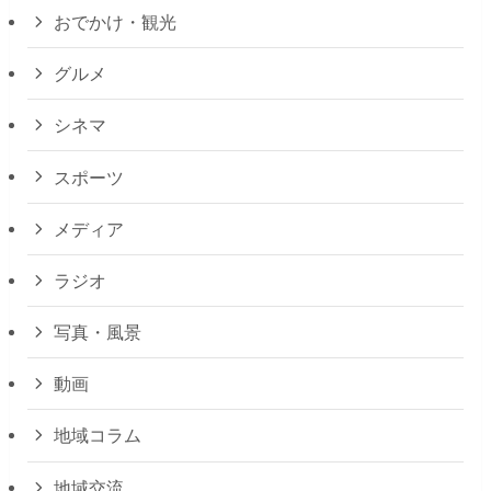
おでかけ・観光
グルメ
シネマ
スポーツ
メディア
ラジオ
写真・風景
動画
地域コラム
地域交流