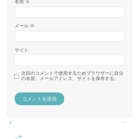
名前
※
メール
※
サイト
次回のコメントで使用するためブラウザーに自分
の名前、メールアドレス、サイトを保存する。