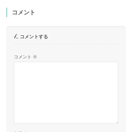
コメント
コメントする
コメント
※