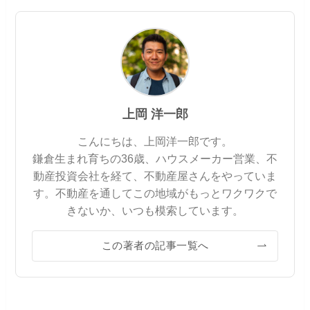
上岡 洋一郎
こんにちは、上岡洋一郎です。
鎌倉生まれ育ちの36歳、ハウスメーカー営業、不
動産投資会社を経て、不動産屋さんをやっていま
す。不動産を通してこの地域がもっとワクワクで
きないか、いつも模索しています。
この著者の記事一覧へ