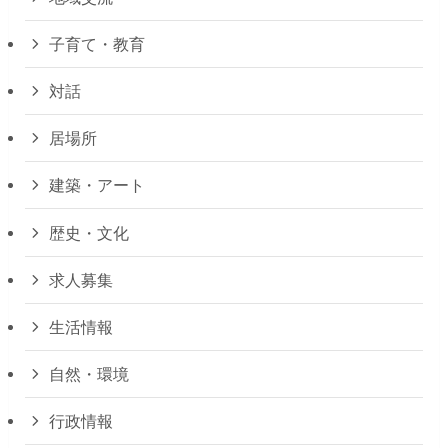
子育て・教育
対話
居場所
建築・アート
歴史・文化
求人募集
生活情報
自然・環境
行政情報