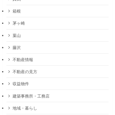
箱根
茅ヶ崎
葉山
藤沢
不動産情報
不動産の見方
収益物件
建築事務所・工務店
地域・暮らし