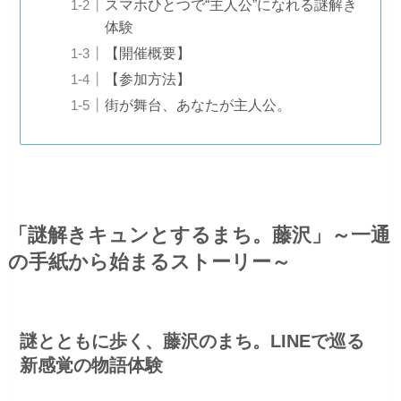
スマホひとつで“主人公”になれる謎解き
体験
【開催概要】
【参加方法】
街が舞台、あなたが主人公。
「謎解きキュンとするまち。藤沢」～一通
の手紙から始まるストーリー～
謎とともに歩く、藤沢のまち。LINEで巡る
新感覚の物語体験