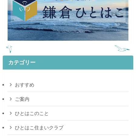
カテゴリー
おすすめ
ご案内
ひとはこのこと
ひとはこ住まいクラブ