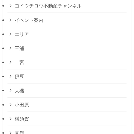
ヨイウチロウ不動産チャンネル
イベント案内
エリア
三浦
二宮
伊豆
大磯
小田原
横須賀
真鶴