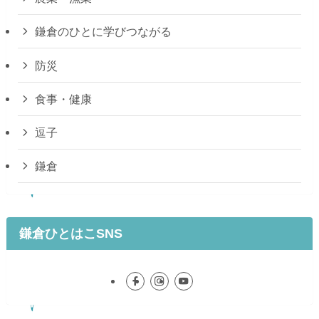
鎌倉のひとに学びつながる
防災
食事・健康
逗子
鎌倉
鎌倉ひとはこSNS