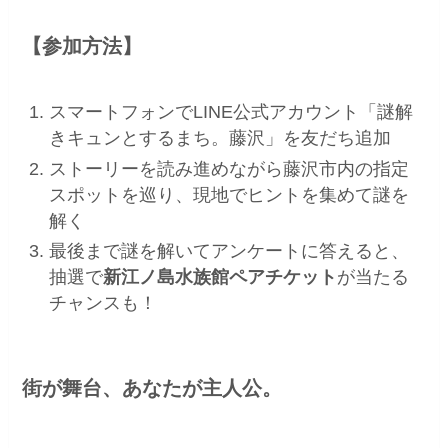
【参加方法】
スマートフォンでLINE公式アカウント「謎解
きキュンとするまち。藤沢」を友だち追加
ストーリーを読み進めながら藤沢市内の指定
スポットを巡り、現地でヒントを集めて謎を
解く
最後まで謎を解いてアンケートに答えると、
抽選で
新江ノ島水族館ペアチケット
が当たる
チャンスも！
街が舞台、あなたが主人公。