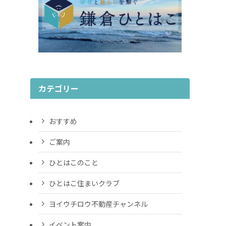
カテゴリー
おすすめ
ご案内
ひとはこのこと
ひとはこ住まいクラブ
ヨイウチロウ不動産チャンネル
イベント案内