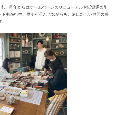
チされ、昨年からはホームページのリニューアルや紙資源の削
ートも進行中。歴史を重んじながらも、常に新しい世代の感
す。