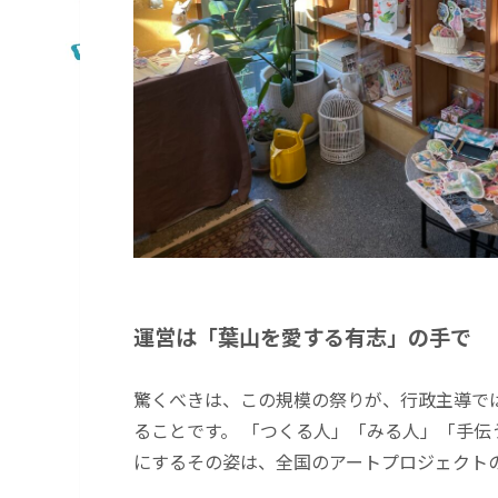
運営は「葉山を愛する有志」の手で
驚くべきは、この規模の祭りが、行政主導で
ることです。 「つくる人」「みる人」「手
にするその姿は、全国のアートプロジェクト