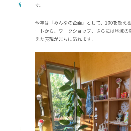
す。
今年は「みんなの企画」として、100を超え
ートから、ワークショップ、さらには地域の
えた表現がまちに溢れます。