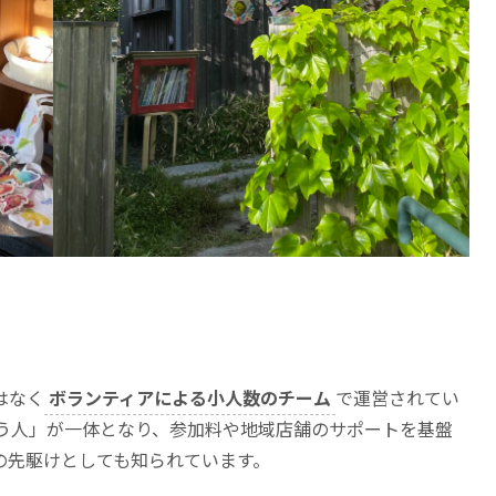
はなく
ボランティアによる小人数のチーム
で運営されてい
伝う人」が一体となり、参加料や地域店舗のサポートを基盤
の先駆けとしても知られています。