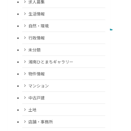
求人募集
生活情報
自然・環境
行政情報
未分類
湘南ひとまちギャラリー
物件情報
マンション
中古戸建
土地
店舗・事務所