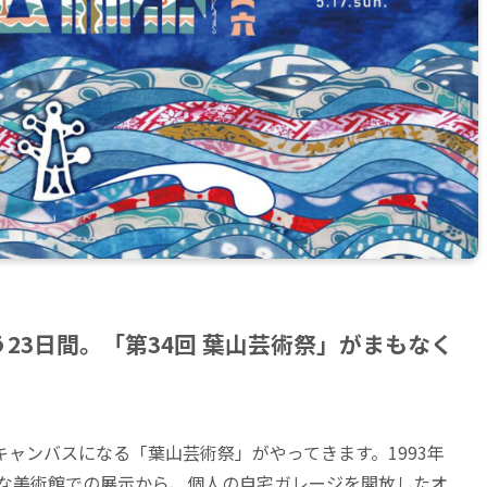
23日間。「第34回 葉山芸術祭」がまもなく
ャンバスになる「葉山芸術祭」がやってきます。1993年
華な美術館での展示から、個人の自宅ガレージを開放したオ