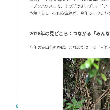
ープンハウスまで、その形はさまざま。「ア
う葉山らしい自由な空気が、今年もこのまち
2026年の見どころ：つながる「みん
今年の葉山芸術祭は、これまで以上に「人と