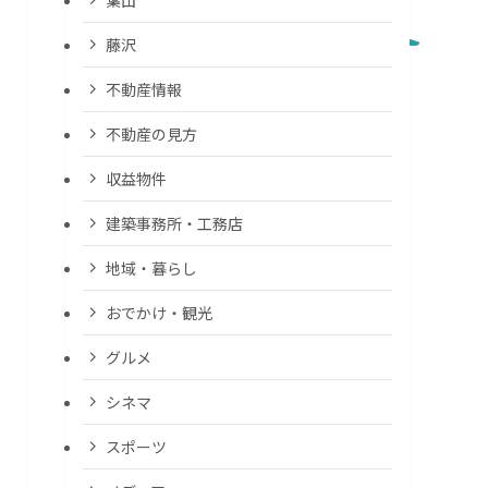
藤沢
不動産情報
不動産の見方
収益物件
建築事務所・工務店
地域・暮らし
おでかけ・観光
グルメ
シネマ
スポーツ