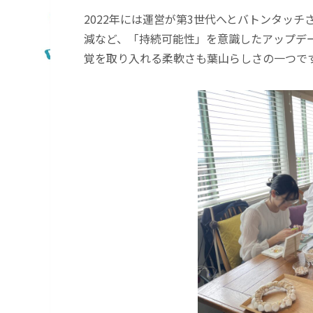
2022年には運営が第3世代へとバトンタッ
減など、「持続可能性」を意識したアップデ
覚を取り入れる柔軟さも葉山らしさの一つで