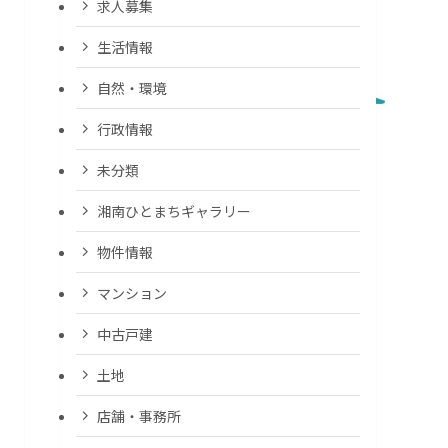
求人募集
生活情報
自然・環境
行政情報
未分類
湘南ひとまちギャラリー
物件情報
マンション
中古戸建
土地
店舗・事務所