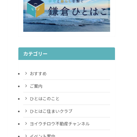
カテゴリー
おすすめ
ご案内
ひとはこのこと
ひとはこ住まいクラブ
ヨイウチロウ不動産チャンネル
イベント案内