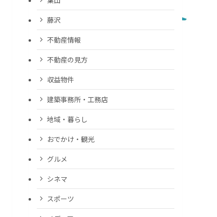
藤沢
不動産情報
不動産の見方
収益物件
建築事務所・工務店
地域・暮らし
おでかけ・観光
グルメ
シネマ
スポーツ