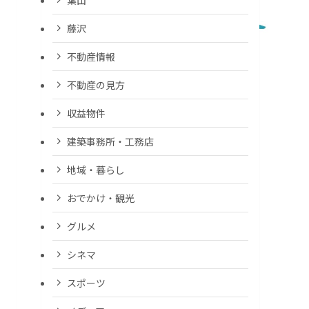
藤沢
不動産情報
不動産の見方
収益物件
建築事務所・工務店
地域・暮らし
おでかけ・観光
グルメ
シネマ
スポーツ