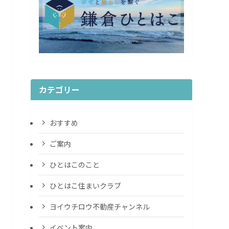
カテゴリー
おすすめ
ご案内
ひとはこのこと
ひとはこ住まいクラブ
ヨイウチロウ不動産チャンネル
イベント案内