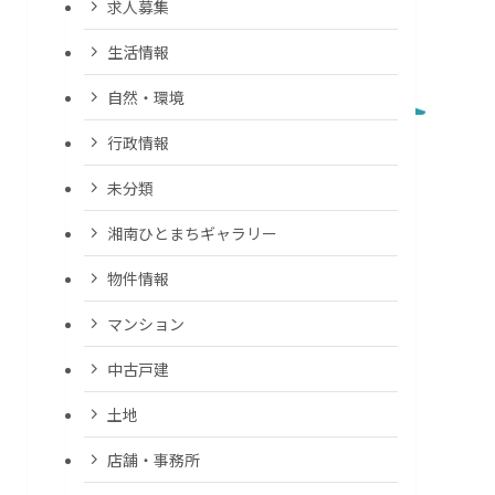
求人募集
生活情報
自然・環境
行政情報
未分類
湘南ひとまちギャラリー
物件情報
マンション
中古戸建
土地
店舗・事務所