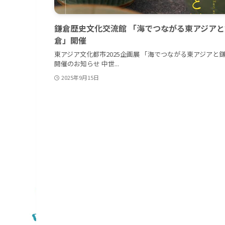
鎌倉歴史文化交流館 「海でつながる東アジアと
倉」開催
東アジア文化都市2025企画展 「海でつながる東アジアと
開催のお知らせ 中世...
2025年9月15日