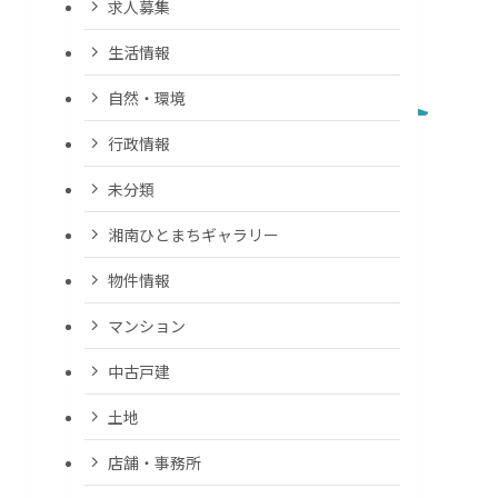
求人募集
生活情報
自然・環境
行政情報
未分類
湘南ひとまちギャラリー
物件情報
マンション
中古戸建
土地
店舗・事務所