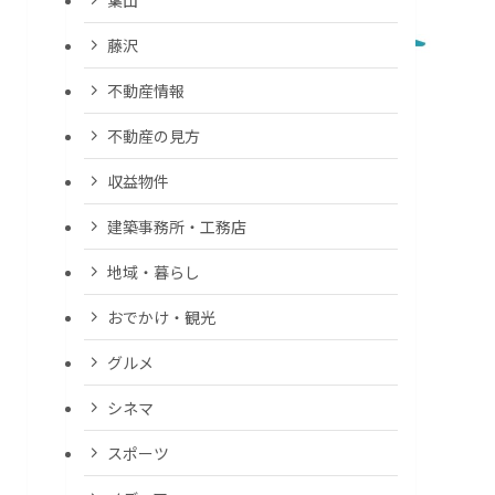
藤沢
不動産情報
不動産の見方
収益物件
建築事務所・工務店
地域・暮らし
おでかけ・観光
グルメ
シネマ
スポーツ