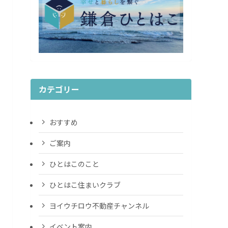
カテゴリー
おすすめ
ご案内
ひとはこのこと
ひとはこ住まいクラブ
ヨイウチロウ不動産チャンネル
イベント案内