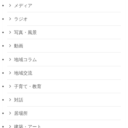
メディア
ラジオ
写真・風景
動画
地域コラム
地域交流
子育て・教育
対話
居場所
建築・アート