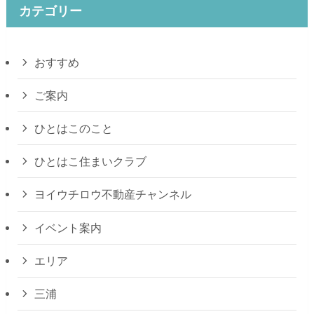
カテゴリー
おすすめ
ご案内
ひとはこのこと
ひとはこ住まいクラブ
ヨイウチロウ不動産チャンネル
イベント案内
エリア
三浦