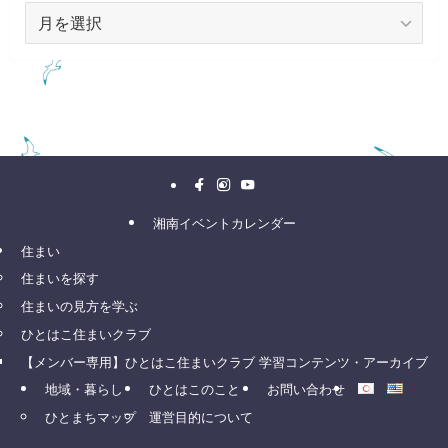
ア
ー
カ
イ
ブ
湘南イベントカレンダー
住まい
住まいを探す
住まいの見方を学ぶ
ひとはこ住まいクラブ
【メンバー専用】ひとはこ住まいクラブ 学習コンテンツ・アーカイブ
地域・暮らし
ひとはこのこと
お問い合わせ
ひとまちマップ
運営目的について