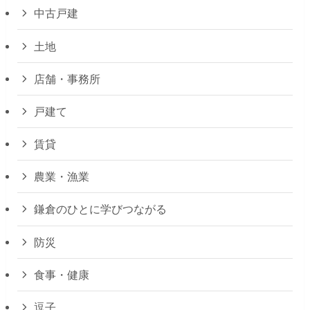
中古戸建
土地
店舗・事務所
戸建て
賃貸
農業・漁業
鎌倉のひとに学びつながる
防災
食事・健康
逗子