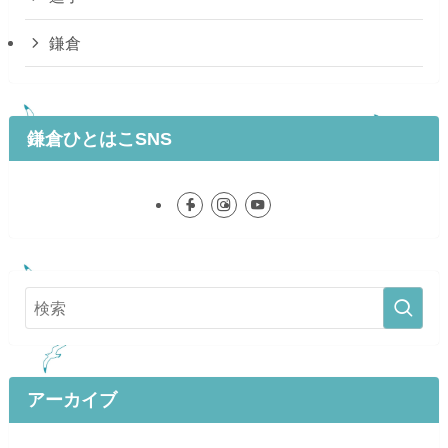
鎌倉
鎌倉ひとはこSNS
アーカイブ