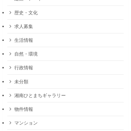
歴史・文化
求人募集
生活情報
自然・環境
行政情報
未分類
湘南ひとまちギャラリー
物件情報
マンション