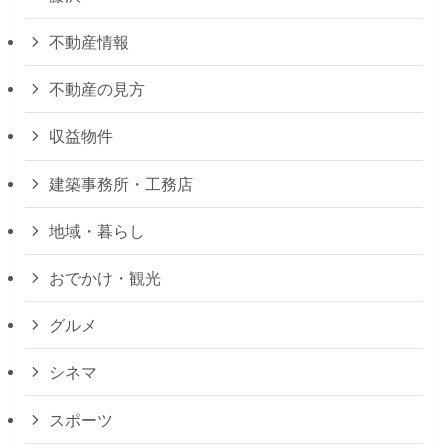
不動産情報
不動産の見方
収益物件
建築事務所・工務店
地域・暮らし
おでかけ・観光
グルメ
シネマ
スポーツ